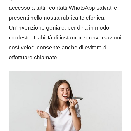
accesso a tutti i contatti WhatsApp salvati e
presenti nella nostra rubrica telefonica.
Un’invenzione geniale, per dirla in modo
modesto. L’abilità di instaurare conversazioni
così veloci consente anche di evitare di
effettuare chiamate.