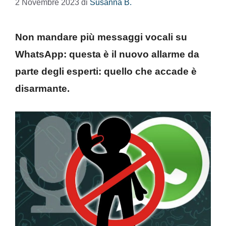
2 Novembre 2023
di
Susanna B.
Non mandare più messaggi vocali su
WhatsApp: questa è il nuovo allarme da
parte degli esperti: quello che accade è
disarmante.