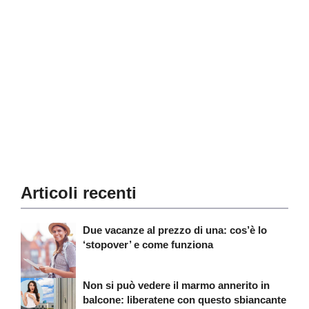
Articoli recenti
Due vacanze al prezzo di una: cos’è lo
‘stopover’ e come funziona
Non si può vedere il marmo annerito in
balcone: liberatene con questo sbiancante