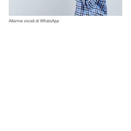
Allarme vocali di WhatsApp