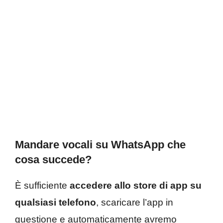
Mandare vocali su WhatsApp che
cosa succede?
È sufficiente
accedere allo store di app su
qualsiasi telefono
, scaricare l’app in
questione e automaticamente avremo