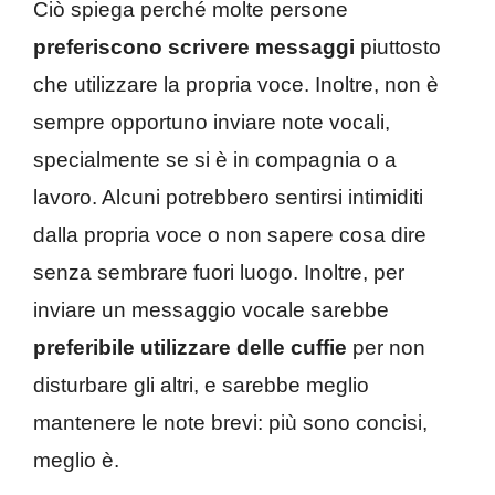
Ciò spiega perché molte persone
preferiscono scrivere messaggi
piuttosto
che utilizzare la propria voce. Inoltre, non è
sempre opportuno inviare note vocali,
specialmente se si è in compagnia o a
lavoro. Alcuni potrebbero sentirsi intimiditi
dalla propria voce o non sapere cosa dire
senza sembrare fuori luogo. Inoltre, per
inviare un messaggio vocale sarebbe
preferibile utilizzare delle cuffie
per non
disturbare gli altri, e sarebbe meglio
mantenere le note brevi: più sono concisi,
meglio è.