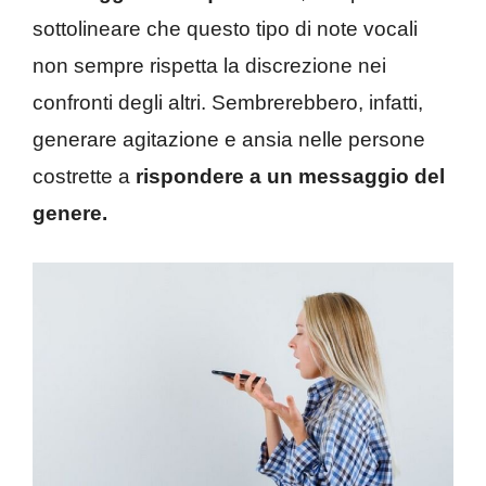
sottolineare che questo tipo di note vocali
non sempre rispetta la discrezione nei
confronti degli altri. Sembrerebbero, infatti,
generare agitazione e ansia nelle persone
costrette a
rispondere a un messaggio del
genere.