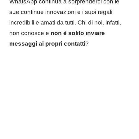
WhatsApp continua a sorprenderci con le
sue continue innovazioni e i suoi regali
incredibili e amati da tutti. Chi di noi, infatti,
non conosce e
non è solito inviare
messaggi ai propri contatti
?