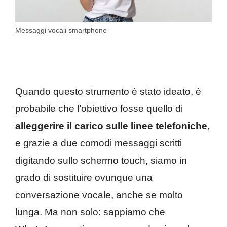
Messaggi vocali smartphone
Quando questo strumento è stato ideato, è
probabile che l’obiettivo fosse quello di
alleggerire il carico sulle linee telefoniche
,
e grazie a due comodi messaggi scritti
digitando sullo schermo touch, siamo in
grado di sostituire ovunque una
conversazione vocale, anche se molto
lunga. Ma non solo: sappiamo che