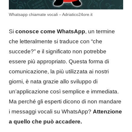
Whatsapp chiamate vocali – Adriatico24ore.it
Si
conosce come WhatsApp
, un termine
che letteralmente si traduce con “che
succede?” e il significato non potrebbe
essere più appropriato. Questa forma di
comunicazione, la più utilizzata ai nostri
giorni, è nata grazie allo sviluppo di
un’applicazione così semplice e immediata.
Ma perché gli esperti dicono di non mandare
i messaggi vocali su WhatsApp?
Attenzione
a quello che può accadere.