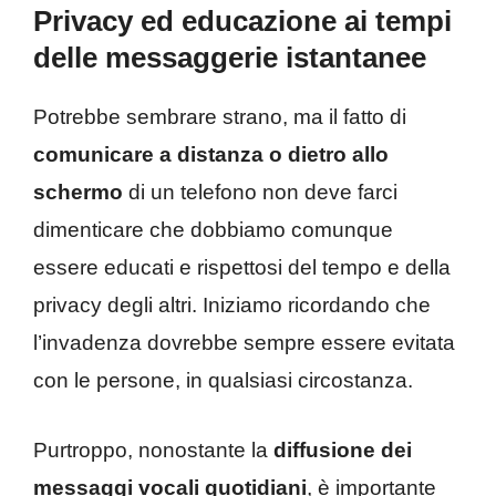
Privacy ed educazione ai tempi
delle messaggerie istantanee
Potrebbe sembrare strano, ma il fatto di
comunicare a distanza o dietro allo
schermo
di un telefono non deve farci
dimenticare che dobbiamo comunque
essere educati e rispettosi del tempo e della
privacy degli altri. Iniziamo ricordando che
l’invadenza dovrebbe sempre essere evitata
con le persone, in qualsiasi circostanza.
Purtroppo, nonostante la
diffusione dei
messaggi vocali quotidiani
, è importante