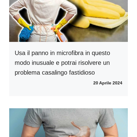
Usa il panno in microfibra in questo
modo inusuale e potrai risolvere un
problema casalingo fastidioso
20 Aprile 2024