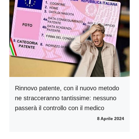
Rinnovo patente, con il nuovo metodo
ne stracceranno tantissime: nessuno
passerà il controllo con il medico
8 Aprile 2024