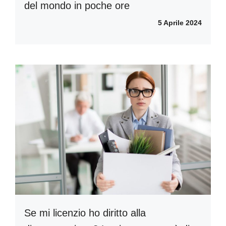
del mondo in poche ore
5 Aprile 2024
Se mi licenzio ho diritto alla