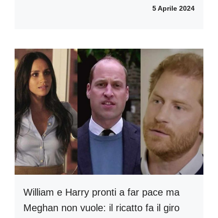
5 Aprile 2024
William e Harry pronti a far pace ma
Meghan non vuole: il ricatto fa il giro