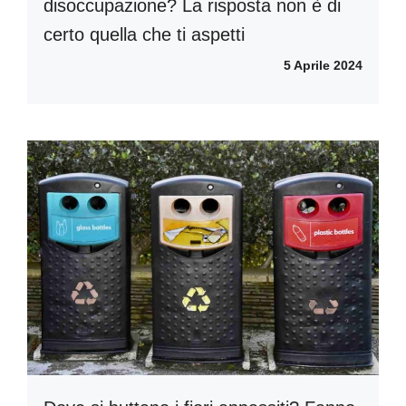
disoccupazione? La risposta non è di
certo quella che ti aspetti
5 Aprile 2024