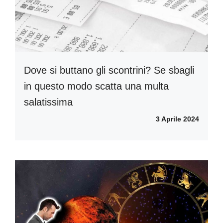
Dove si buttano gli scontrini? Se sbagli
in questo modo scatta una multa
salatissima
3 Aprile 2024