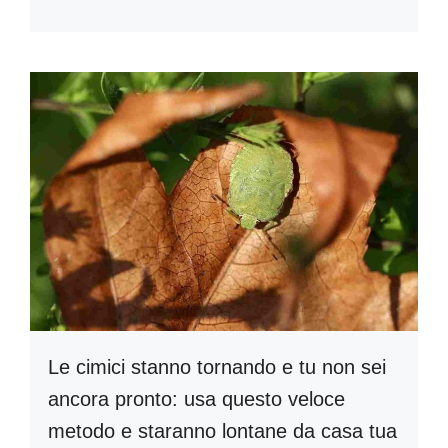
Le cimici stanno tornando e tu non sei
ancora pronto: usa questo veloce
metodo e staranno lontane da casa tua