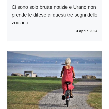
Ci sono solo brutte notizie e Urano non
prende le difese di questi tre segni dello
zodiaco
4 Aprile 2024