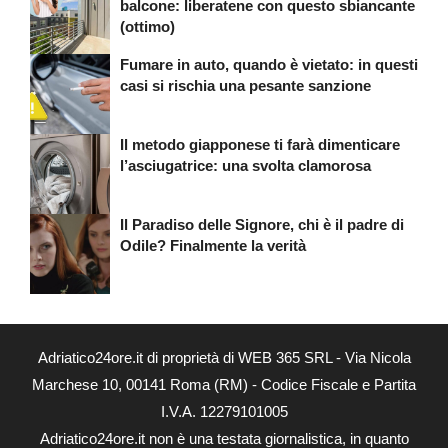
balcone: liberatene con questo sbiancante
(ottimo)
Fumare in auto, quando è vietato: in questi
casi si rischia una pesante sanzione
Il metodo giapponese ti farà dimenticare
l’asciugatrice: una svolta clamorosa
Il Paradiso delle Signore, chi è il padre di
Odile? Finalmente la verità
Adriatico24ore.it di proprietà di WEB 365 SRL - Via Nicola
Marchese 10, 00141 Roma (RM) - Codice Fiscale e Partita
I.V.A. 12279101005
Adriatico24ore.it non è una testata giornalistica, in quanto