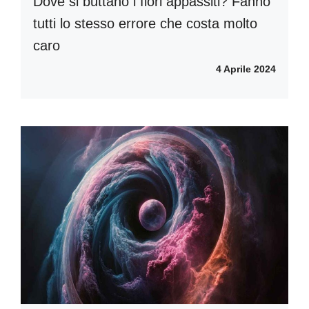
Dove si buttano i fiori appassiti? Fanno
tutti lo stesso errore che costa molto
caro
4 Aprile 2024