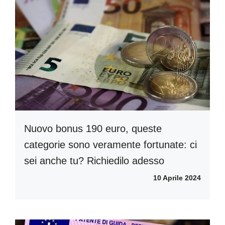
Nuovo bonus 190 euro, queste
categorie sono veramente fortunate: ci
sei anche tu? Richiedilo adesso
10 Aprile 2024