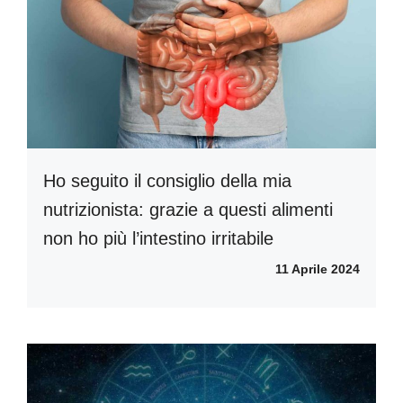
Ho seguito il consiglio della mia
nutrizionista: grazie a questi alimenti
non ho più l’intestino irritabile
11 Aprile 2024