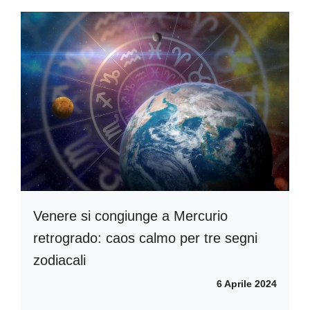
Venere si congiunge a Mercurio
retrogrado: caos calmo per tre segni
zodiacali
6 Aprile 2024