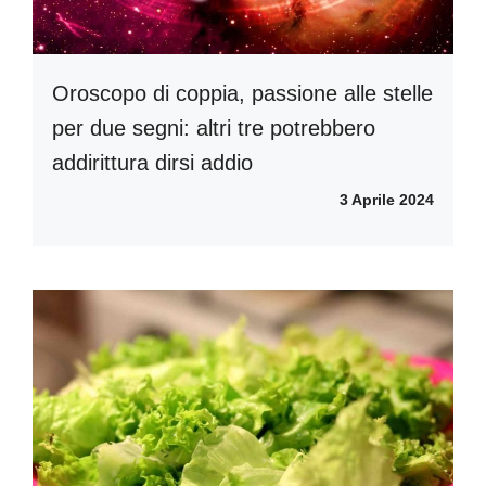
Oroscopo di coppia, passione alle stelle
per due segni: altri tre potrebbero
addirittura dirsi addio
3 Aprile 2024