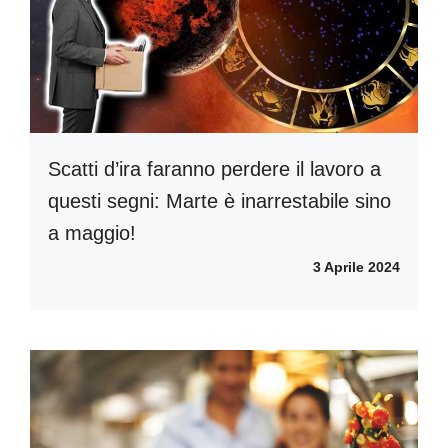
Scatti d’ira faranno perdere il lavoro a
questi segni: Marte è inarrestabile sino
a maggio!
3 Aprile 2024