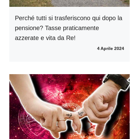
Perché tutti si trasferiscono qui dopo la
pensione? Tasse praticamente
azzerate e vita da Re!
4 Aprile 2024