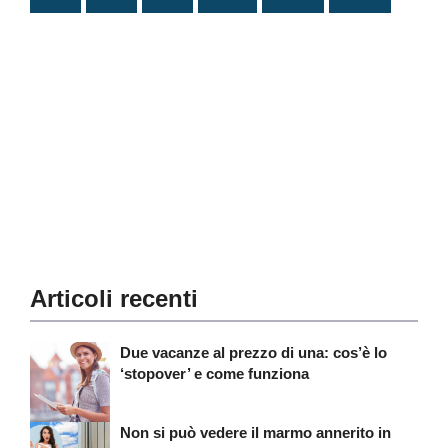
Articoli recenti
Due vacanze al prezzo di una: cos’è lo
‘stopover’ e come funziona
Non si può vedere il marmo annerito in