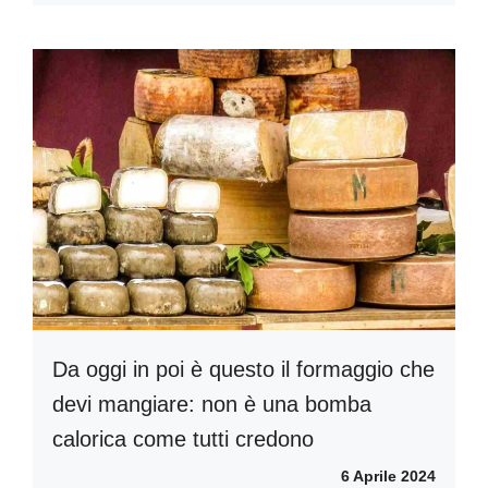
Da oggi in poi è questo il formaggio che
devi mangiare: non è una bomba
calorica come tutti credono
6 Aprile 2024