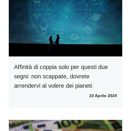
Affinità di coppia solo per questi due
segni: non scappate, dovrete
arrendervi al volere dei pianeti
10 Aprile 2024