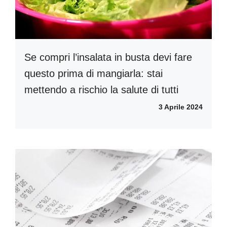
Se compri l’insalata in busta devi fare
questo prima di mangiarla: stai
mettendo a rischio la salute di tutti
3 Aprile 2024