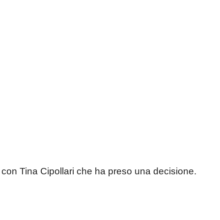
con Tina Cipollari che ha preso una decisione.