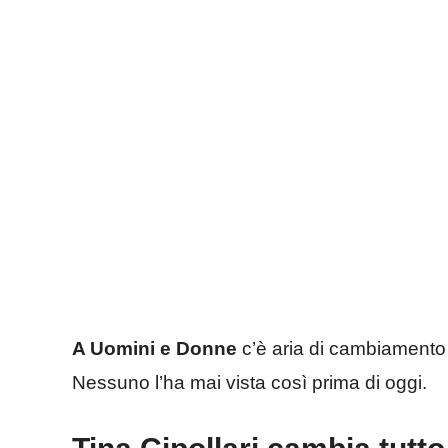
A Uomini e Donne
c’è aria di cambiamento 
Nessuno l’ha mai vista così prima di oggi.