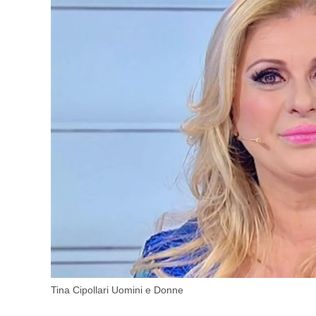
Tina Cipollari Uomini e Donne