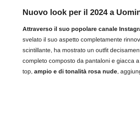
Nuovo look per il 2024 a Uomi
Attraverso il suo popolare canale Instag
svelato il suo aspetto completamente rinnov
scintillante, ha mostrato un outfit decisame
completo composto da pantaloni e giacca a 
top,
ampio e di tonalità rosa nude
, aggiun