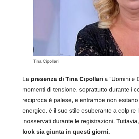
Tina Cipollari
La
presenza di Tina Cipollari
a “Uomini e 
momenti di tensione, soprattutto durante i 
reciproca è palese, e entrambe non esitano 
energico, è il suo stile esuberante a colpire
inosservati durante le registrazioni. Tuttavia
look sia giunta in questi giorni.