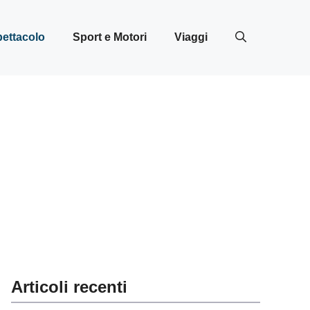
ettacolo
Sport e Motori
Viaggi
Articoli recenti