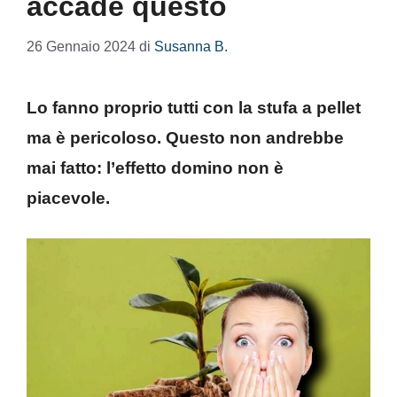
accade questo
26 Gennaio 2024
di
Susanna B.
Lo fanno proprio tutti con la stufa a pellet
ma è pericoloso. Questo non andrebbe
mai fatto: l’effetto domino non è
piacevole.