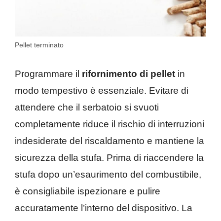
Pellet terminato
Programmare il
rifornimento di pellet
in
modo tempestivo è essenziale. Evitare di
attendere che il serbatoio si svuoti
completamente riduce il rischio di interruzioni
indesiderate del riscaldamento e mantiene la
sicurezza della stufa. Prima di riaccendere la
stufa dopo un’esaurimento del combustibile,
è consigliabile ispezionare e pulire
accuratamente l’interno del dispositivo. La