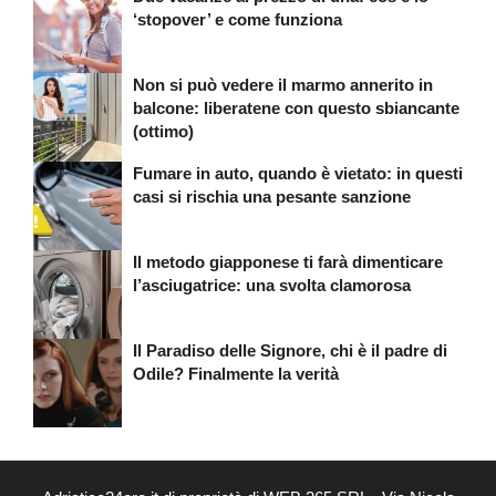
‘stopover’ e come funziona
Non si può vedere il marmo annerito in
balcone: liberatene con questo sbiancante
(ottimo)
Fumare in auto, quando è vietato: in questi
casi si rischia una pesante sanzione
Il metodo giapponese ti farà dimenticare
l’asciugatrice: una svolta clamorosa
Il Paradiso delle Signore, chi è il padre di
Odile? Finalmente la verità