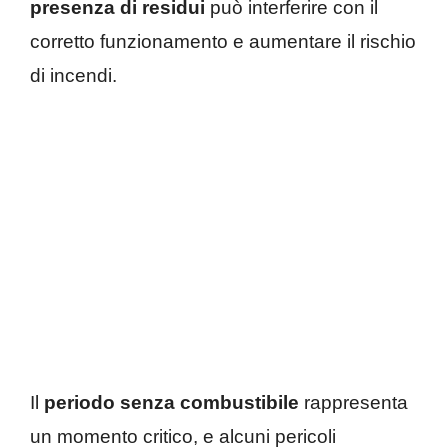
presenza di residui
può interferire con il
corretto funzionamento e aumentare il rischio
di incendi.
Il
periodo senza combustibile
rappresenta
un momento critico, e alcuni pericoli