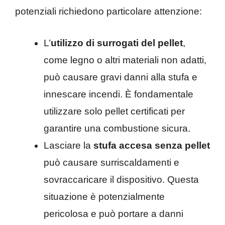
potenziali richiedono particolare attenzione:
L’
utilizzo di surrogati del pellet
,
come legno o altri materiali non adatti,
può causare gravi danni alla stufa e
innescare incendi. È fondamentale
utilizzare solo pellet certificati per
garantire una combustione sicura.
Lasciare la
stufa accesa senza pellet
può causare surriscaldamenti e
sovraccaricare il dispositivo. Questa
situazione è potenzialmente
pericolosa e può portare a danni