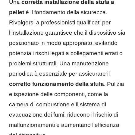
Una
corretta installazione della stufa a
pellet
è il fondamento della sicurezza.
Rivolgersi a professionisti qualificati per
l’installazione garantisce che il dispositivo sia
posizionato in modo appropriato, evitando
potenziali rischi legati a collegamenti errati o
problemi strutturali. Una manutenzione
periodica è essenziale per assicurare il
corretto funzionamento della stufa
. Pulizia
e ispezione delle componenti, come la
camera di combustione e il sistema di
evacuazione dei fumi, riducono il rischio di
malfunzionamenti e aumentano l’efficienza