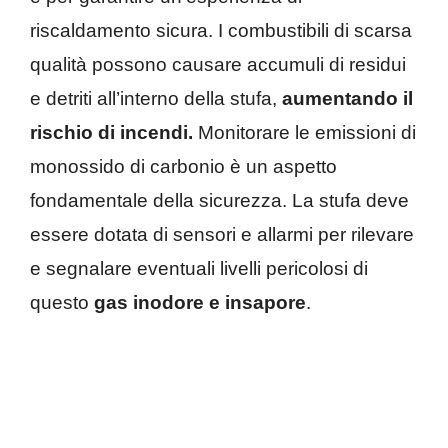
riscaldamento sicura. I combustibili di scarsa
qualità possono causare accumuli di residui
e detriti all’interno della stufa,
aumentando il
rischio di incendi.
Monitorare le emissioni di
monossido di carbonio è un aspetto
fondamentale della sicurezza. La stufa deve
essere dotata di sensori e allarmi per rilevare
e segnalare eventuali livelli pericolosi di
questo
gas inodore e insapore
.