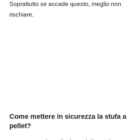
Soprattutto se accade questo, meglio non
rischiare.
Come mettere in sicurezza la stufa a
pellet?