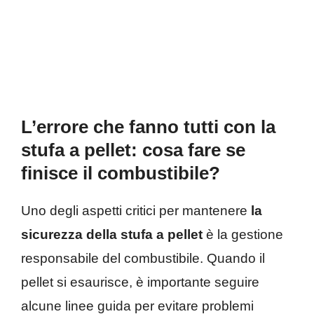
L’errore che fanno tutti con la
stufa a pellet: cosa fare se
finisce il combustibile?
Uno degli aspetti critici per mantenere
la
sicurezza della stufa a pellet
è la gestione
responsabile del combustibile. Quando il
pellet si esaurisce, è importante seguire
alcune linee guida per evitare problemi