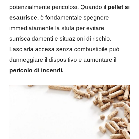
potenzialmente pericolosi. Quando il
pellet si
esaurisce
, è fondamentale spegnere
immediatamente la stufa per evitare
surriscaldamenti e situazioni di rischio.
Lasciarla accesa senza combustibile può
danneggiare il dispositivo e aumentare il
pericolo di incendi.