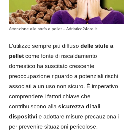
Attenzione alla stufa a pellet – Adriatico24ore.it
L’utilizzo sempre più diffuso
delle stufe a
pellet
come fonte di riscaldamento
domestico ha suscitato crescente
preoccupazione riguardo a potenziali rischi
associati a un uso non sicuro. È imperativo
comprendere i fattori chiave che
contribuiscono alla
sicurezza di tali
dispositivi
e adottare misure precauzionali
per prevenire situazioni pericolose.