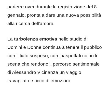
parterre over durante la registrazione del 8
gennaio, pronta a dare una nuova possibilità
alla ricerca dell’amore.
La
turbolenza emotiva
nello studio di
Uomini e Donne continua a tenere il pubblico
con il fiato sospeso, con inaspettati colpi di
scena che rendono il percorso sentimentale
di Alessandro Vicinanza un viaggio
travagliato e ricco di emozioni.