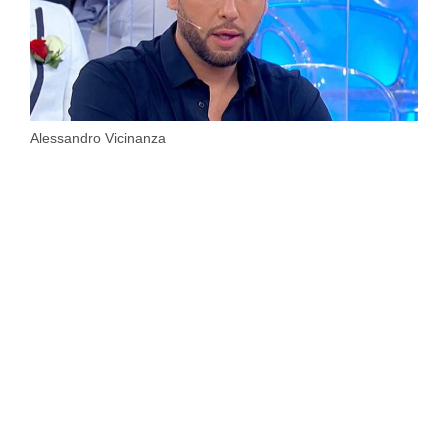
Alessandro Vicinanza