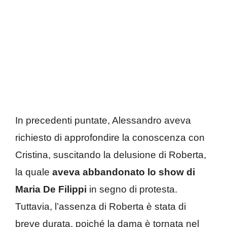
In precedenti puntate, Alessandro aveva
richiesto di approfondire la conoscenza con
Cristina, suscitando la delusione di Roberta,
la quale
aveva abbandonato lo show di
Maria De Filippi
in segno di protesta.
Tuttavia, l’assenza di Roberta è stata di
breve durata, poiché la dama è tornata nel