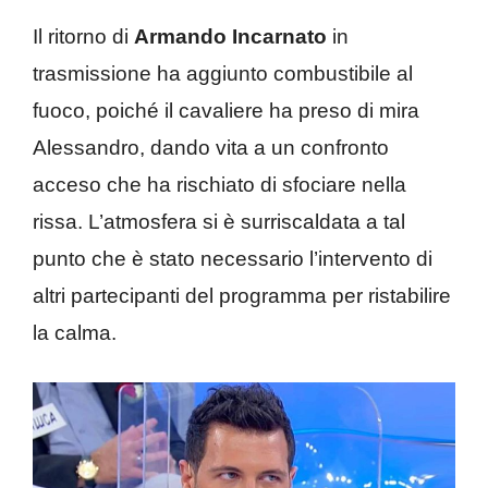
Il ritorno di
Armando Incarnato
in
trasmissione ha aggiunto combustibile al
fuoco, poiché il cavaliere ha preso di mira
Alessandro, dando vita a un confronto
acceso che ha rischiato di sfociare nella
rissa. L’atmosfera si è surriscaldata a tal
punto che è stato necessario l’intervento di
altri partecipanti del programma per ristabilire
la calma.