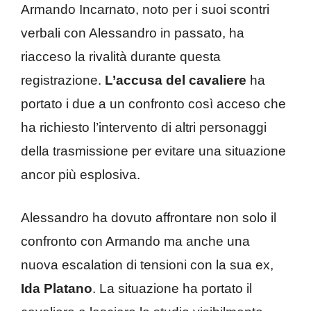
Armando Incarnato, noto per i suoi scontri
verbali con Alessandro in passato, ha
riacceso la rivalità durante questa
registrazione.
L’accusa del cavaliere
ha
portato i due a un confronto così acceso che
ha richiesto l’intervento di altri personaggi
della trasmissione per evitare una situazione
ancor più esplosiva.
Alessandro ha dovuto affrontare non solo il
confronto con Armando ma anche una
nuova escalation di tensioni con la sua ex,
Ida Platano
. La situazione ha portato il