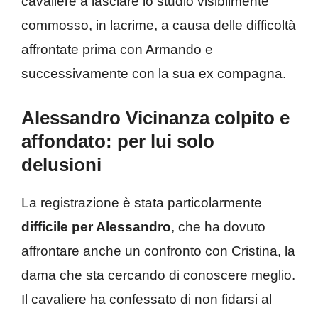
cavaliere a lasciare lo studio visibilmente
commosso, in lacrime, a causa delle difficoltà
affrontate prima con Armando e
successivamente con la sua ex compagna.
Alessandro Vicinanza colpito e
affondato: per lui solo
delusioni
La registrazione è stata particolarmente
difficile per Alessandro
, che ha dovuto
affrontare anche un confronto con Cristina, la
dama che sta cercando di conoscere meglio.
Il cavaliere ha confessato di non fidarsi al