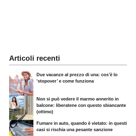
Articoli recenti
Due vacanze al prezzo di una: cos’è lo
‘stopover’ e come funziona
Non si può vedere il marmo annerito in
balcone: liberatene con questo sbiancante
(ottimo)
Fumare in auto, quando è vietato: in questi
casi si rischia una pesante sanzione