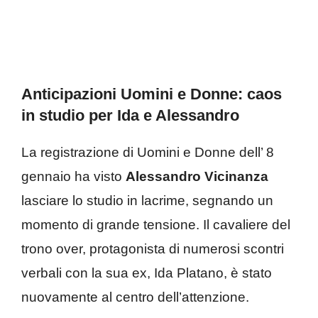
Anticipazioni Uomini e Donne: caos
in studio per Ida e Alessandro
La registrazione di Uomini e Donne dell’ 8
gennaio ha visto
Alessandro Vicinanza
lasciare lo studio in lacrime, segnando un
momento di grande tensione. Il cavaliere del
trono over, protagonista di numerosi scontri
verbali con la sua ex, Ida Platano, è stato
nuovamente al centro dell’attenzione.