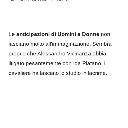
Le
anticipazioni di Uomini e Donne
non
lasciano molto all’immaginazione. Sembra
proprio che Alessandro Vicinanza abbia
litigato pesantemente con Ida Platano. Il
cavaliere ha lasciato lo studio in lacrime.