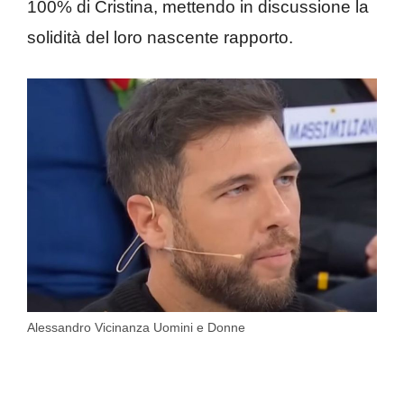
100% di Cristina, mettendo in discussione la
solidità del loro nascente rapporto.
Alessandro Vicinanza Uomini e Donne