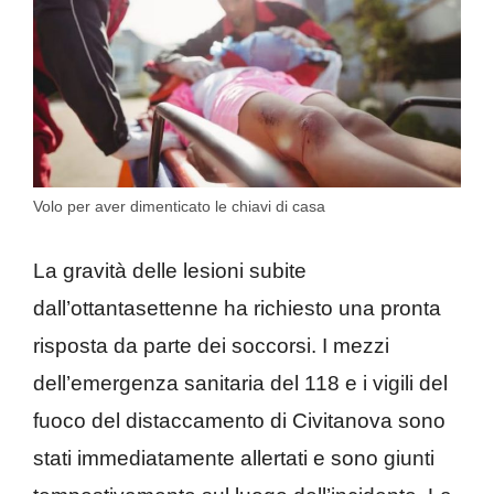
Volo per aver dimenticato le chiavi di casa
La gravità delle lesioni subite
dall’ottantasettenne ha richiesto una pronta
risposta da parte dei soccorsi. I mezzi
dell’emergenza sanitaria del 118 e i vigili del
fuoco del distaccamento di Civitanova sono
stati immediatamente allertati e sono giunti