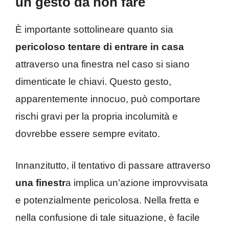
un gesto da non fare
È importante sottolineare quanto sia
pericoloso tentare di entrare in casa
attraverso una finestra nel caso si siano
dimenticate le chiavi. Questo gesto,
apparentemente innocuo, può comportare
rischi gravi per la propria incolumità e
dovrebbe essere sempre evitato.
Innanzitutto, il tentativo di passare attraverso
una finestr
a implica un’azione improvvisata
e potenzialmente pericolosa. Nella fretta e
nella confusione di tale situazione, è facile