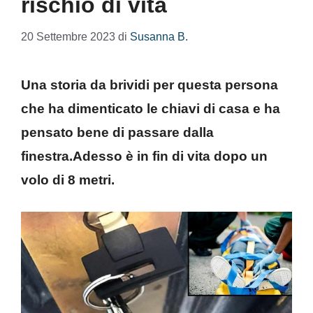
rischio di vita
20 Settembre 2023
di
Susanna B.
Una storia da brividi per questa persona
che ha dimenticato le chiavi di casa e ha
pensato bene di passare dalla
finestra.Adesso è in fin di vita dopo un
volo di 8 metri.