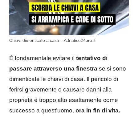
Chiavi dimenticate a casa – Adriatico24ore.it
È fondamentale evitare il
tentativo di
passare attraverso una finestra
se si sono
dimenticate le chiavi di casa. Il pericolo di
ferirsi gravemente o causare danni alla
proprietà è troppo alto esattamente come
successo a quest’uomo,
ora in fin di vita.