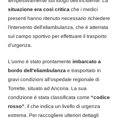
tempestivamente sul luogo dell’incidente. La
situazione era così critica
che i medici
presenti hanno ritenuto necessario richiedere
l’intervento dell’eliambulanza, che è atterrata
sul campo sportivo per effettuare il trasporto
d’urgenza.
L’uomo è stato prontamente
imbarcato a
bordo dell’eliambulanza
e trasportato in
gravi condizioni all’ospedale regionale di
Torrette, situato ad Ancona. La sua
condizione è stata classificata come
“codice
rosso”
, il che indica un livello di urgenza
estrema. Per raccogliere ulteriori dettagli