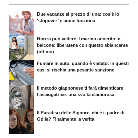
Due vacanze al prezzo di una: cos’è lo
‘stopover’ e come funziona
Non si può vedere il marmo annerito in
balcone: liberatene con questo sbiancante
(ottimo)
Fumare in auto, quando è vietato: in questi
casi si rischia una pesante sanzione
Il metodo giapponese ti farà dimenticare
l’asciugatrice: una svolta clamorosa
Il Paradiso delle Signore, chi è il padre di
Odile? Finalmente la verità