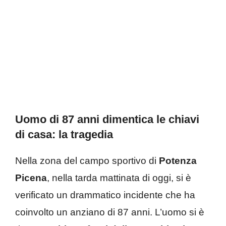
Uomo di 87 anni dimentica le chiavi
di casa: la tragedia
Nella zona del campo sportivo di
Potenza
Picena
, nella tarda mattinata di oggi, si è
verificato un drammatico incidente che ha
coinvolto un anziano di 87 anni. L’uomo si è