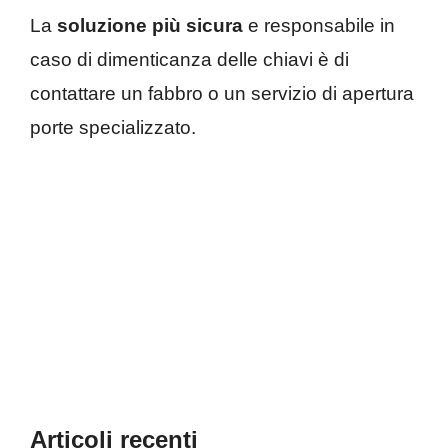
La
soluzione più sicura
e responsabile in
caso di dimenticanza delle chiavi è di
contattare un fabbro o un servizio di apertura
porte specializzato.
Articoli recenti