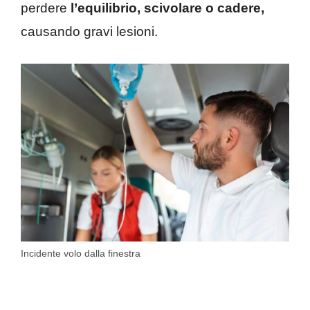
perdere
l’equilibrio, scivolare o cadere,
causando gravi lesioni.
Incidente volo dalla finestra