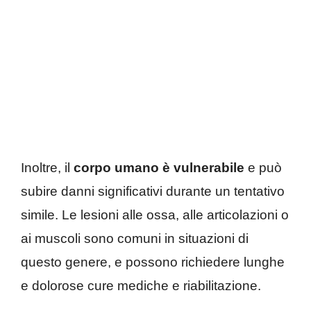
Inoltre, il
corpo umano è vulnerabile
e può
subire danni significativi durante un tentativo
simile. Le lesioni alle ossa, alle articolazioni o
ai muscoli sono comuni in situazioni di
questo genere, e possono richiedere lunghe
e dolorose cure mediche e riabilitazione.