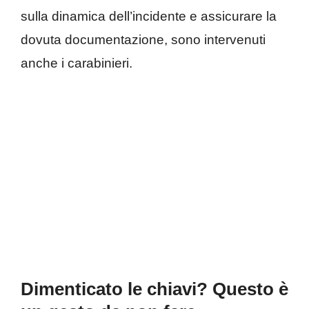
sulla dinamica dell’incidente e assicurare la
dovuta documentazione, sono intervenuti
anche i carabinieri.
Dimenticato le chiavi? Questo è