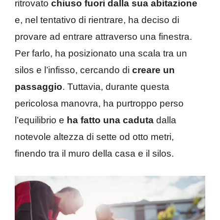
ritrovato
chiuso fuori dalla sua abitazione
e, nel tentativo di rientrare, ha deciso di
provare ad entrare attraverso una finestra.
Per farlo, ha posizionato una scala tra un
silos e l’infisso, cercando di
creare un
passaggio
. Tuttavia, durante questa
pericolosa manovra, ha purtroppo perso
l’equilibrio e
ha fatto una caduta
dalla
notevole altezza di sette od otto metri,
finendo tra il muro della casa e il silos.