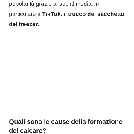
popolarità grazie ai social media, in
particolare a
TikTok
:
il trucco del sacchetto
del freezer.
Quali sono le cause della formazione
del calcare?