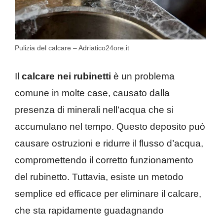
Pulizia del calcare – Adriatico24ore.it
Il
calcare nei rubinetti
è un problema
comune in molte case, causato dalla
presenza di minerali nell’acqua che si
accumulano nel tempo. Questo deposito può
causare ostruzioni e ridurre il flusso d’acqua,
compromettendo il corretto funzionamento
del rubinetto. Tuttavia, esiste un metodo
semplice ed efficace per eliminare il calcare,
che sta rapidamente guadagnando