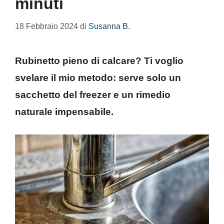
minuti
18 Febbraio 2024
di
Susanna B.
Rubinetto pieno di calcare? Ti voglio
svelare il mio metodo: serve solo un
sacchetto del freezer e un rimedio
naturale impensabile.