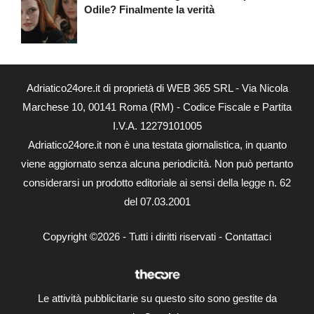
Odile? Finalmente la verità
Adriatico24ore.it di proprietà di WEB 365 SRL - Via Nicola
Marchese 10, 00141 Roma (RM) - Codice Fiscale e Partita
I.V.A. 12279101005
Adriatico24ore.it non è una testata giornalistica, in quanto
viene aggiornato senza alcuna periodicità. Non può pertanto
considerarsi un prodotto editoriale ai sensi della legge n. 62
del 07.03.2001
Copyright ©2026 - Tutti i diritti riservati -
Contattaci
Le attività pubblicitarie su questo sito sono gestite da