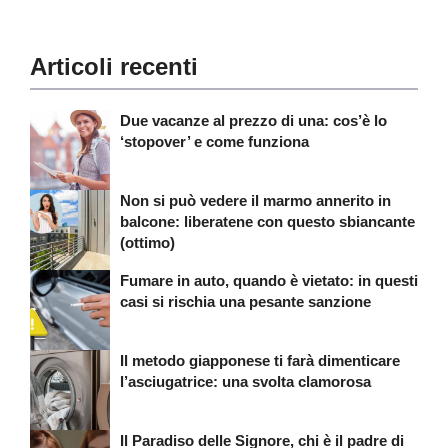
Articoli recenti
Due vacanze al prezzo di una: cos’è lo
‘stopover’ e come funziona
Non si può vedere il marmo annerito in
balcone: liberatene con questo sbiancante
(ottimo)
Fumare in auto, quando è vietato: in questi
casi si rischia una pesante sanzione
Il metodo giapponese ti farà dimenticare
l’asciugatrice: una svolta clamorosa
Il Paradiso delle Signore, chi è il padre di