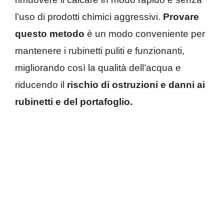
l’uso di prodotti chimici aggressivi.
Provare
questo metodo
è un modo conveniente per
mantenere i rubinetti puliti e funzionanti,
migliorando così la qualità dell’acqua e
riducendo il
rischio di ostruzioni e danni ai
rubinetti e del portafoglio.