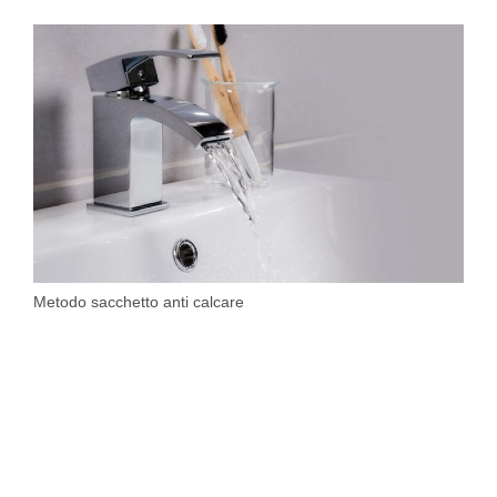
Metodo sacchetto anti calcare