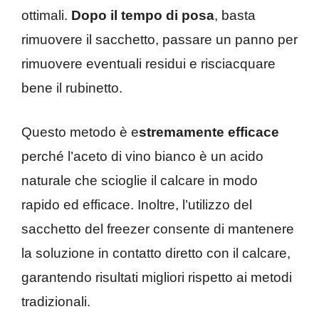
ottimali.
Dopo il tempo di posa
, basta
rimuovere il sacchetto, passare un panno per
rimuovere eventuali residui e risciacquare
bene il rubinetto.
Questo metodo è e
stremamente efficace
perché l’aceto di vino bianco è un acido
naturale che scioglie il calcare in modo
rapido ed efficace. Inoltre, l’utilizzo del
sacchetto del freezer consente di mantenere
la soluzione in contatto diretto con il calcare,
garantendo risultati migliori rispetto ai metodi
tradizionali.