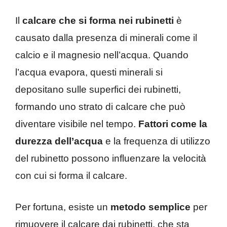
Il
calcare che si forma nei rubinetti
è
causato dalla presenza di minerali come il
calcio e il magnesio nell’acqua. Quando
l’acqua evapora, questi minerali si
depositano sulle superfici dei rubinetti,
formando uno strato di calcare che può
diventare visibile nel tempo.
Fattori come la
durezza dell’acqua
e la frequenza di utilizzo
del rubinetto possono influenzare la velocità
con cui si forma il calcare.
Per fortuna, esiste un
metodo semplice
per
rimuovere il calcare dai rubinetti, che sta