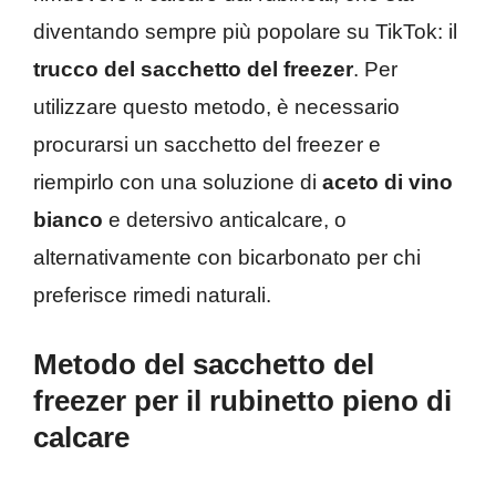
diventando sempre più popolare su TikTok: il
trucco del sacchetto del freezer
. Per
utilizzare questo metodo, è necessario
procurarsi un sacchetto del freezer e
riempirlo con una soluzione di
aceto di vino
bianco
e detersivo anticalcare, o
alternativamente con bicarbonato per chi
preferisce rimedi naturali.
Metodo del sacchetto del
freezer per il rubinetto pieno di
calcare