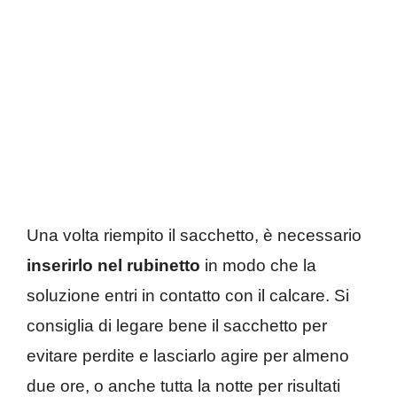
Una volta riempito il sacchetto, è necessario
inserirlo nel rubinetto
in modo che la
soluzione entri in contatto con il calcare. Si
consiglia di legare bene il sacchetto per
evitare perdite e lasciarlo agire per almeno
due ore, o anche tutta la notte per risultati