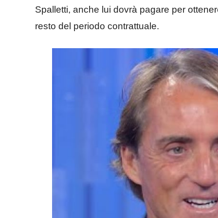
Spalletti, anche lui dovrà pagare per ottene
resto del periodo contrattuale.