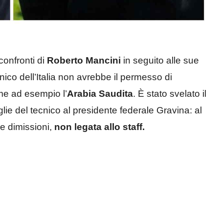
confronti di
Roberto Mancini
in seguito alle sue
nico dell’Italia non avrebbe il permesso di
me ad esempio l’
Arabia Saudita
. È stato svelato il
ie del tecnico al presidente federale Gravina: al
le dimissioni,
non legata allo staff.