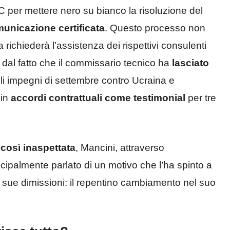
C per mettere nero su bianco la risoluzione del
unicazione certificata
. Questo processo non
 richiederà l’assistenza dei rispettivi consulenti
 dal fatto che il commissario tecnico ha
lasciato
li impegni di settembre contro Ucraina e
 in
accordi contrattuali come testimonial
per tre
 così inaspettata
, Mancini, attraverso
rincipalmente parlato di un motivo che l’ha spinto a
 sue dimissioni: il repentino cambiamento nel suo