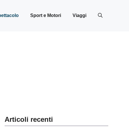
ettacolo
Sport e Motori
Viaggi
Articoli recenti