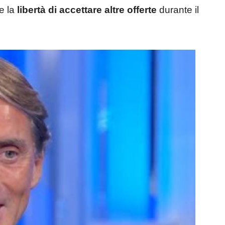
re la
libertà di accettare altre offerte
durante il