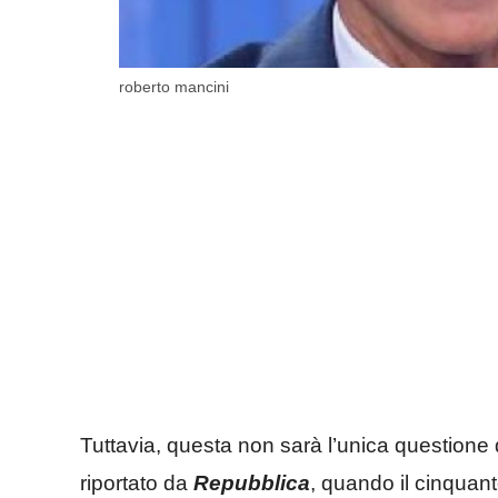
roberto mancini
Tuttavia, questa non sarà l’unica questione
riportato da
Repubblica
, quando il cinquan