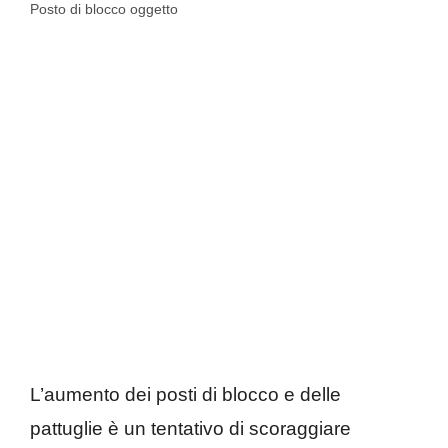
Posto di blocco oggetto
L’aumento dei posti di blocco e delle
pattuglie è un tentativo di scoraggiare