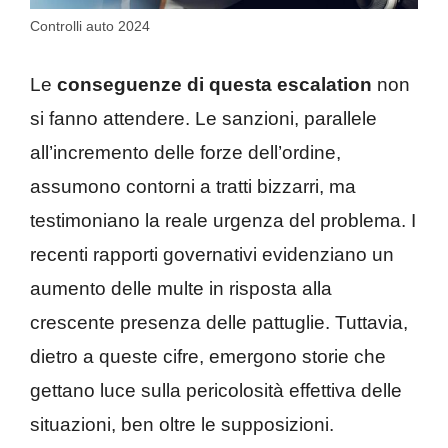
Controlli auto 2024
Le
conseguenze di questa escalation
non
si fanno attendere. Le sanzioni, parallele
all’incremento delle forze dell’ordine,
assumono contorni a tratti bizzarri, ma
testimoniano la reale urgenza del problema. I
recenti rapporti governativi evidenziano un
aumento delle multe in risposta alla
crescente presenza delle pattuglie. Tuttavia,
dietro a queste cifre, emergono storie che
gettano luce sulla pericolosità effettiva delle
situazioni, ben oltre le supposizioni.