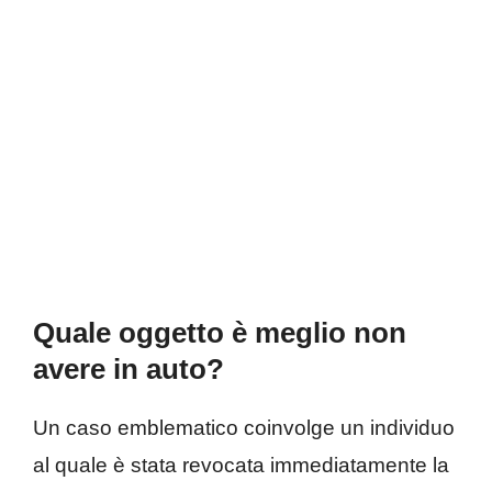
Quale oggetto è meglio non
avere in auto?
Un caso emblematico coinvolge un individuo
al quale è stata revocata immediatamente la