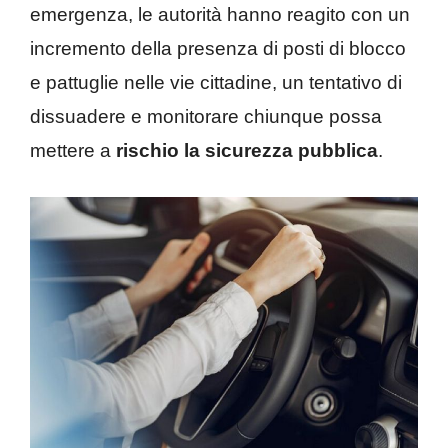
emergenza, le autorità hanno reagito con un
incremento della presenza di posti di blocco
e pattuglie nelle vie cittadine, un tentativo di
dissuadere e monitorare chiunque possa
mettere a
rischio la sicurezza pubblica
.