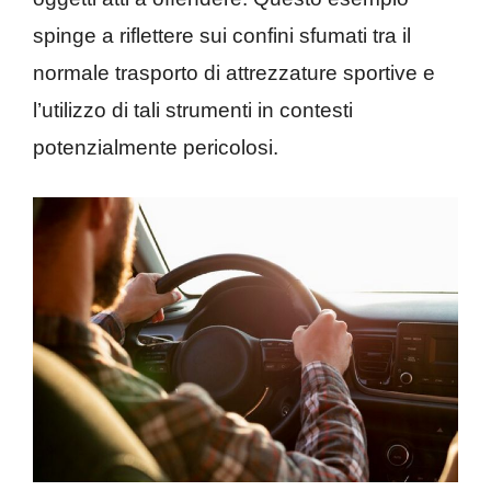
spinge a riflettere sui confini sfumati tra il
normale trasporto di attrezzature sportive e
l’utilizzo di tali strumenti in contesti
potenzialmente pericolosi.