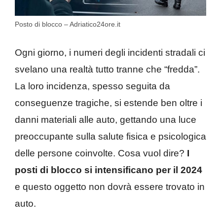
Posto di blocco – Adriatico24ore.it
Ogni giorno, i numeri degli incidenti stradali ci
svelano una realtà tutto tranne che “fredda”.
La loro incidenza, spesso seguita da
conseguenze tragiche, si estende ben oltre i
danni materiali alle auto, gettando una luce
preoccupante sulla salute fisica e psicologica
delle persone coinvolte. Cosa vuol dire?
I
posti di blocco si intensificano per il 2024
e questo oggetto non dovrà essere trovato in
auto.