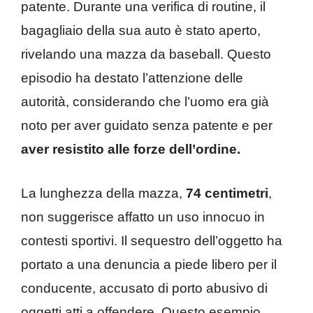
patente. Durante una verifica di routine, il
bagagliaio della sua auto è stato aperto,
rivelando una mazza da baseball. Questo
episodio ha destato l’attenzione delle
autorità, considerando che l’uomo era già
noto per aver guidato senza patente e per
aver resistito alle forze dell’ordine.
La lunghezza della mazza,
74 centimetri
,
non suggerisce affatto un uso innocuo in
contesti sportivi. Il sequestro dell’oggetto ha
portato a una denuncia a piede libero per il
conducente, accusato di porto abusivo di
oggetti atti a offendere. Questo esempio