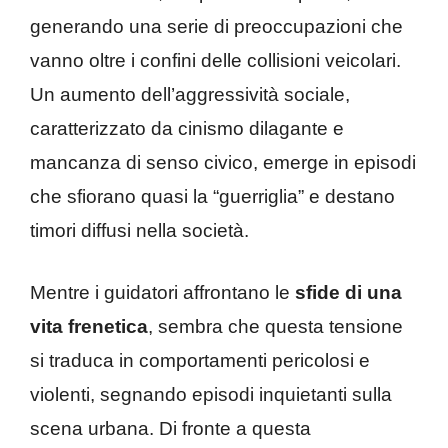
generando una serie di preoccupazioni che
vanno oltre i confini delle collisioni veicolari.
Un aumento dell’aggressività sociale,
caratterizzato da cinismo dilagante e
mancanza di senso civico, emerge in episodi
che sfiorano quasi la “guerriglia” e destano
timori diffusi nella società.
Mentre i guidatori affrontano le
sfide di una
vita frenetica
, sembra che questa tensione
si traduca in comportamenti pericolosi e
violenti, segnando episodi inquietanti sulla
scena urbana. Di fronte a questa