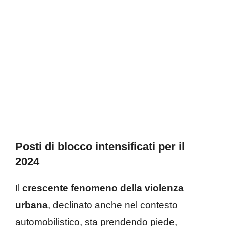
Posti di blocco intensificati per il
2024
Il
crescente fenomeno della violenza
urbana
, declinato anche nel contesto
automobilistico, sta prendendo piede,