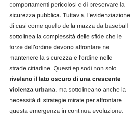
comportamenti pericolosi e di preservare la
sicurezza pubblica. Tuttavia, l’evidenziazione
di casi come quello della mazza da baseball
sottolinea la complessità delle sfide che le
forze dell’ordine devono affrontare nel
mantenere la sicurezza e l’ordine nelle
strade cittadine. Questi episodi non solo
rivelano il lato oscuro di una crescente
violenza urban
a, ma sottolineano anche la
necessità di strategie mirate per affrontare
questa emergenza in continua evoluzione.