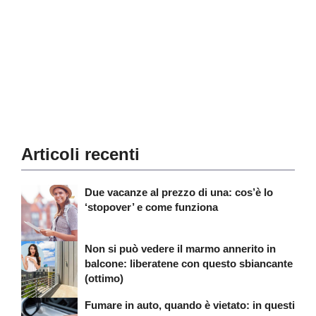
Articoli recenti
Due vacanze al prezzo di una: cos’è lo
‘stopover’ e come funziona
Non si può vedere il marmo annerito in
balcone: liberatene con questo sbiancante
(ottimo)
Fumare in auto, quando è vietato: in questi