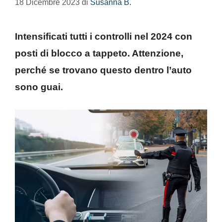
18 Dicembre 2023
di
Susanna B.
Intensificati tutti i controlli nel 2024 con
posti di blocco a tappeto. Attenzione,
perché se trovano questo dentro l’auto
sono guai.