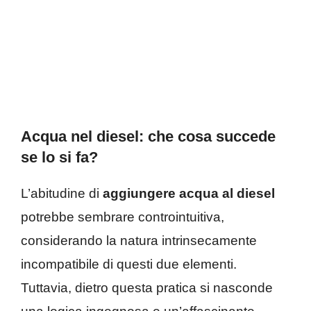
Acqua nel diesel: che cosa succede
se lo si fa?
L’abitudine di
aggiungere acqua al diesel
potrebbe sembrare controintuitiva,
considerando la natura intrinsecamente
incompatibile di questi due elementi.
Tuttavia, dietro questa pratica si nasconde