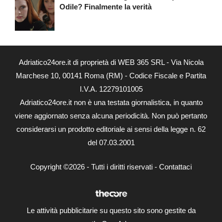
Odile? Finalmente la verità
Adriatico24ore.it di proprietà di WEB 365 SRL - Via Nicola
Marchese 10, 00141 Roma (RM) - Codice Fiscale e Partita
I.V.A. 12279101005
Adriatico24ore.it non è una testata giornalistica, in quanto
viene aggiornato senza alcuna periodicità. Non può pertanto
considerarsi un prodotto editoriale ai sensi della legge n. 62
del 07.03.2001
Copyright ©2026 - Tutti i diritti riservati -
Contattaci
Le attività pubblicitarie su questo sito sono gestite da