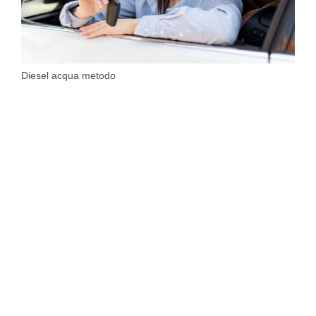
Diesel acqua metodo