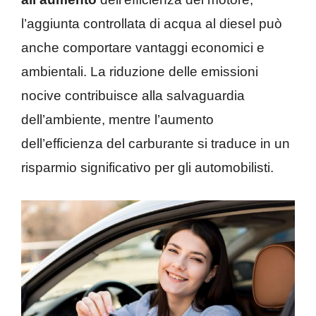
l’aggiunta controllata di acqua al diesel può
anche comportare vantaggi economici e
ambientali. La riduzione delle emissioni
nocive contribuisce alla salvaguardia
dell’ambiente, mentre l’aumento
dell’efficienza del carburante si traduce in un
risparmio significativo per gli automobilisti.