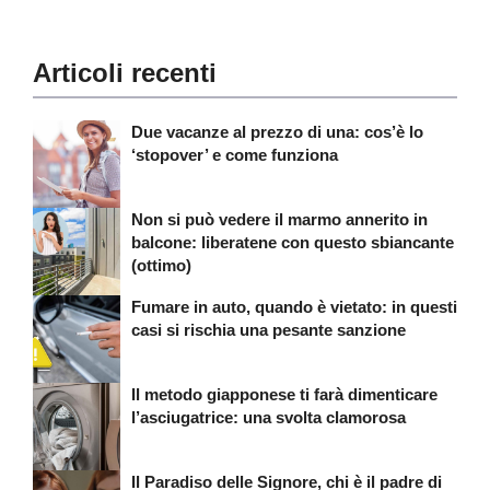
Articoli recenti
Due vacanze al prezzo di una: cos’è lo
‘stopover’ e come funziona
Non si può vedere il marmo annerito in
balcone: liberatene con questo sbiancante
(ottimo)
Fumare in auto, quando è vietato: in questi
casi si rischia una pesante sanzione
Il metodo giapponese ti farà dimenticare
l’asciugatrice: una svolta clamorosa
Il Paradiso delle Signore, chi è il padre di