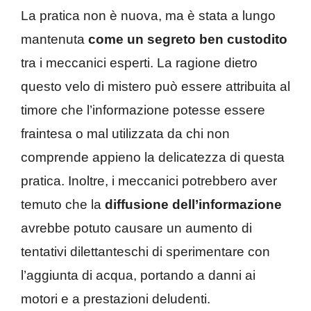
La pratica non è nuova, ma è stata a lungo
mantenuta
come un segreto ben custodito
tra i meccanici esperti. La ragione dietro
questo velo di mistero può essere attribuita al
timore che l’informazione potesse essere
fraintesa o mal utilizzata da chi non
comprende appieno la delicatezza di questa
pratica. Inoltre, i meccanici potrebbero aver
temuto che la
diffusione dell’informazione
avrebbe potuto causare un aumento di
tentativi dilettanteschi di sperimentare con
l’aggiunta di acqua, portando a danni ai
motori e a prestazioni deludenti.