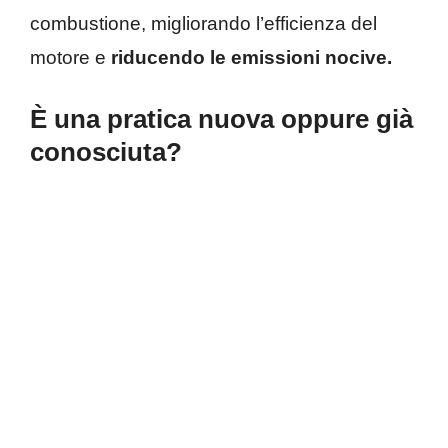
combustione, migliorando l’efficienza del
motore e
riducendo le emissioni nocive.
È una pratica nuova oppure già
conosciuta?