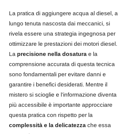
La pratica di aggiungere acqua al diesel, a
lungo tenuta nascosta dai meccanici, si
rivela essere una strategia ingegnosa per
ottimizzare le prestazioni dei motori diesel.
La
precisione nella dosatura
e la
comprensione accurata di questa tecnica
sono fondamentali per evitare danni e
garantire i benefici desiderati. Mentre il
mistero si scioglie e l’informazione diventa
più accessibile è importante approcciare
questa pratica con rispetto per la
complessità e la delicatezza
che essa