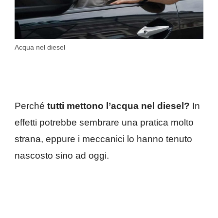
Acqua nel diesel
Perché
tutti mettono l’acqua nel diesel?
In
effetti potrebbe sembrare una pratica molto
strana, eppure i meccanici lo hanno tenuto
nascosto sino ad oggi.