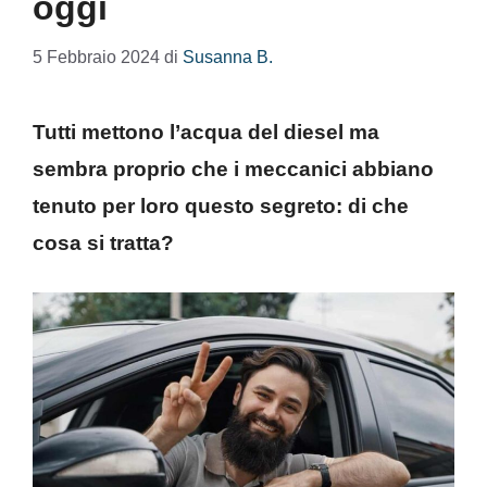
oggi
5 Febbraio 2024
di
Susanna B.
Tutti mettono l’acqua del diesel ma
sembra proprio che i meccanici abbiano
tenuto per loro questo segreto: di che
cosa si tratta?