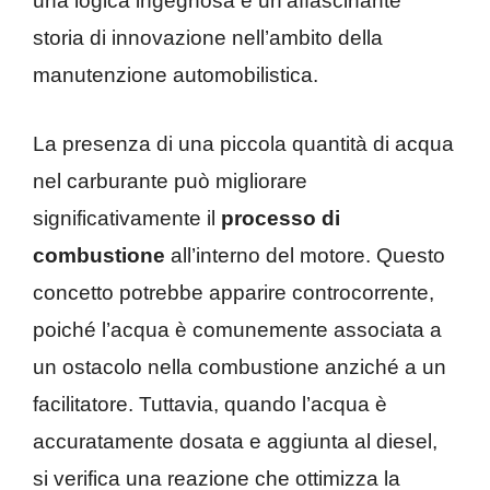
una logica ingegnosa e un’affascinante
storia di innovazione nell’ambito della
manutenzione automobilistica.
La presenza di una piccola quantità di acqua
nel carburante può migliorare
significativamente il
processo di
combustione
all’interno del motore. Questo
concetto potrebbe apparire controcorrente,
poiché l’acqua è comunemente associata a
un ostacolo nella combustione anziché a un
facilitatore. Tuttavia, quando l’acqua è
accuratamente dosata e aggiunta al diesel,
si verifica una reazione che ottimizza la