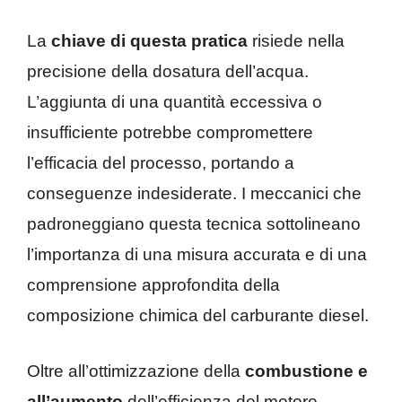
La
chiave di questa pratica
risiede nella
precisione della dosatura dell’acqua.
L’aggiunta di una quantità eccessiva o
insufficiente potrebbe compromettere
l’efficacia del processo, portando a
conseguenze indesiderate. I meccanici che
padroneggiano questa tecnica sottolineano
l’importanza di una misura accurata e di una
comprensione approfondita della
composizione chimica del carburante diesel.
Oltre all’ottimizzazione della
combustione e
all’aumento
dell’efficienza del motore,