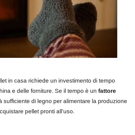
ellet in casa richiede un investimento di tempo
hina e delle forniture. Se il tempo è un
fattore
 sufficiente di legno per alimentare la produzione
quistare pellet pronti all’uso.