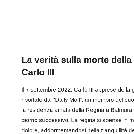
La verità sulla morte della
Carlo III
Il 7 settembre 2022, Carlo III apprese della
riportato dal “Daily Mail”, un membro del suo
la residenza amata della Regina a Balmoral. 
giorno successivo. La regina si spense in
dolore, addormentandosi nella tranquillità 