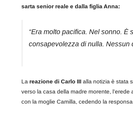
sarta senior reale e dalla figlia Anna:
“
Era molto pacifica. Nel sonno. È 
consapevolezza di nulla. Nessun 
La
reazione di Carlo III
alla notizia è stata 
verso la casa della madre morente, l’erede al 
con la moglie Camilla, cedendo la responsabi