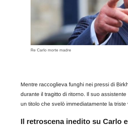
Re Carlo morte madre
Mentre raccoglieva funghi nei pressi di Birkh
durante il tragitto di ritorno. Il suo assistent
un titolo che svelò immediatamente la triste 
Il retroscena inedito su Carlo