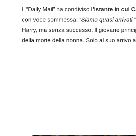
Il “Daily Mail” ha condiviso
l’istante in cui Ca
con voce sommessa:
“Siamo quasi arrivati.
Harry, ma senza successo. Il giovane princip
della morte della nonna. Solo al suo arrivo