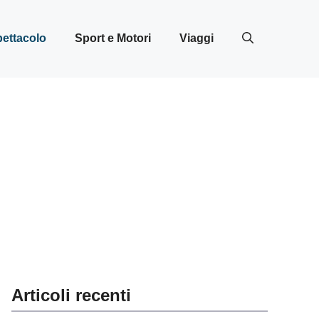
ettacolo
Sport e Motori
Viaggi
Articoli recenti