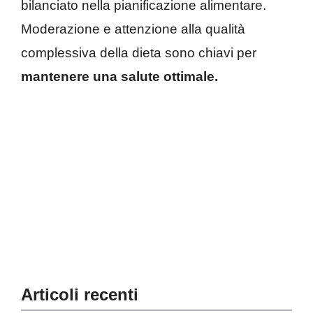
bilanciato nella pianificazione alimentare.
Moderazione e attenzione alla qualità
complessiva della dieta sono chiavi per
mantenere una salute ottimale.
Articoli recenti