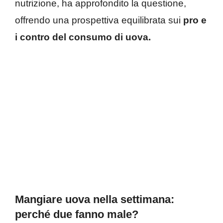
nutrizione, ha approfondito la questione,
offrendo una prospettiva equilibrata sui
pro e
i contro del consumo di uova.
Mangiare uova nella settimana:
perché due fanno male?