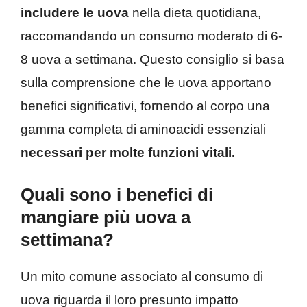
includere le uova
nella dieta quotidiana,
raccomandando un consumo moderato di 6-
8 uova a settimana. Questo consiglio si basa
sulla comprensione che le uova apportano
benefici significativi, fornendo al corpo una
gamma completa di aminoacidi essenziali
necessari per molte funzioni vitali.
Quali sono i benefici di
mangiare più uova a
settimana?
Un mito comune associato al consumo di
uova riguarda il loro presunto impatto