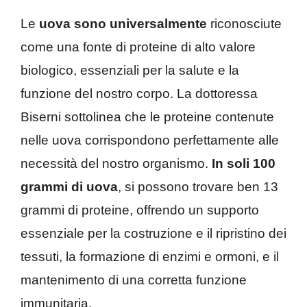
Le
uova sono universalmente
riconosciute
come una fonte di proteine di alto valore
biologico, essenziali per la salute e la
funzione del nostro corpo. La dottoressa
Biserni sottolinea che le proteine contenute
nelle uova corrispondono perfettamente alle
necessità del nostro organismo.
In soli 100
grammi di uova
, si possono trovare ben 13
grammi di proteine, offrendo un supporto
essenziale per la costruzione e il ripristino dei
tessuti, la formazione di enzimi e ormoni, e il
mantenimento di una corretta funzione
immunitaria.