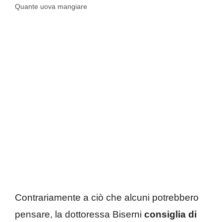
Quante uova mangiare
Contrariamente a ciò che alcuni potrebbero
pensare, la dottoressa Biserni
consiglia di