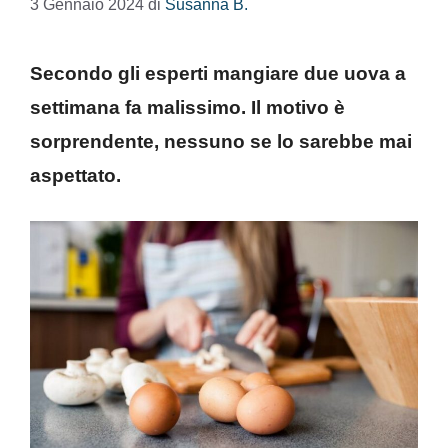
3 Gennaio 2024
di
Susanna B.
Secondo gli esperti mangiare due uova a
settimana fa malissimo. Il motivo è
sorprendente, nessuno se lo sarebbe mai
aspettato.