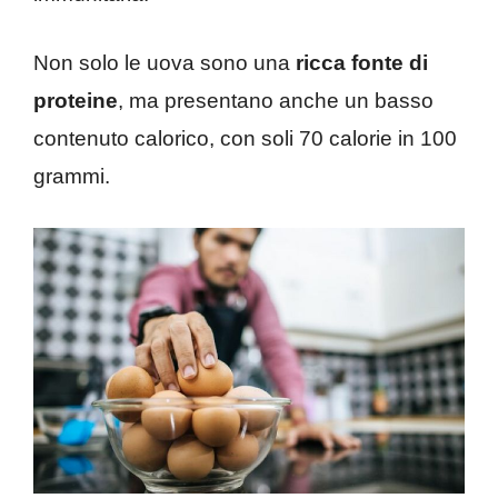
Non solo le uova sono una
ricca fonte di
proteine
, ma presentano anche un basso
contenuto calorico, con soli 70 calorie in 100
grammi.