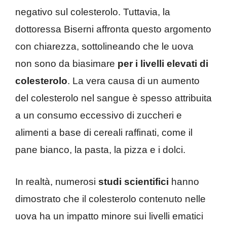
negativo sul colesterolo. Tuttavia, la
dottoressa Biserni affronta questo argomento
con chiarezza, sottolineando che le uova
non sono da biasimare
per i livelli elevati di
colesterolo
. La vera causa di un aumento
del colesterolo nel sangue è spesso attribuita
a un consumo eccessivo di zuccheri e
alimenti a base di cereali raffinati, come il
pane bianco, la pasta, la pizza e i dolci.
In realtà, numerosi
studi scientifici
hanno
dimostrato che il colesterolo contenuto nelle
uova ha un impatto minore sui livelli ematici