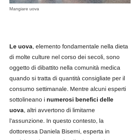
Mangiare uova
Le uova
, elemento fondamentale nella dieta
di molte culture nel corso dei secoli, sono
oggetto di dibattito nella comunità medica
quando si tratta di quantità consigliate per il
consumo settimanale. Mentre alcuni esperti
sottolineano i
numerosi benefici delle
uova
, altri avvertono di limitarne
l’assunzione. In questo contesto, la
dottoressa Daniela Biserni, esperta in