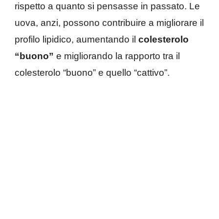
rispetto a quanto si pensasse in passato. Le
uova, anzi, possono contribuire a migliorare il
profilo lipidico, aumentando il
colesterolo
“buono”
e migliorando la rapporto tra il
colesterolo “buono” e quello “cattivo”.