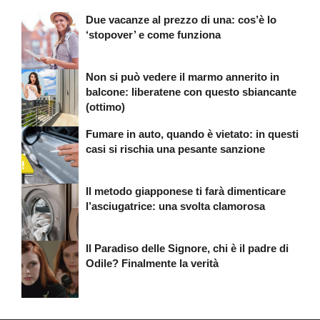
Due vacanze al prezzo di una: cos’è lo
‘stopover’ e come funziona
Non si può vedere il marmo annerito in
balcone: liberatene con questo sbiancante
(ottimo)
Fumare in auto, quando è vietato: in questi
casi si rischia una pesante sanzione
Il metodo giapponese ti farà dimenticare
l’asciugatrice: una svolta clamorosa
Il Paradiso delle Signore, chi è il padre di
Odile? Finalmente la verità