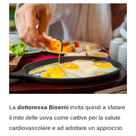
La
dottoressa Biserni
invita quindi a sfatare
il mito delle uova come cattive per la salute
cardiovascolare e ad adottare un approccio