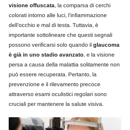
visione offuscata
, la comparsa di cerchi
colorati intorno alle luci, l’infiammazione
dell’occhio e mal di testa. Tuttavia, è
importante sottolineare che questi segnali
possono verificarsi solo quando il
glaucoma
è già in uno stadio avanzato
, e la visione
persa a causa della malattia solitamente non
può essere recuperata. Pertanto, la
prevenzione e il rilevamento precoce
attraverso esami oculistici regolari sono
cruciali per mantenere la salute visiva.