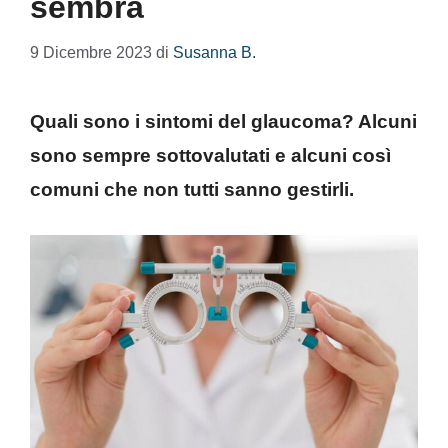
sembra
9 Dicembre 2023
di
Susanna B.
Quali sono i sintomi del glaucoma? Alcuni
sono sempre sottovalutati e alcuni così
comuni che non tutti sanno gestirli.