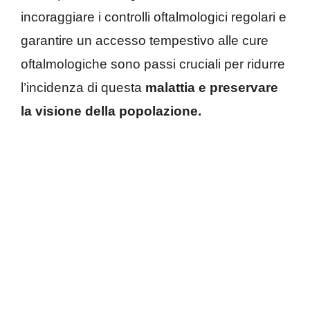
incoraggiare i controlli oftalmologici regolari e
garantire un accesso tempestivo alle cure
oftalmologiche sono passi cruciali per ridurre
l’incidenza di questa
malattia e preservare
la visione della popolazione.