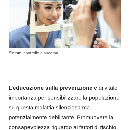
Sintomi controllo glaucoma
L’
educazione sulla prevenzione
è di vitale
importanza per sensibilizzare la popolazione
su questa malattia silenziosa ma
potenzialmente debilitante. Promuovere la
consapevolezza riguardo ai fattori di rischio,