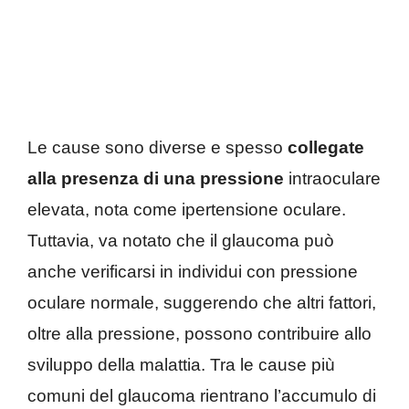
Le cause sono diverse e spesso
collegate
alla presenza di una pressione
intraoculare
elevata, nota come ipertensione oculare.
Tuttavia, va notato che il glaucoma può
anche verificarsi in individui con pressione
oculare normale, suggerendo che altri fattori,
oltre alla pressione, possono contribuire allo
sviluppo della malattia. Tra le cause più
comuni del glaucoma rientrano l’accumulo di