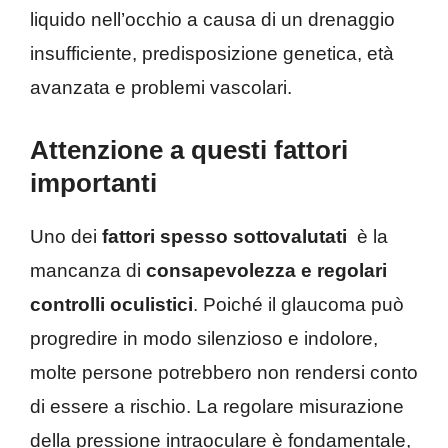
liquido nell’occhio a causa di un drenaggio
insufficiente, predisposizione genetica, età
avanzata e problemi vascolari.
Attenzione a questi fattori
importanti
Uno dei
fattori spesso sottovalutati
è la
mancanza di
consapevolezza e regolari
controlli oculistici
. Poiché il glaucoma può
progredire in modo silenzioso e indolore,
molte persone potrebbero non rendersi conto
di essere a rischio. La regolare misurazione
della pressione intraoculare è fondamentale,