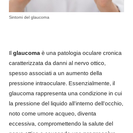
Sintomi del glaucoma
Il
glaucoma
è una patologia oculare cronica
caratterizzata da danni al nervo ottico,
spesso associati a un aumento della
pressione intraoculare. Essenzialmente, il
glaucoma rappresenta una condizione in cui
la pressione del liquido all’interno dell’occhio,
noto come umore acqueo, diventa
eccessiva, compromettendo la salute del