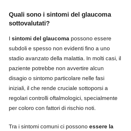
Quali sono i sintomi del glaucoma
sottovalutati?
I
sintomi del glaucoma
possono essere
subdoli e spesso non evidenti fino a uno
stadio avanzato della malattia. In molti casi, il
paziente potrebbe non avvertire alcun
disagio o sintomo particolare nelle fasi
iniziali, il che rende cruciale sottoporsi a
regolari controlli oftalmologici, specialmente
per coloro con fattori di rischio noti.
Tra i sintomi comuni ci possono
essere la