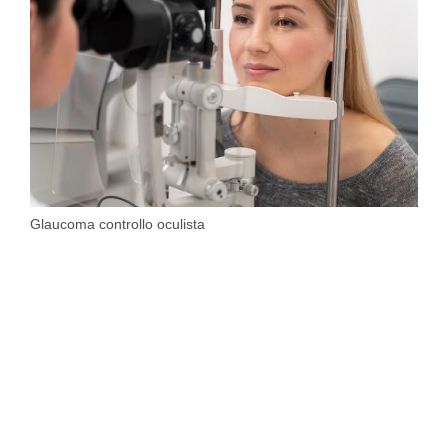
Glaucoma controllo oculista