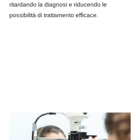
ritardando la diagnosi e riducendo le
possibilità di trattamento efficace.