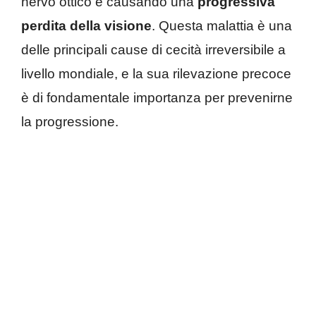
nervo ottico e causando una
progressiva
perdita della visione
. Questa malattia è una
delle principali cause di cecità irreversibile a
livello mondiale, e la sua rilevazione precoce
è di fondamentale importanza per prevenirne
la progressione.