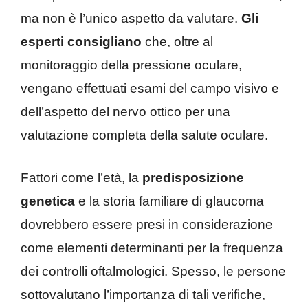
ma non è l’unico aspetto da valutare.
Gli
esperti consigliano
che, oltre al
monitoraggio della pressione oculare,
vengano effettuati esami del campo visivo e
dell’aspetto del nervo ottico per una
valutazione completa della salute oculare.
Fattori come l’età, la
predisposizione
genetica
e la storia familiare di glaucoma
dovrebbero essere presi in considerazione
come elementi determinanti per la frequenza
dei controlli oftalmologici. Spesso, le persone
sottovalutano l’importanza di tali verifiche,