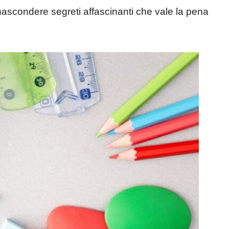
scondere segreti affascinanti che vale la pena