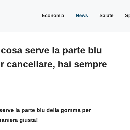
Economia
News
Salute
Sp
cosa serve la parte blu
r cancellare, hai sempre
serve la parte blu della gomma per
maniera giusta!