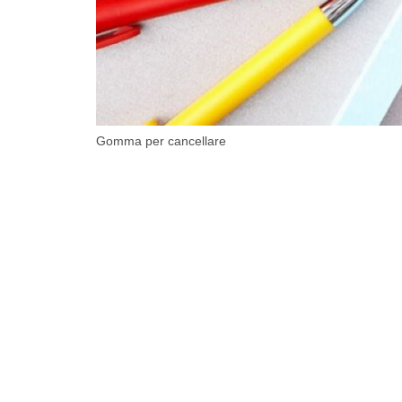
Gomma per cancellare