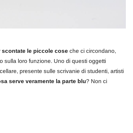
 scontate le piccole cose
che ci circondano,
 sulla loro funzione. Uno di questi oggetti
are, presente sulle scrivanie di studenti, artisti
osa serve veramente la parte blu
? Non ci