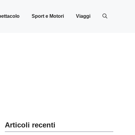
ettacolo
Sport e Motori
Viaggi
Articoli recenti