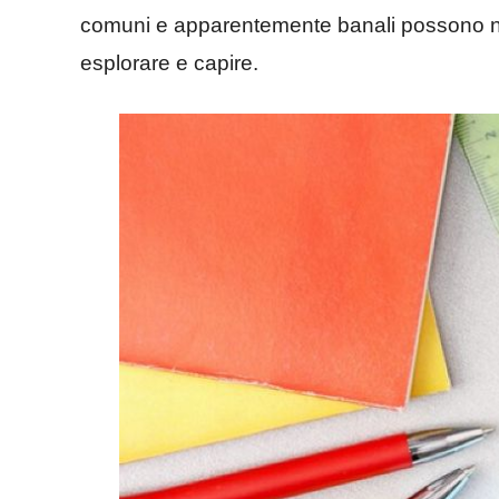
comuni e apparentemente banali possono na
esplorare e capire.