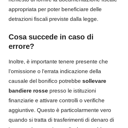
appropriata per poter beneficiare delle
detrazioni fiscali previste dalla legge.
Cosa succede in caso di
errore?
Inoltre, è importante tenere presente che
l’omissione o l’errata indicazione della
causale del bonifico potrebbe
sollevare
bandiere rosse
presso le istituzioni
finanziarie e attivare controlli o verifiche
aggiuntive. Questo è particolarmente vero
quando si tratta di trasferimenti di denaro di