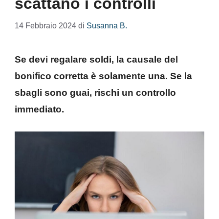
scattano i controlli
14 Febbraio 2024
di
Susanna B.
Se devi regalare soldi, la causale del
bonifico corretta è solamente una. Se la
sbagli sono guai, rischi un controllo
immediato.