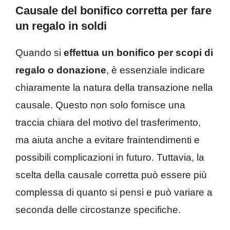
Causale del bonifico corretta per fare
un regalo in soldi
Quando si
effettua un bonifico per scopi di
regalo o donazione
, è essenziale indicare
chiaramente la natura della transazione nella
causale. Questo non solo fornisce una
traccia chiara del motivo del trasferimento,
ma aiuta anche a evitare fraintendimenti e
possibili complicazioni in futuro. Tuttavia, la
scelta della causale corretta può essere più
complessa di quanto si pensi e può variare a
seconda delle circostanze specifiche.