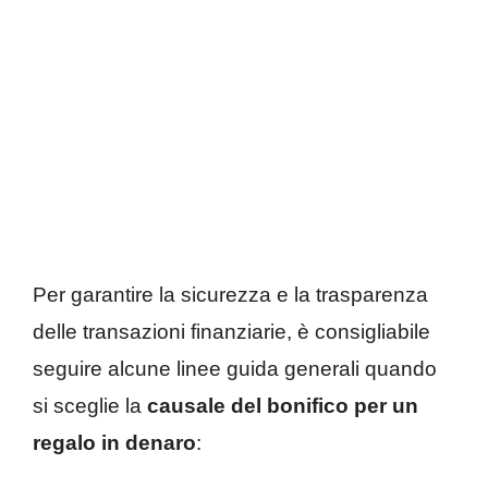
Per garantire la sicurezza e la trasparenza
delle transazioni finanziarie, è consigliabile
seguire alcune linee guida generali quando
si sceglie la
causale del bonifico per un
regalo in denaro
: