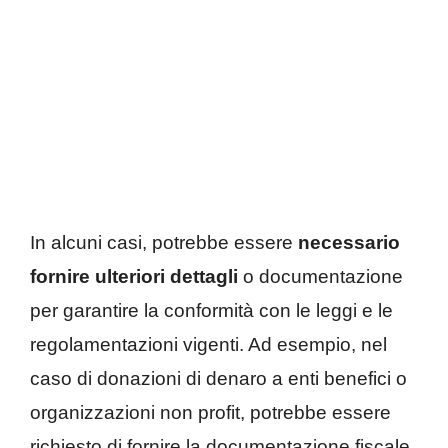
In alcuni casi, potrebbe essere
necessario
fornire ulteriori dettagli
o documentazione
per garantire la conformità con le leggi e le
regolamentazioni vigenti. Ad esempio, nel
caso di donazioni di denaro a enti benefici o
organizzazioni non profit, potrebbe essere
richiesto di fornire la documentazione fiscale