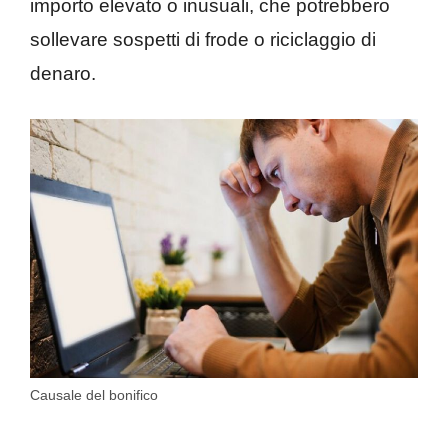
importo elevato o inusuali, che potrebbero
sollevare sospetti di frode o riciclaggio di
denaro.
Causale del bonifico