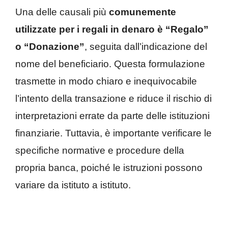
Una delle causali più
comunemente
utilizzate per i regali in denaro è “Regalo”
o “Donazione”
, seguita dall’indicazione del
nome del beneficiario. Questa formulazione
trasmette in modo chiaro e inequivocabile
l’intento della transazione e riduce il rischio di
interpretazioni errate da parte delle istituzioni
finanziarie. Tuttavia, è importante verificare le
specifiche normative e procedure della
propria banca, poiché le istruzioni possono
variare da istituto a istituto.