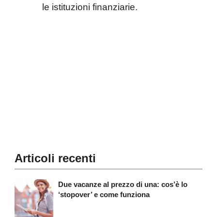
le istituzioni finanziarie.
Articoli recenti
Due vacanze al prezzo di una: cos’è lo
‘stopover’ e come funziona