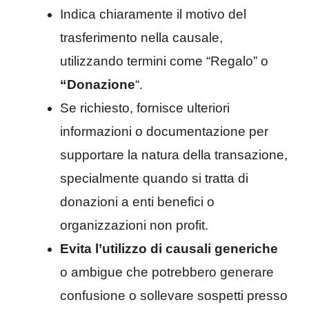
Indica chiaramente il motivo del
trasferimento nella causale,
utilizzando termini come “Regalo” o
“Donazione
“.
Se richiesto, fornisce ulteriori
informazioni o documentazione per
supportare la natura della transazione,
specialmente quando si tratta di
donazioni a enti benefici o
organizzazioni non profit.
Evita l’utilizzo di causali generiche
o ambigue che potrebbero generare
confusione o sollevare sospetti presso