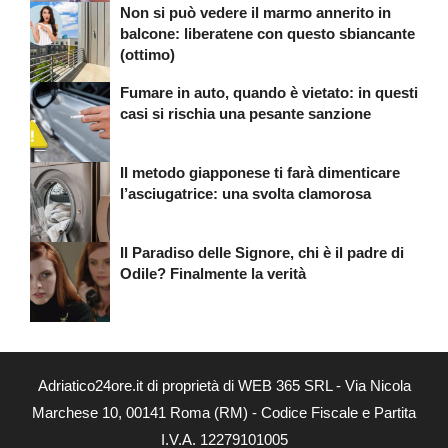
Non si può vedere il marmo annerito in
balcone: liberatene con questo sbiancante
(ottimo)
Fumare in auto, quando è vietato: in questi
casi si rischia una pesante sanzione
Il metodo giapponese ti farà dimenticare
l’asciugatrice: una svolta clamorosa
Il Paradiso delle Signore, chi è il padre di
Odile? Finalmente la verità
Adriatico24ore.it di proprietà di WEB 365 SRL - Via Nicola
Marchese 10, 00141 Roma (RM) - Codice Fiscale e Partita
I.V.A. 12279101005