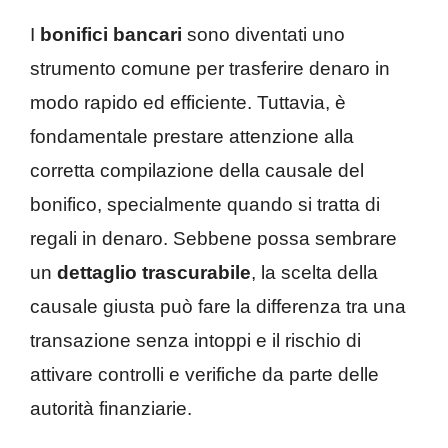
I
bonifici bancari
sono diventati uno
strumento comune per trasferire denaro in
modo rapido ed efficiente. Tuttavia, è
fondamentale prestare attenzione alla
corretta compilazione della causale del
bonifico, specialmente quando si tratta di
regali in denaro. Sebbene possa sembrare
un
dettaglio trascurabile
, la scelta della
causale giusta può fare la differenza tra una
transazione senza intoppi e il rischio di
attivare controlli e verifiche da parte delle
autorità finanziarie.