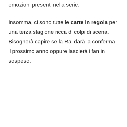
emozioni presenti nella serie.
Insomma, ci sono tutte le
carte in regola
per
una terza stagione ricca di colpi di scena.
Bisognerà capire se la Rai darà la conferma
il prossimo anno oppure lascierà i fan in
sospeso.