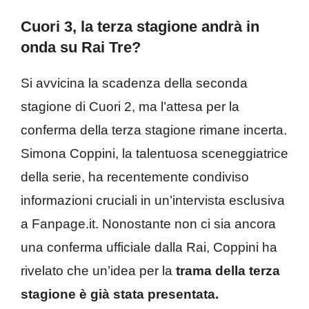
Cuori 3, la terza stagione andrà in
onda su Rai Tre?
Si avvicina la scadenza della seconda
stagione di Cuori 2, ma l’attesa per la
conferma della terza stagione rimane incerta.
Simona Coppini, la talentuosa sceneggiatrice
della serie, ha recentemente condiviso
informazioni cruciali in un’intervista esclusiva
a Fanpage.it. Nonostante non ci sia ancora
una conferma ufficiale dalla Rai, Coppini ha
rivelato che un’idea per la
trama della terza
stagione è già stata presentata.