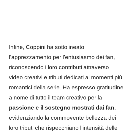
Infine, Coppini ha sottolineato
l’apprezzamento per l’entusiasmo dei fan,
riconoscendo i loro contributi attraverso
video creativi e tributi dedicati ai momenti più
romantici della serie. Ha espresso gratitudine
a nome di tutto il team creativo per la
passione e il sostegno mostrati dai fan
,
evidenziando la commovente bellezza dei
loro tributi che rispecchiano l’intensità delle