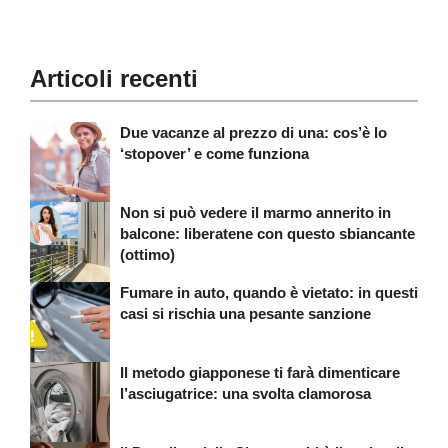
Articoli recenti
Due vacanze al prezzo di una: cos’è lo
‘stopover’ e come funziona
Non si può vedere il marmo annerito in
balcone: liberatene con questo sbiancante
(ottimo)
Fumare in auto, quando è vietato: in questi
casi si rischia una pesante sanzione
Il metodo giapponese ti farà dimenticare
l’asciugatrice: una svolta clamorosa