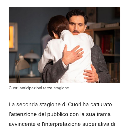
Cuori anticipazioni terza stagione
La seconda stagione di Cuori ha catturato
l’attenzione del pubblico con la sua trama
avvincente e l’interpretazione superlativa di