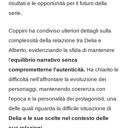
risultati e le opportunità per il futuro della
serie.
Coppini ha condiviso ulteriori dettagli sulla
complessità della relazione tra Delia e
Alberto, evidenziando la sfida di mantenere
l’
equilibrio narrativo senza
comprometterne l’autenticità.
Ha chiarito le
difficoltà nell’affrontare la evoluzione dei
personaggi, mantenendo coerenza con
l’epoca e la personalità dei protagonisti, una
delle quali riguarda la difficile situazione di
Delia e le sue scelte nel contesto delle
sue relazioni
.