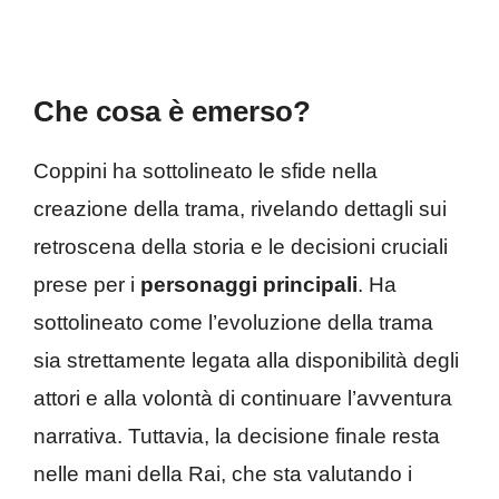
Che cosa è emerso?
Coppini ha sottolineato le sfide nella
creazione della trama, rivelando dettagli sui
retroscena della storia e le decisioni cruciali
prese per i
personaggi principali
. Ha
sottolineato come l’evoluzione della trama
sia strettamente legata alla disponibilità degli
attori e alla volontà di continuare l’avventura
narrativa. Tuttavia, la decisione finale resta
nelle mani della Rai, che sta valutando i