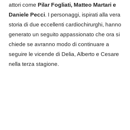
attori come
Pilar Fogliati, Matteo Martari e
Daniele Pecci
. I personaggi, ispirati alla vera
storia di due eccellenti cardiochirurghi, hanno
generato un seguito appassionato che ora si
chiede se avranno modo di continuare a
seguire le vicende di Delia, Alberto e Cesare
nella terza stagione.