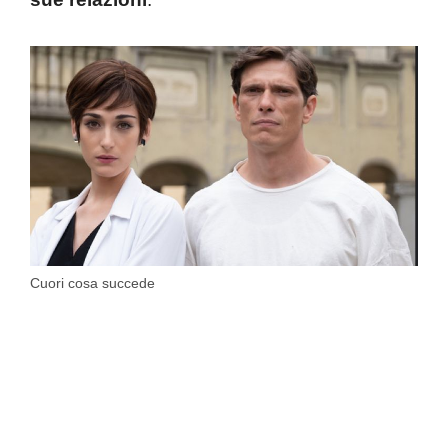
Cuori cosa succede