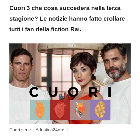
Cuori 3 che cosa succederà nella terza
stagione? Le notizie hanno fatto crollare
tutti i fan della fiction Rai.
Cuori serie – Adriatico24ore.it