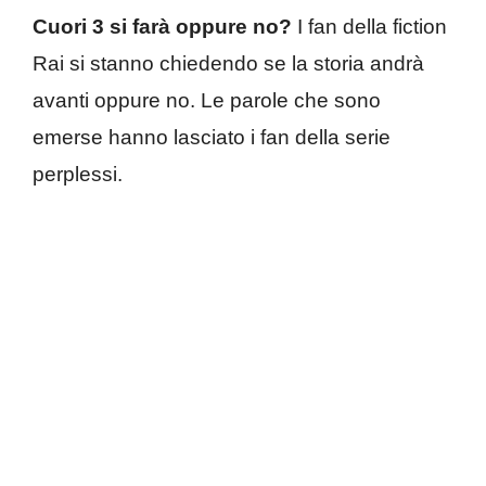
Cuori 3 si farà oppure no?
I fan della fiction
Rai si stanno chiedendo se la storia andrà
avanti oppure no. Le parole che sono
emerse hanno lasciato i fan della serie
perplessi.