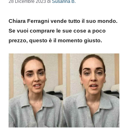
28 Dicembre 2023
di
Susanna B.
Chiara Ferragni vende tutto il suo mondo.
Se vuoi comprare le sue cose a poco
prezzo, questo è il momento giusto.