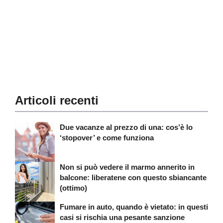
Articoli recenti
Due vacanze al prezzo di una: cos’è lo
‘stopover’ e come funziona
Non si può vedere il marmo annerito in
balcone: liberatene con questo sbiancante
(ottimo)
Fumare in auto, quando è vietato: in questi
casi si rischia una pesante sanzione