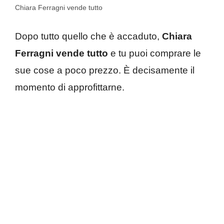
Chiara Ferragni vende tutto
Dopo tutto quello che è accaduto,
Chiara
Ferragni vende tutto
e tu puoi comprare le
sue cose a poco prezzo. È decisamente il
momento di approfittarne.