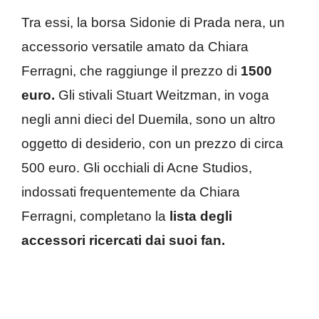
Tra essi, la borsa Sidonie di Prada nera, un
accessorio versatile amato da Chiara
Ferragni, che raggiunge il prezzo di
1500
euro.
Gli stivali Stuart Weitzman, in voga
negli anni dieci del Duemila, sono un altro
oggetto di desiderio, con un prezzo di circa
500 euro. Gli occhiali di Acne Studios,
indossati frequentemente da Chiara
Ferragni, completano la
lista degli
accessori ricercati dai suoi fan.