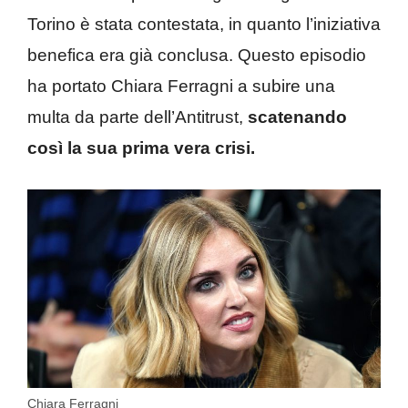
Torino è stata contestata, in quanto l’iniziativa
benefica era già conclusa. Questo episodio
ha portato Chiara Ferragni a subire una
multa da parte dell’Antitrust,
scatenando
così la sua prima vera crisi.
Chiara Ferragni