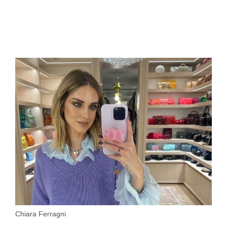
Chiara Ferragni