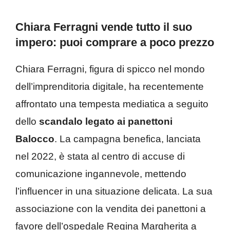
Chiara Ferragni vende tutto il suo
impero: puoi comprare a poco prezzo
Chiara Ferragni, figura di spicco nel mondo
dell’imprenditoria digitale, ha recentemente
affrontato una tempesta mediatica a seguito
dello
scandalo legato ai panettoni
Balocco
. La campagna benefica, lanciata
nel 2022, è stata al centro di accuse di
comunicazione ingannevole, mettendo
l’influencer in una situazione delicata. La sua
associazione con la vendita dei panettoni a
favore dell’ospedale Regina Margherita a