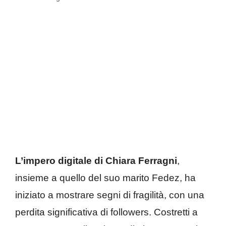
L’impero digitale di Chiara Ferragni
,
insieme a quello del suo marito Fedez, ha
iniziato a mostrare segni di fragilità, con una
perdita significativa di followers. Costretti a