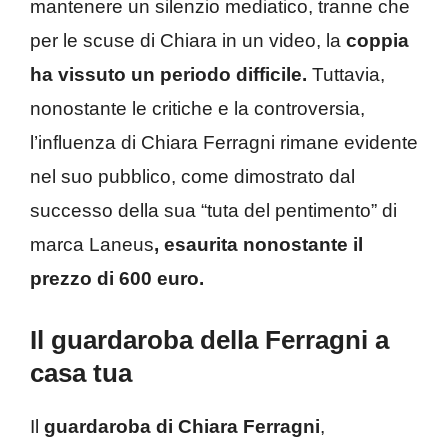
mantenere un silenzio mediatico, tranne che
per le scuse di Chiara in un video, la
coppia
ha vissuto un periodo difficile.
Tuttavia,
nonostante le critiche e la controversia,
l’influenza di Chiara Ferragni rimane evidente
nel suo pubblico, come dimostrato dal
successo della sua “tuta del pentimento” di
marca Laneus
, esaurita nonostante il
prezzo di 600 euro.
Il guardaroba della Ferragni a
casa tua
Il
guardaroba di Chiara Ferragni
,