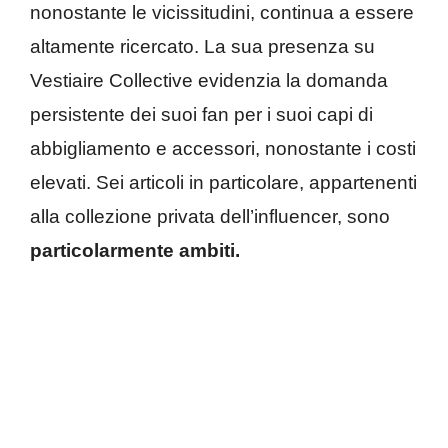
nonostante le vicissitudini, continua a essere
altamente ricercato. La sua presenza su
Vestiaire Collective evidenzia la domanda
persistente dei suoi fan per i suoi capi di
abbigliamento e accessori, nonostante i costi
elevati. Sei articoli in particolare, appartenenti
alla collezione privata dell’influencer, sono
particolarmente ambiti.