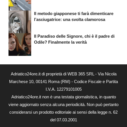
Il metodo giapponese ti farà dimenticare
l’asciugatrice: una svolta clamorosa
Il Paradiso delle Signore, chi è il padre di
Odile? Finalmente la verità
Adriatico24ore.it di proprietà di WEB 365 SRL - Via Nicola
Marchese 10, 00141 Roma (RM) - Codice Fiscale e Partita
I.V.A. 12279101005
Adriatico24ore.it non è una testata giornalistica, in quanto
viene aggiornato senza alcuna periodicità. Non può pertanto
considerarsi un prodotto editoriale ai sensi della legge n. 62
del 07.03.2001