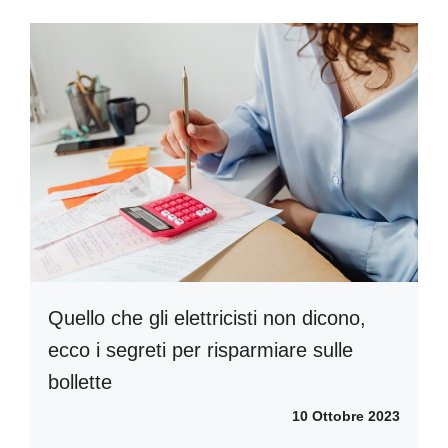
Quello che gli elettricisti non dicono,
ecco i segreti per risparmiare sulle
bollette
10 Ottobre 2023