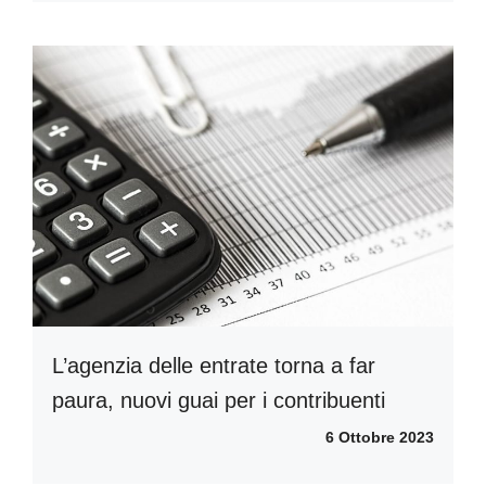
L’agenzia delle entrate torna a far
paura, nuovi guai per i contribuenti
6 Ottobre 2023