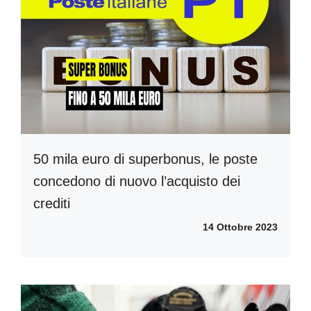
50 mila euro di superbonus, le poste
concedono di nuovo l’acquisto dei
crediti
14 Ottobre 2023