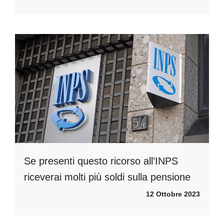
Se presenti questo ricorso all’INPS
riceverai molti più soldi sulla pensione
12 Ottobre 2023