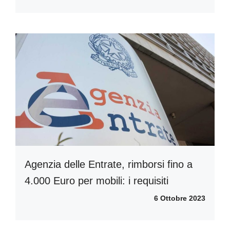
Agenzia delle Entrate, rimborsi fino a
4.000 Euro per mobili: i requisiti
6 Ottobre 2023