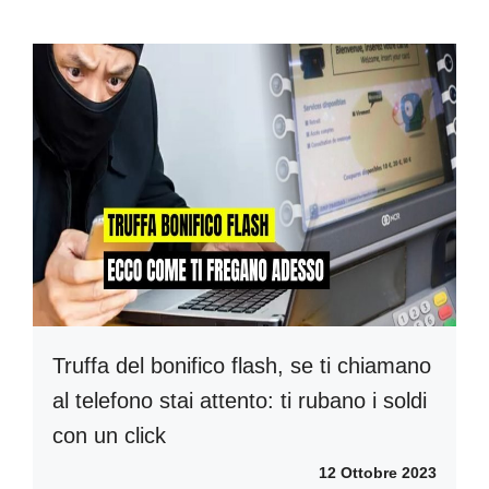
Truffa del bonifico flash, se ti chiamano
al telefono stai attento: ti rubano i soldi
con un click
12 Ottobre 2023