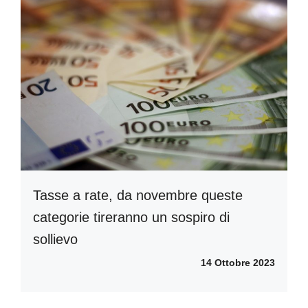
Tasse a rate, da novembre queste
categorie tireranno un sospiro di
sollievo
14 Ottobre 2023