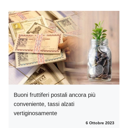
Buoni fruttiferi postali ancora più
conveniente, tassi alzati
vertiginosamente
6 Ottobre 2023