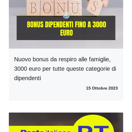
Nuovo bonus da respiro alle famiglie,
3000 euro per tutte queste categorie di
dipendenti
15 Ottobre 2023