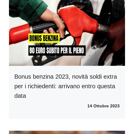
Bonus benzina 2023, novità soldi extra
per i richiedenti: arrivano entro questa
data
14 Ottobre 2023