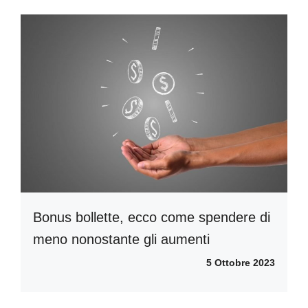
Bonus bollette, ecco come spendere di
meno nonostante gli aumenti
5 Ottobre 2023