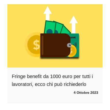
Fringe benefit da 1000 euro per tutti i
lavoratori, ecco chi può richiederlo
4 Ottobre 2023