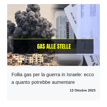
Follia gas per la guerra in Israele: ecco
a quanto potrebbe aumentare
13 Ottobre 2023