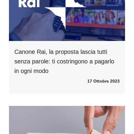
Canone Rai, la proposta lascia tutti
senza parole: ti costringono a pagarlo
in ogni modo
17 Ottobre 2023