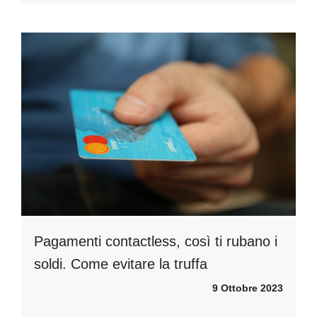
Pagamenti contactless, così ti rubano i
soldi. Come evitare la truffa
9 Ottobre 2023