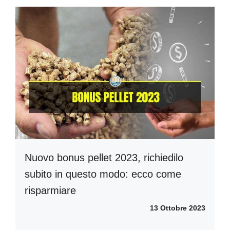
Nuovo bonus pellet 2023, richiedilo
subito in questo modo: ecco come
risparmiare
13 Ottobre 2023