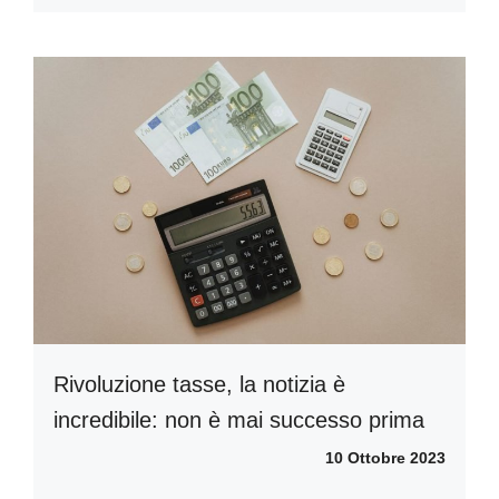
Rivoluzione tasse, la notizia è
incredibile: non è mai successo prima
10 Ottobre 2023