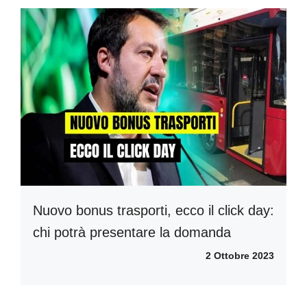
Nuovo bonus trasporti, ecco il click day:
chi potrà presentare la domanda
2 Ottobre 2023