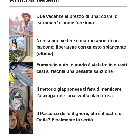
Due vacanze al prezzo di una: cos’è lo
‘stopover’ e come funziona
Non si può vedere il marmo annerito in
balcone: liberatene con questo sbiancante
(ottimo)
Fumare in auto, quando è vietato: in questi
casi si rischia una pesante sanzione
Il metodo giapponese ti farà dimenticare
l’asciugatrice: una svolta clamorosa
Il Paradiso delle Signore, chi è il padre di
Odile? Finalmente la verità