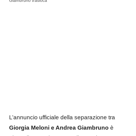
Giambruno trasloca
L’annuncio ufficiale della separazione tra
Giorgia Meloni e Andrea Giambruno
è