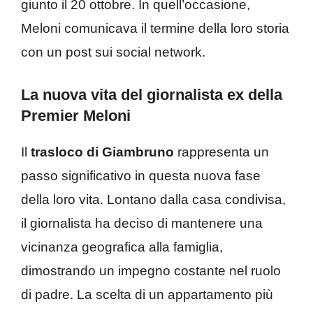
giunto il 20 ottobre. In quell’occasione,
Meloni comunicava il termine della loro storia
con un post sui social network.
La nuova vita del giornalista ex della
Premier Meloni
Il
trasloco di Giambruno
rappresenta un
passo significativo in questa nuova fase
della loro vita. Lontano dalla casa condivisa,
il giornalista ha deciso di mantenere una
vicinanza geografica alla famiglia,
dimostrando un impegno costante nel ruolo
di padre. La scelta di un appartamento più