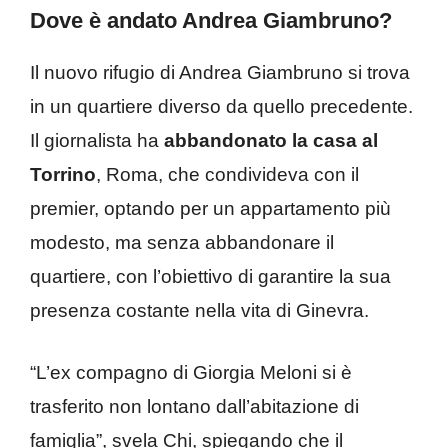
Dove è andato Andrea Giambruno?
Il nuovo rifugio di Andrea Giambruno si trova
in un quartiere diverso da quello precedente.
Il giornalista ha
abbandonato la casa al
Torrino
, Roma, che condivideva con il
premier, optando per un appartamento più
modesto, ma senza abbandonare il
quartiere, con l’obiettivo di garantire la sua
presenza costante nella vita di Ginevra.
“L’ex compagno di Giorgia Meloni si è
trasferito non lontano dall’abitazione di
famiglia”, svela Chi, spiegando che il