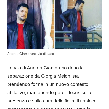
Andrea Giambruno via di casa
La vita di Andrea Giambruno dopo la
separazione da Giorgia Meloni sta
prendendo forma in un nuovo contesto
abitativo, mantenendo però il focus sulla
presenza e sulla cura della figlia. Il trasloco