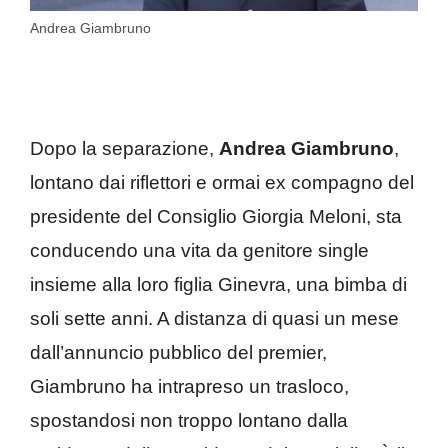
Andrea Giambruno
Dopo la separazione,
Andrea Giambruno
,
lontano dai riflettori e ormai ex compagno del
presidente del Consiglio Giorgia Meloni, sta
conducendo una vita da genitore single
insieme alla loro figlia Ginevra, una bimba di
soli sette anni. A distanza di quasi un mese
dall’annuncio pubblico del premier,
Giambruno ha intrapreso un trasloco,
spostandosi non troppo lontano dalla