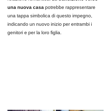
una nuova casa
potrebbe rappresentare
una tappa simbolica di questo impegno,
indicando un nuovo inizio per entrambi i
genitori e per la loro figlia.