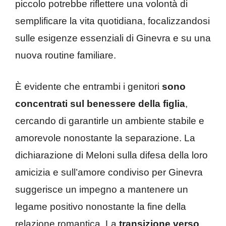
piccolo potrebbe riflettere una volontà di
semplificare la vita quotidiana, focalizzandosi
sulle esigenze essenziali di Ginevra e su una
nuova routine familiare.
È evidente che entrambi i genitori
sono
concentrati sul benessere della figlia
,
cercando di garantirle un ambiente stabile e
amorevole nonostante la separazione. La
dichiarazione di Meloni sulla difesa della loro
amicizia e sull’amore condiviso per Ginevra
suggerisce un impegno a mantenere un
legame positivo nonostante la fine della
relazione romantica. La
transizione verso