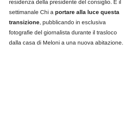
residenza della presidente del consiglio. È il
settimanale Chi a
portare alla luce questa
transizione
, pubblicando in esclusiva
fotografie del giornalista durante il trasloco
dalla casa di Meloni a una nuova abitazione.