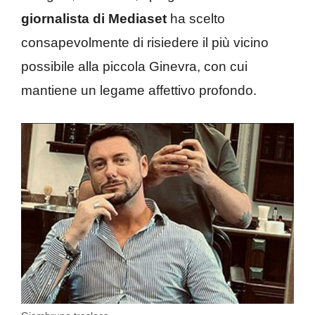
giornalista di Mediaset
ha scelto
consapevolmente di risiedere il più vicino
possibile alla piccola Ginevra, con cui
mantiene un legame affettivo profondo.