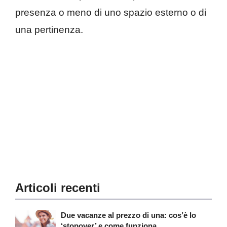
presenza o meno di uno spazio esterno o di
una pertinenza.
Articoli recenti
Due vacanze al prezzo di una: cos’è lo
‘stopover’ e come funziona