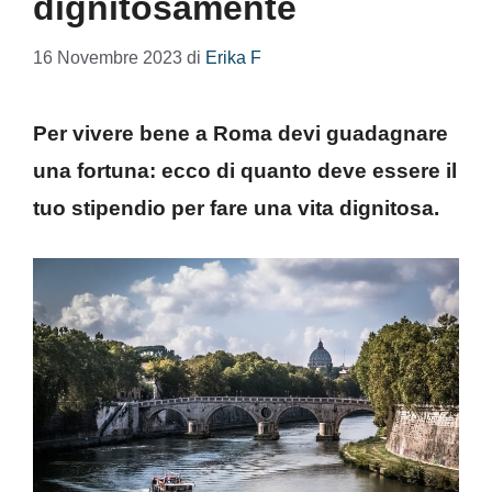
dignitosamente
16 Novembre 2023
di
Erika F
Per vivere bene a Roma devi guadagnare
una fortuna: ecco di quanto deve essere il
tuo stipendio per fare una vita dignitosa.