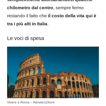
chilometro dal centro
, sempre fermo
restando il fatto che
il costo della vita qui è
tra i più alti in Italia
.
Le voci di spesa
Vivere a Roma – Adriatico24ore