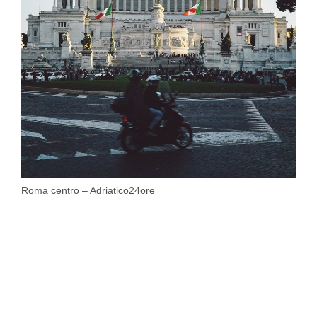
Roma centro – Adriatico24ore