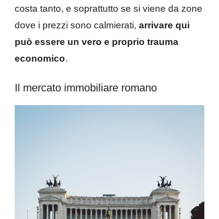
costa tanto, e soprattutto se si viene da zone
dove i prezzi sono calmierati,
arrivare qui
può essere un vero e proprio trauma
economico
.
Il mercato immobiliare romano