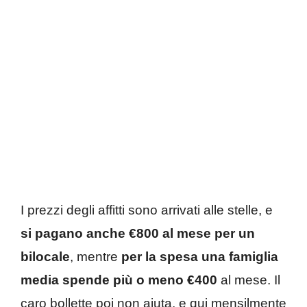
I prezzi degli affitti sono arrivati alle stelle, e
si pagano anche €800 al mese per un
bilocale
, mentre
per la spesa una famiglia
media spende più o meno €400
al mese. Il
caro bollette poi non aiuta, e qui mensilmente