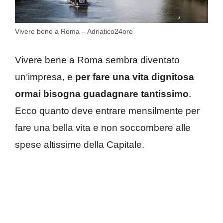
Vivere bene a Roma – Adriatico24ore
Vivere bene a Roma sembra diventato
un’impresa, e
per fare una vita dignitosa
ormai bisogna guadagnare tantissimo
.
Ecco quanto deve entrare mensilmente per
fare una bella vita e non soccombere alle
spese altissime della Capitale.