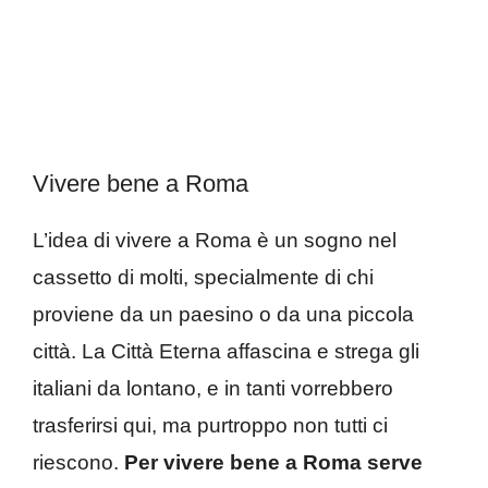
Vivere bene a Roma
L’idea di vivere a Roma è un sogno nel
cassetto di molti, specialmente di chi
proviene da un paesino o da una piccola
città. La Città Eterna affascina e strega gli
italiani da lontano, e in tanti vorrebbero
trasferirsi qui, ma purtroppo non tutti ci
riescono.
Per vivere bene a Roma serve