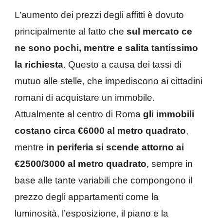
L’aumento dei prezzi degli affitti è dovuto
principalmente al fatto che
sul mercato ce
ne sono pochi, mentre e salita tantissimo
la richiesta
. Questo a causa dei tassi di
mutuo alle stelle, che impediscono ai cittadini
romani di acquistare un immobile.
Attualmente al centro di Roma
gli immobili
costano circa €6000 al metro quadrato
,
mentre
in periferia si scende attorno ai
€2500/3000 al metro quadrato
, sempre in
base alle tante variabili che compongono il
prezzo degli appartamenti come la
luminosità, l’esposizione, il piano e la