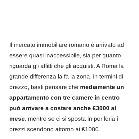
Il mercato immobiliare romano è arrivato ad
essere quasi inaccessibile, sia per quanto
riguarda gli affitti che gli acquisti. A Roma la
grande differenza la fa la zona, in termini di
prezzo, basti pensare che
mediamente un
appartamento con tre camere in centro
può arrivare a costare anche €3000 al
mese
, mentre se ci si sposta in periferia i
prezzi scendono attorno ai €1000.