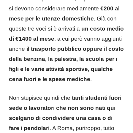
si devono considerare mediamente
€200 al
mese per le utenze domestiche
. Già con
queste tre voci si è arrivati a
un costo medio
di €1400 al mese
, a cui però vanno aggiunti
anche
il trasporto pubblico oppure il costo
della benzina, la palestra, la scuola per i
figli e le varie attività sportive, qualche
cena fuori e le spese mediche
.
Non stupisce quindi che
tanti studenti fuori
sede o lavoratori che non sono nati qui
scelgano di condividere una casa o di
fare i pendolari
. A Roma, purtroppo, tutto