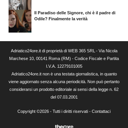
Il Paradiso delle Signore, chi è il padre di
Odile? Finalmente la verità
Adriatico24ore.it di proprietà di WEB 365 SRL - Via Nicola
Marchese 10, 00141 Roma (RM) - Codice Fiscale e Partita
I.V.A. 12279101005
Adriatico24ore.it non è una testata giornalistica, in quanto
viene aggiornato senza alcuna periodicità. Non può pertanto
considerarsi un prodotto editoriale ai sensi della legge n. 62
del 07.03.2001
Copyright ©2026 - Tutti i diritti riservati -
Contattaci