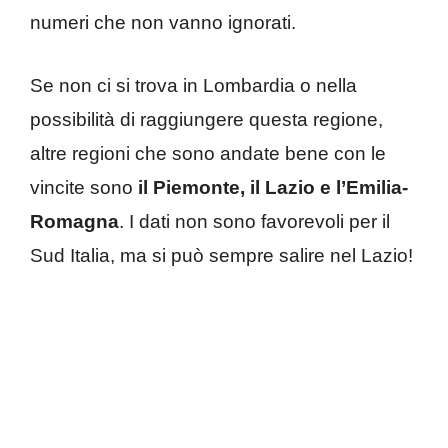
numeri che non vanno ignorati.
Se non ci si trova in Lombardia o nella
possibilità di raggiungere questa regione,
altre regioni che sono andate bene con le
vincite sono
il Piemonte, il Lazio e l’Emilia-
Romagna
. I dati non sono favorevoli per il
Sud Italia, ma si può sempre salire nel Lazio!