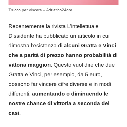
Trucco per vincere – Adriatico24ore
Recentemente la rivista L’intellettuale
Dissidente ha pubblicato un articolo in cui
dimostra l’esistenza di
alcuni Gratta e Vinci
che a parità di prezzo hanno probabilità di
vittoria maggiori
. Questo vuol dire che due
Gratta e Vinci, per esempio, da 5 euro,
possono far vincere cifre diverse e in modi
differenti,
aumentando o diminuendo le
nostre chance di vittoria a seconda dei
casi
.