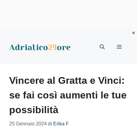
Vai
al
Menu
contenuto
Vincere al Gratta e Vinci:
se fai così aumenti le tue
possibilità
25 Gennaio 2024
di
Erika F