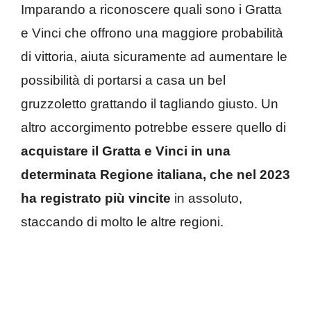
Imparando a riconoscere quali sono i Gratta
e Vinci che offrono una maggiore probabilità
di vittoria, aiuta sicuramente ad aumentare le
possibilità di portarsi a casa un bel
gruzzoletto grattando il tagliando giusto. Un
altro accorgimento potrebbe essere quello di
acquistare il Gratta e Vinci in una
determinata Regione italiana, che nel 2023
ha registrato più vincite
in assoluto,
staccando di molto le altre regioni.