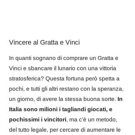
Vincere al Gratta e Vinci
In quanti sognano di comprare un Gratta e
Vinci e sbancare il lunario con una vittoria
stratosferica? Questa fortuna però spetta a
pochi, e tutti gli altri restano con la speranza,
un giorno, di avere la stessa buona sorte.
In
Italia sono milioni i tagliandi giocati, e
pochissimi i vincitori
, ma c’è un metodo,
del tutto legale, per cercare di aumentare le