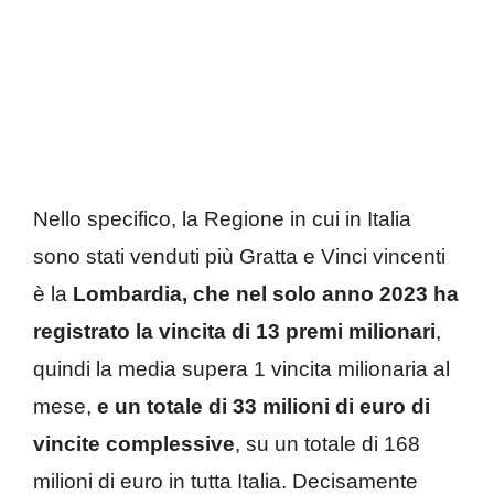
Nello specifico, la Regione in cui in Italia
sono stati venduti più Gratta e Vinci vincenti
è la
Lombardia, che nel solo anno 2023 ha
registrato la vincita di 13 premi milionari
,
quindi la media supera 1 vincita milionaria al
mese,
e un totale di 33 milioni di euro di
vincite complessive
, su un totale di 168
milioni di euro in tutta Italia. Decisamente