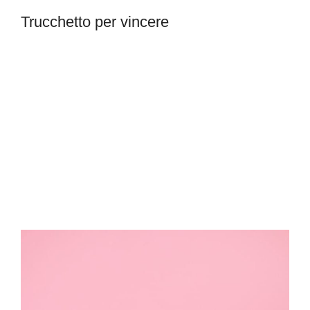
Trucchetto per vincere