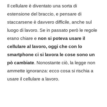
Il cellulare è diventato una sorta di
estensione del braccio, e pensare di
staccarsene è davvero difficile, anche sul
luogo di lavoro. Se in passato però le regole
erano chiare e
non si poteva usare il
cellulare al lavoro, oggi che con lo
smartphone ci si lavora le cose sono un
pò cambiate
. Nonostante ciò, la legge non
ammette ignoranza: ecco cosa si rischia a
usare il cellulare a lavoro.