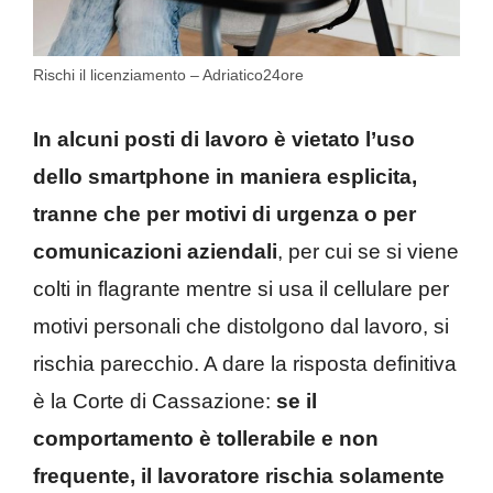
Rischi il licenziamento – Adriatico24ore
In alcuni posti di lavoro è vietato l’uso
dello smartphone in maniera esplicita,
tranne che per motivi di urgenza o per
comunicazioni aziendali
, per cui se si viene
colti in flagrante mentre si usa il cellulare per
motivi personali che distolgono dal lavoro, si
rischia parecchio. A dare la risposta definitiva
è la Corte di Cassazione:
se il
comportamento è tollerabile e non
frequente, il lavoratore rischia solamente