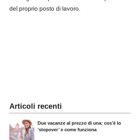
del proprio posto di lavoro.
Articoli recenti
Due vacanze al prezzo di una: cos’è lo
‘stopover’ e come funziona