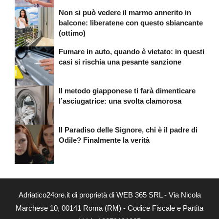
Non si può vedere il marmo annerito in
balcone: liberatene con questo sbiancante
(ottimo)
Fumare in auto, quando è vietato: in questi
casi si rischia una pesante sanzione
Il metodo giapponese ti farà dimenticare
l’asciugatrice: una svolta clamorosa
Il Paradiso delle Signore, chi è il padre di
Odile? Finalmente la verità
Adriatico24ore.it di proprietà di WEB 365 SRL - Via Nicola
Marchese 10, 00141 Roma (RM) - Codice Fiscale e Partita