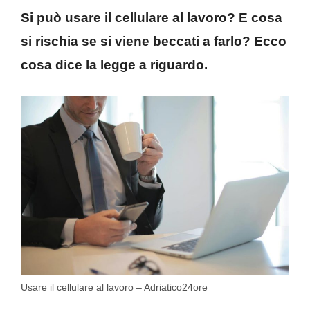
Si può usare il cellulare al lavoro? E cosa
si rischia se si viene beccati a farlo? Ecco
cosa dice la legge a riguardo.
Usare il cellulare al lavoro – Adriatico24ore