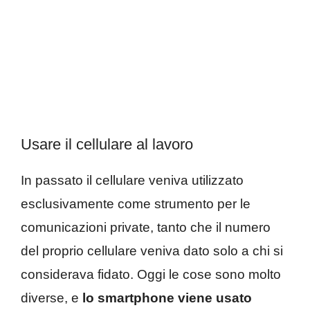
Usare il cellulare al lavoro
In passato il cellulare veniva utilizzato
esclusivamente come strumento per le
comunicazioni private, tanto che il numero
del proprio cellulare veniva dato solo a chi si
considerava fidato. Oggi le cose sono molto
diverse, e
lo smartphone viene usato