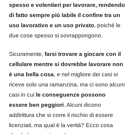
spesso e volentieri per lavorare, rendendo
di fatto sempre più labile il confine tra un
uso lavorativo e un uso privato
, poichè le
due cose spesso si sovrappongono.
Sicuramente,
farsi trovare a giocare con il
cellulare mentre si dovrebbe lavorare non
è una bella cosa
, e nel migliore dei casi si
riceve solo una ramanzina, ma ci sono alcuni
casi in cui
le conseguenze possono
essere ben peggiori
. Alcuni dicono
addirittura che si corre il rischio di essere
licenziati, ma qual è la verità? Ecco cosa