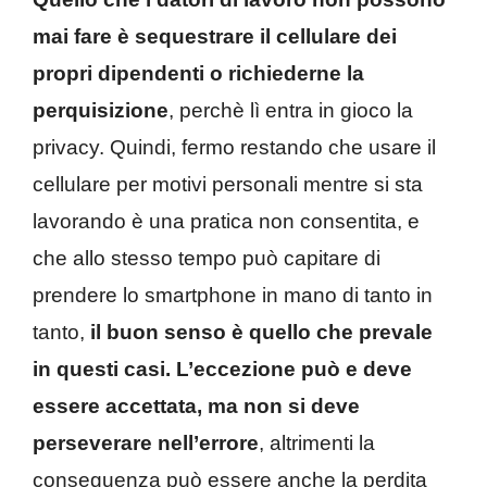
mai fare è sequestrare il cellulare dei
propri dipendenti o richiederne la
perquisizione
, perchè lì entra in gioco la
privacy. Quindi, fermo restando che usare il
cellulare per motivi personali mentre si sta
lavorando è una pratica non consentita, e
che allo stesso tempo può capitare di
prendere lo smartphone in mano di tanto in
tanto,
il buon senso è quello che prevale
in questi casi. L’eccezione può e deve
essere accettata, ma non si deve
perseverare nell’errore
, altrimenti la
conseguenza può essere anche la perdita