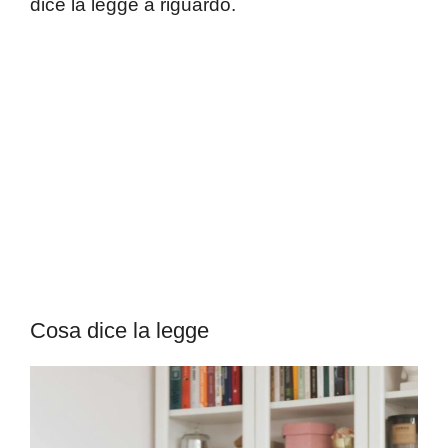
dice la legge a riguardo.
Cosa dice la legge