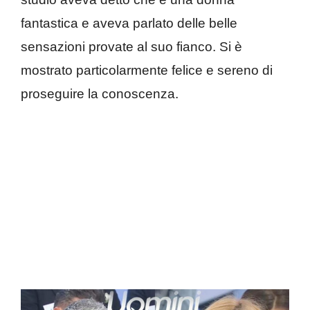
fantastica e aveva parlato delle belle
sensazioni provate al suo fianco. Si è
mostrato particolarmente felice e sereno di
proseguire la conoscenza.