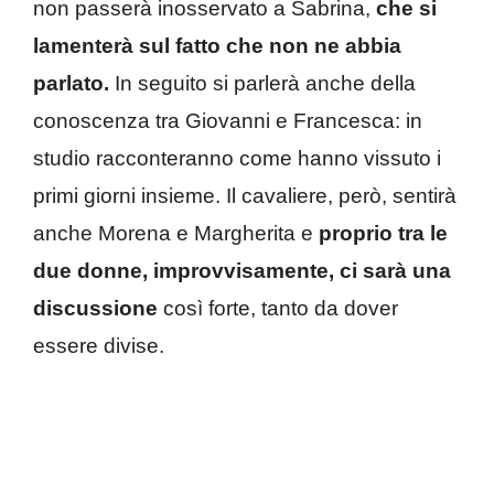
non passerà inosservato a Sabrina,
che si
lamenterà sul fatto che non ne abbia
parlato.
In seguito si parlerà anche della
conoscenza tra Giovanni e Francesca: in
studio racconteranno come hanno vissuto i
primi giorni insieme. Il cavaliere, però, sentirà
anche Morena e Margherita e
proprio tra le
due donne, improvvisamente, ci sarà una
discussione
così forte, tanto da dover
essere divise.