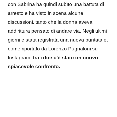
con Sabrina ha quindi subìto una battuta di
arresto e ha visto in scena alcune
discussioni, tanto che la donna aveva
addirittura pensato di andare via. Negli ultimi
giorni è stata registrata una nuova puntata e,
come riportato da Lorenzo Pugnaloni su
Instagram,
tra i due c’è stato un nuovo
spiacevole confronto.