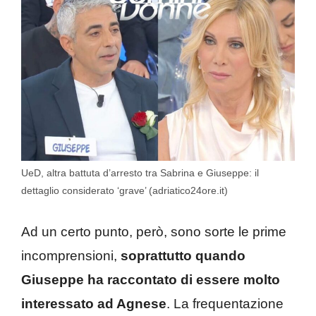
UeD, altra battuta d’arresto tra Sabrina e Giuseppe: il
dettaglio considerato ‘grave’ (adriatico24ore.it)
Ad un certo punto, però, sono sorte le prime
incomprensioni,
soprattutto quando
Giuseppe ha raccontato di essere molto
interessato ad Agnese
. La frequentazione