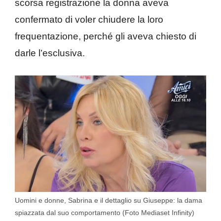
scorsa registrazione la donna aveva
confermato di voler chiudere la loro
frequentazione, perché gli aveva chiesto di
darle l’esclusiva.
Uomini e donne, Sabrina e il dettaglio su Giuseppe: la dama
spiazzata dal suo comportamento (Foto Mediaset Infinity)