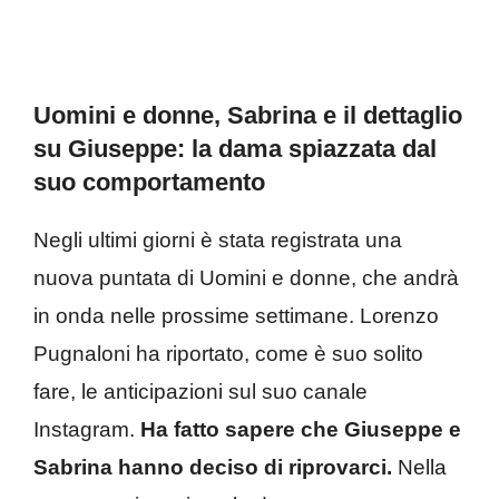
Uomini e donne, Sabrina e il dettaglio
su Giuseppe: la dama spiazzata dal
suo comportamento
Negli ultimi giorni è stata registrata una
nuova puntata di Uomini e donne, che andrà
in onda nelle prossime settimane. Lorenzo
Pugnaloni ha riportato, come è suo solito
fare, le anticipazioni sul suo canale
Instagram.
Ha fatto sapere che Giuseppe e
Sabrina hanno deciso di riprovarci.
Nella