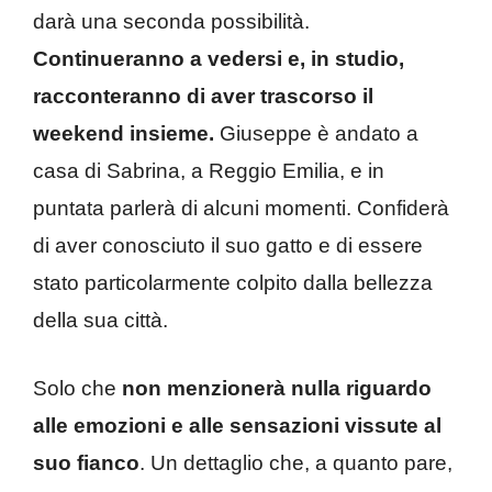
darà una seconda possibilità.
Continueranno a vedersi e, in studio,
racconteranno di aver trascorso il
weekend insieme.
Giuseppe è andato a
casa di Sabrina, a Reggio Emilia, e in
puntata parlerà di alcuni momenti. Confiderà
di aver conosciuto il suo gatto e di essere
stato particolarmente colpito dalla bellezza
della sua città.
Solo che
non menzionerà nulla riguardo
alle emozioni e alle sensazioni vissute al
suo fianco
. Un dettaglio che, a quanto pare,