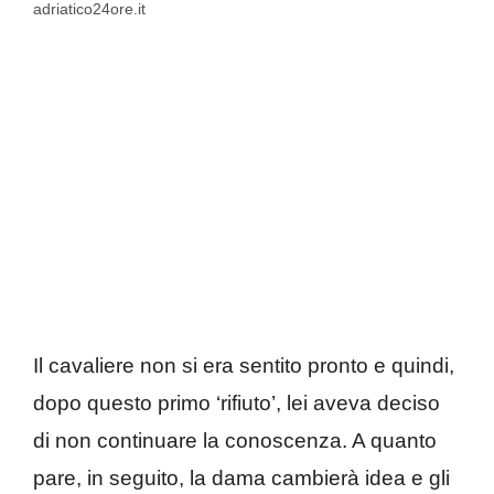
adriatico24ore.it
Il cavaliere non si era sentito pronto e quindi,
dopo questo primo ‘rifiuto’, lei aveva deciso
di non continuare la conoscenza. A quanto
pare, in seguito, la dama cambierà idea e gli