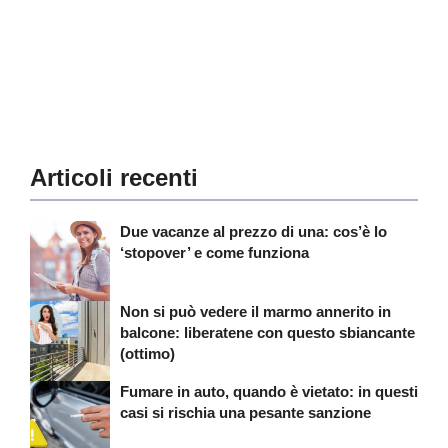
Articoli recenti
Due vacanze al prezzo di una: cos’è lo
‘stopover’ e come funziona
Non si può vedere il marmo annerito in
balcone: liberatene con questo sbiancante
(ottimo)
Fumare in auto, quando è vietato: in questi
casi si rischia una pesante sanzione