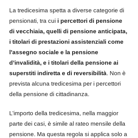
La tredicesima spetta a diverse categorie di
pensionati, tra cui
i percettori di pensione
di vecchiaia, quelli di pensione anticipata,
i titolari di prestazioni assistenziali come
l’assegno sociale e la pensione
d’invalidità, e i titolari della pensione ai
superstiti indiretta e di reversibilità
. Non è
prevista alcuna tredicesima per i percettori
della pensione di cittadinanza.
L’importo della tredicesima, nella maggior
parte dei casi, è simile al rateo mensile della
pensione. Ma questa regola si applica solo a