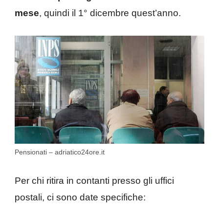
mese
, quindi il 1° dicembre quest’anno.
Pensionati – adriatico24ore.it
Per chi ritira in contanti presso gli uffici
postali, ci sono date specifiche: