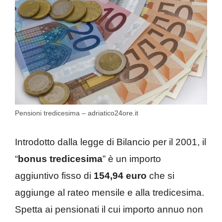
Pensioni tredicesima – adriatico24ore.it
Introdotto dalla legge di Bilancio per il 2001, il
“
bonus tredicesima
” è un importo
aggiuntivo fisso di
154,94 euro
che si
aggiunge al rateo mensile e alla tredicesima.
Spetta ai pensionati il cui importo annuo non