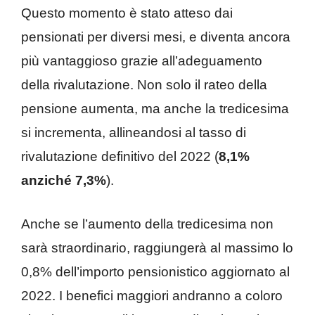
Questo momento è stato atteso dai
pensionati per diversi mesi, e diventa ancora
più vantaggioso grazie all’adeguamento
della rivalutazione. Non solo il rateo della
pensione aumenta, ma anche la tredicesima
si incrementa, allineandosi al tasso di
rivalutazione definitivo del 2022 (
8,1%
anziché 7,3%
).
Anche se l’aumento della tredicesima non
sarà straordinario, raggiungerà al massimo lo
0,8% dell’importo pensionistico aggiornato al
2022. I benefici maggiori andranno a coloro