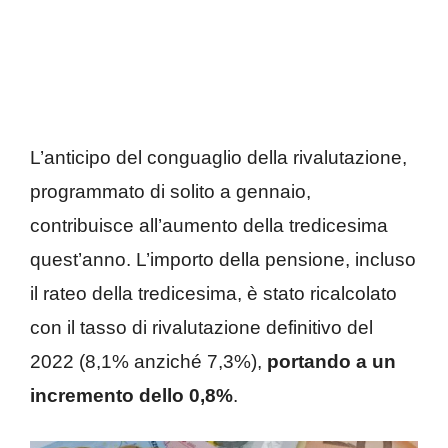
L’anticipo del conguaglio della rivalutazione,
programmato di solito a gennaio,
contribuisce all’aumento della tredicesima
quest’anno. L’importo della pensione, incluso
il rateo della tredicesima, è stato ricalcolato
con il tasso di rivalutazione definitivo del
2022 (8,1% anziché 7,3%),
portando a un
incremento dello 0,8%
.