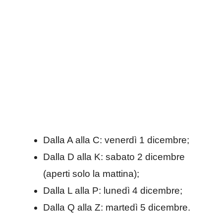
Dalla A alla C: venerdì 1 dicembre;
Dalla D alla K: sabato 2 dicembre
(aperti solo la mattina);
Dalla L alla P: lunedì 4 dicembre;
Dalla Q alla Z: martedì 5 dicembre.