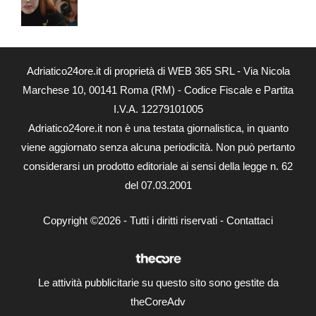
Adriatico24ore.it di proprietà di WEB 365 SRL - Via Nicola
Marchese 10, 00141 Roma (RM) - Codice Fiscale e Partita
I.V.A. 12279101005
Adriatico24ore.it non è una testata giornalistica, in quanto
viene aggiornato senza alcuna periodicità. Non può pertanto
considerarsi un prodotto editoriale ai sensi della legge n. 62
del 07.03.2001
Copyright ©2026 - Tutti i diritti riservati -
Contattaci
Le attività pubblicitarie su questo sito sono gestite da
theCoreAdv