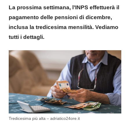
La prossima settimana, l’INPS effettuerà il
pagamento delle pensioni di dicembre,
inclusa la tredicesima mensilità. Vediamo
tutti i dettagli.
Tredicesima più alta – adriatico24ore.it