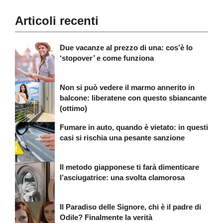
Articoli recenti
Due vacanze al prezzo di una: cos’è lo
‘stopover’ e come funziona
Non si può vedere il marmo annerito in
balcone: liberatene con questo sbiancante
(ottimo)
Fumare in auto, quando è vietato: in questi
casi si rischia una pesante sanzione
Il metodo giapponese ti farà dimenticare
l’asciugatrice: una svolta clamorosa
Il Paradiso delle Signore, chi è il padre di
Odile? Finalmente la verità