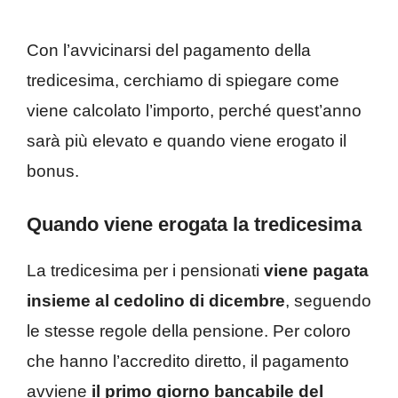
Con l’avvicinarsi del pagamento della
tredicesima, cerchiamo di spiegare come
viene calcolato l’importo, perché quest’anno
sarà più elevato e quando viene erogato il
bonus.
Quando viene erogata la tredicesima
La tredicesima per i pensionati
viene pagata
insieme al cedolino di dicembre
, seguendo
le stesse regole della pensione. Per coloro
che hanno l’accredito diretto, il pagamento
avviene
il primo giorno bancabile del