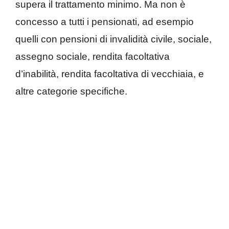
supera il trattamento minimo. Ma non è
concesso a tutti i pensionati, ad esempio
quelli con pensioni di invalidità civile, sociale,
assegno sociale, rendita facoltativa
d’inabilità, rendita facoltativa di vecchiaia, e
altre categorie specifiche.