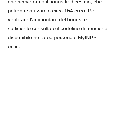
che riceveranno il bonus tredicesima, che
potrebbe arrivare a circa
154 euro
. Per
verificare l’ammontare del bonus, è
sufficiente consultare il cedolino di pensione
disponibile nell’area personale MyINPS
online.