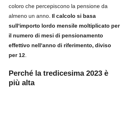
coloro che percepiscono la pensione da
almeno un anno.
Il calcolo si basa
sull’importo lordo mensile moltiplicato per
il numero di mesi di pensionamento
effettivo nell’anno di riferimento, diviso
per 12
.
Perché la tredicesima 2023 è
più alta