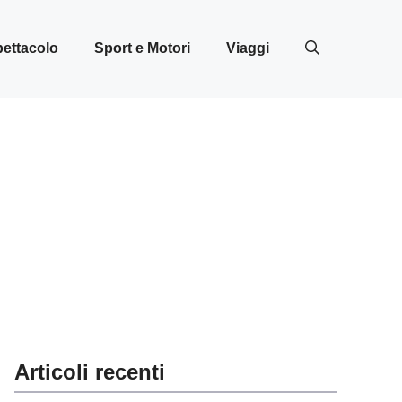
ettacolo
Sport e Motori
Viaggi
Articoli recenti