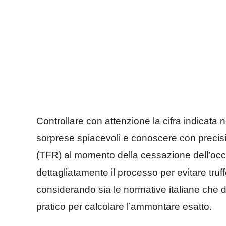
Controllare con attenzione la cifra indicata
sorprese spiacevoli e conoscere con precisi
(TFR) al momento della cessazione dell’oc
dettagliatamente il processo per evitare tru
considerando sia le normative italiane che d
pratico per calcolare l’ammontare esatto.