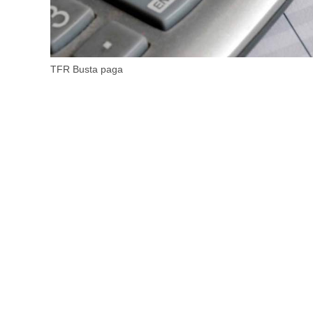
TFR Busta paga