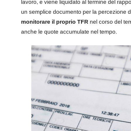
lavoro, e viene liquidato al termine del rapp
un semplice documento per la percezione d
monitorare il proprio TFR
nel corso del tem
anche le quote accumulate nel tempo.