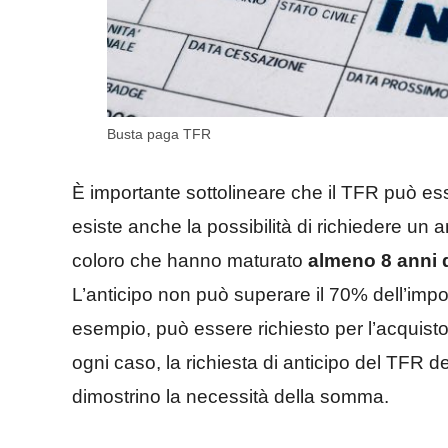
Busta paga TFR
È importante sottolineare che il TFR può ess
esiste anche la possibilità di richiedere un 
coloro che hanno maturato
almeno 8 anni d
L’anticipo non può superare il 70% dell’impo
esempio, può essere richiesto per l’acquisto
ogni caso, la richiesta di anticipo del TFR 
dimostrino la necessità della somma.