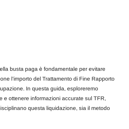
 nella busta paga è fondamentale per evitare
one l’importo del Trattamento di Fine Rapporto
cupazione. In questa guida, esploreremo
ffe e ottenere informazioni accurate sul TFR,
isciplinano questa liquidazione, sia il metodo