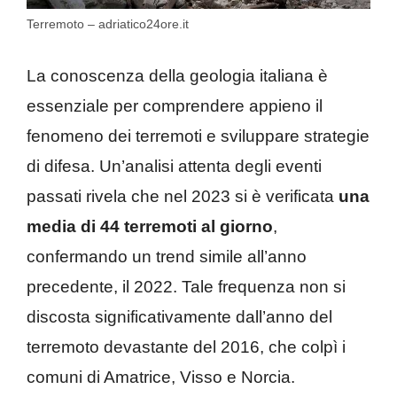
Terremoto – adriatico24ore.it
La conoscenza della geologia italiana è
essenziale per comprendere appieno il
fenomeno dei terremoti e sviluppare strategie
di difesa. Un’analisi attenta degli eventi
passati rivela che nel 2023 si è verificata
una
media di 44 terremoti al giorno
,
confermando un trend simile all’anno
precedente, il 2022. Tale frequenza non si
discosta significativamente dall’anno del
terremoto devastante del 2016, che colpì i
comuni di Amatrice, Visso e Norcia.