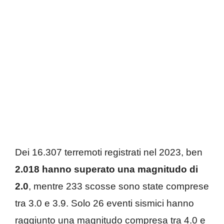
Dei 16.307 terremoti registrati nel 2023, ben
2.018 hanno superato una magnitudo di
2.0
, mentre 233 scosse sono state comprese
tra 3.0 e 3.9. Solo 26 eventi sismici hanno
raggiunto una magnitudo compresa tra 4.0 e