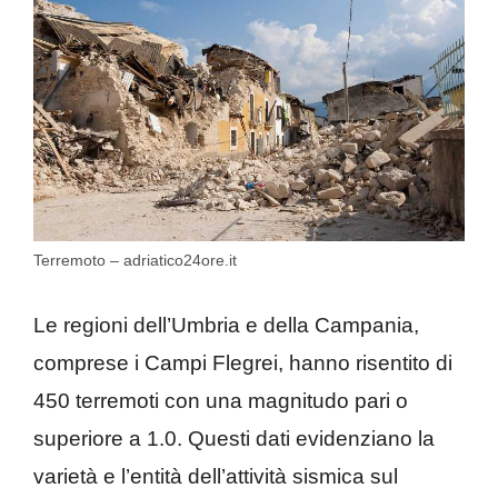
Terremoto – adriatico24ore.it
Le regioni dell’Umbria e della Campania,
comprese i Campi Flegrei, hanno risentito di
450 terremoti con una magnitudo pari o
superiore a 1.0. Questi dati evidenziano la
varietà e l’entità dell’attività sismica sul