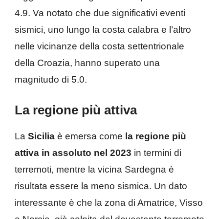
4.9. Va notato che due significativi eventi
sismici, uno lungo la costa calabra e l’altro
nelle vicinanze della costa settentrionale
della Croazia, hanno superato una
magnitudo di 5.0.
La regione più attiva
La
Sicilia
è emersa come
la regione più
attiva in assoluto nel 2023
in termini di
terremoti, mentre la vicina Sardegna è
risultata essere la meno sismica. Un dato
interessante è che la zona di Amatrice, Visso