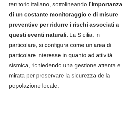
territorio italiano, sottolineando
l’importanza
di un costante monitoraggio e di misure
preventive per ridurre i rischi associati a
questi eventi naturali.
La Sicilia, in
particolare, si configura come un’area di
particolare interesse in quanto ad attività
sismica, richiedendo una gestione attenta e
mirata per preservare la sicurezza della
popolazione locale.