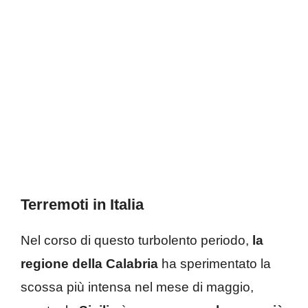
Terremoti in Italia
Nel corso di questo turbolento periodo,
la
regione della Calabria
ha sperimentato la
scossa più intensa nel mese di maggio,