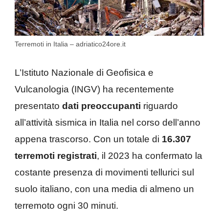
Terremoti in Italia – adriatico24ore.it
L’Istituto Nazionale di Geofisica e
Vulcanologia (INGV) ha recentemente
presentato
dati preoccupanti
riguardo
all’attività sismica in Italia nel corso dell’anno
appena trascorso. Con un totale di
16.307
terremoti registrati
, il 2023 ha confermato la
costante presenza di movimenti tellurici sul
suolo italiano, con una media di almeno un
terremoto ogni 30 minuti.