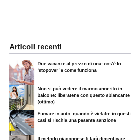
Articoli recenti
Due vacanze al prezzo di una: cos’è lo
‘stopover’ e come funziona
Non si può vedere il marmo annerito in
balcone: liberatene con questo sbiancante
(ottimo)
Fumare in auto, quando è vietato: in questi
casi si rischia una pesante sanzione
Il metodo giapponese ti farà dimenticare