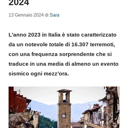
2024
13 Gennaio 2024
di
Sara
L’anno 2023 in Italia è stato caratterizzato
da un notevole totale di 16.307 terremoti,
con una frequenza sorprendente che si
traduce in una media di almeno un evento
sismico ogni mezz’ora.