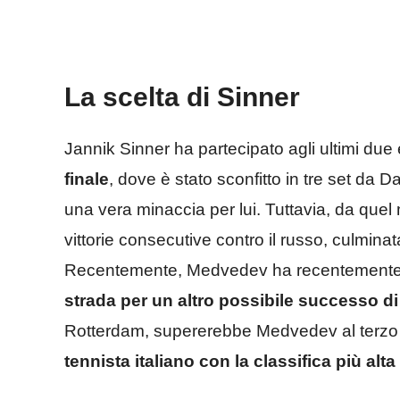
La scelta di Sinner
Jannik Sinner ha partecipato agli ultimi due
finale
, dove è stato sconfitto in tre set d
una vera minaccia per lui. Tuttavia, da quel
vittorie consecutive contro il russo, culminata
Recentemente, Medvedev ha recentemente ri
strada per un altro possibile successo di
Rotterdam, supererebbe Medvedev al terzo 
tennista italiano con la classifica più alt