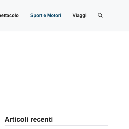
ettacolo
Sport e Motori
Viaggi
Articoli recenti