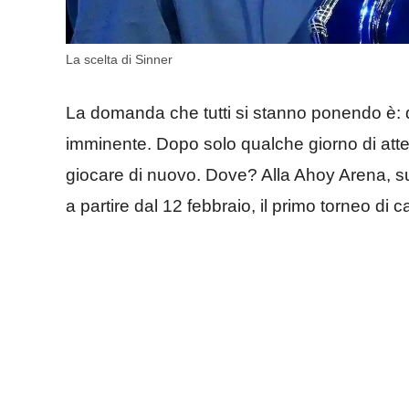
La scelta di Sinner
La domanda che tutti si stanno ponendo è: 
imminente. Dopo solo qualche giorno di atte
giocare di nuovo. Dove? Alla Ahoy Arena, su
a partire dal 12 febbraio, il primo torneo di 