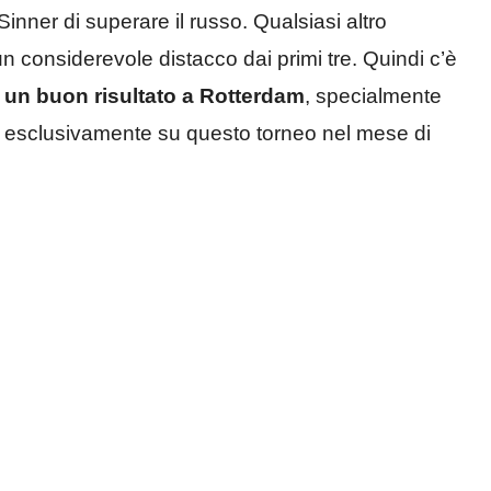
inner di superare il russo. Qualsiasi altro
un considerevole distacco dai primi tre. Quindi c’è
 un buon risultato a Rotterdam
, specialmente
 esclusivamente su questo torneo nel mese di