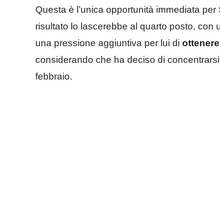
Questa è l’unica opportunità immediata per S
risultato lo lascerebbe al quarto posto, con 
una pressione aggiuntiva per lui di
ottenere
considerando che ha deciso di concentrarsi
febbraio.