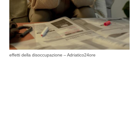
effetti della disoccupazione – Adriatico24ore