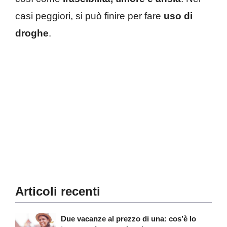
casi peggiori, si può finire per fare
uso di
droghe
.
Articoli recenti
Due vacanze al prezzo di una: cos’è lo