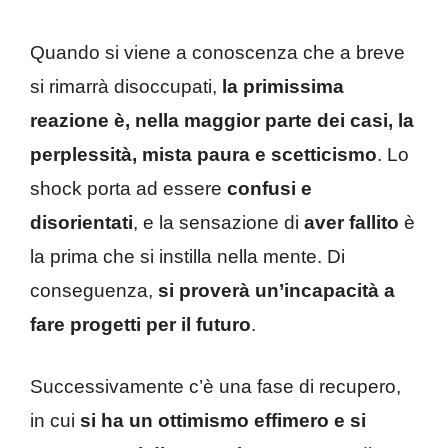
Quando si viene a conoscenza che a breve
si rimarrà disoccupati,
la primissima
reazione è, nella maggior parte dei casi, la
perplessità, mista paura e scetticismo
. Lo
shock porta ad essere
confusi e
disorientati
, e la sensazione di
aver fallito
è
la prima che si instilla nella mente. Di
conseguenza,
si proverà un’incapacità a
fare progetti per il futuro
.
Successivamente c’è una fase di recupero,
in cui
si ha un ottimismo effimero e si