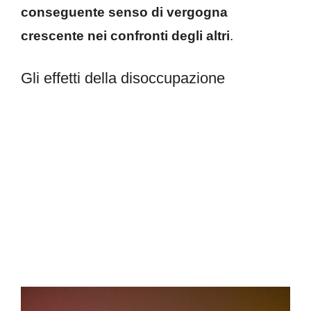
conseguente senso di vergogna
crescente nei confronti degli altri
.
Gli effetti della disoccupazione