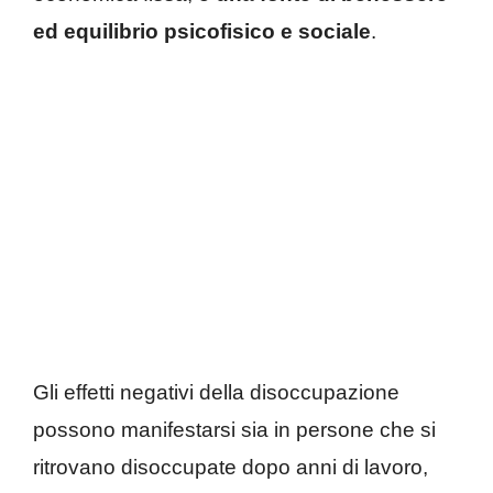
ed equilibrio psicofisico e sociale
.
Gli effetti negativi della disoccupazione
possono manifestarsi sia in persone che si
ritrovano disoccupate dopo anni di lavoro,