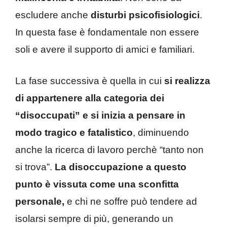
escludere anche
disturbi psicofisiologici
.
In questa fase è fondamentale non essere
soli e avere il supporto di amici e familiari.
La fase successiva è quella in cui
si realizza
di appartenere alla categoria dei
“disoccupati” e si inizia a pensare in
modo tragico e fatalistico
, diminuendo
anche la ricerca di lavoro perchè “tanto non
si trova”.
La disoccupazione a questo
punto è vissuta come una sconfitta
personale,
e chi ne soffre può tendere ad
isolarsi sempre di più, generando un