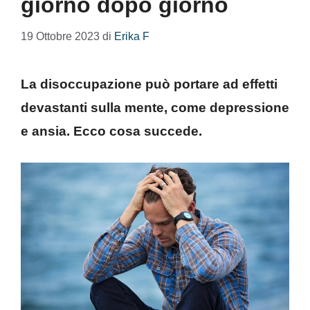
giorno dopo giorno
19 Ottobre 2023
di
Erika F
La disoccupazione può portare ad effetti
devastanti sulla mente, come depressione
e ansia. Ecco cosa succede.