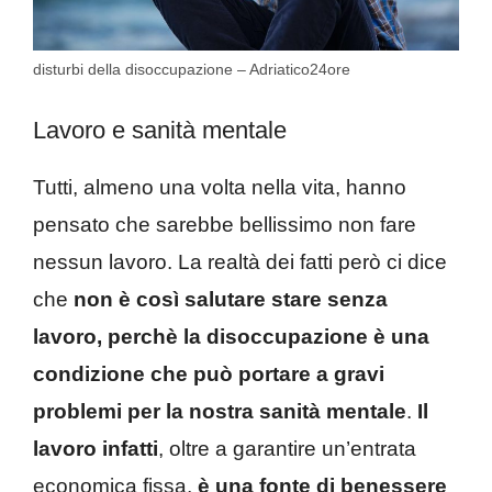
disturbi della disoccupazione – Adriatico24ore
Lavoro e sanità mentale
Tutti, almeno una volta nella vita, hanno
pensato che sarebbe bellissimo non fare
nessun lavoro. La realtà dei fatti però ci dice
che
non è così salutare stare senza
lavoro, perchè la disoccupazione è una
condizione che può portare a gravi
problemi per la nostra sanità mentale
.
Il
lavoro infatti
, oltre a garantire un’entrata
economica fissa,
è una fonte di benessere