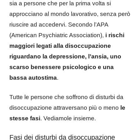
sia a persone che per la prima volta si
approcciano al mondo lavorativo, senza però
riuscire ad accedervi. Secondo l’APA
(American Psychiatric Association),
i rischi
maggiori legati alla disoccupazione
riguardano la depressione, l’ansia, uno
scarso benessere psicologico e una
bassa autostima
.
Tutte le persone che soffrono di disturbi da
disoccupazione attraversano più o meno
le
stesse fasi
. Vediamole insieme.
Fasi dei disturbi da disoccupazione