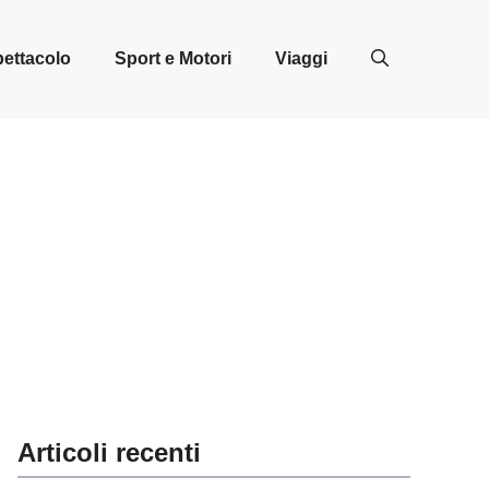
ettacolo
Sport e Motori
Viaggi
Articoli recenti