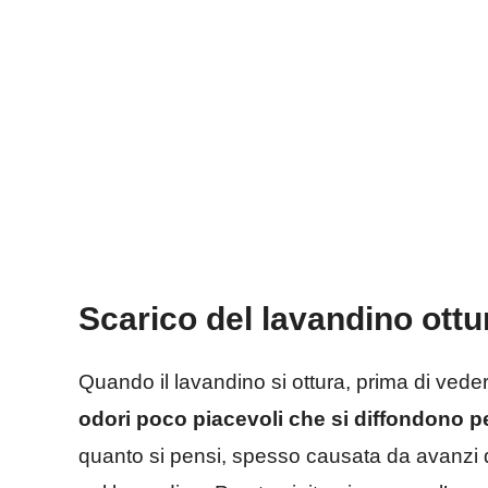
Scarico del lavandino ottur
Quando il lavandino si ottura, prima di veder
odori poco piacevoli che si diffondono p
quanto si pensi, spesso causata da avanzi d