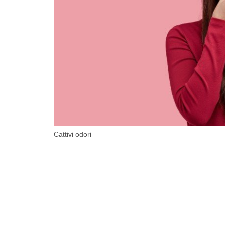
Cattivi odori