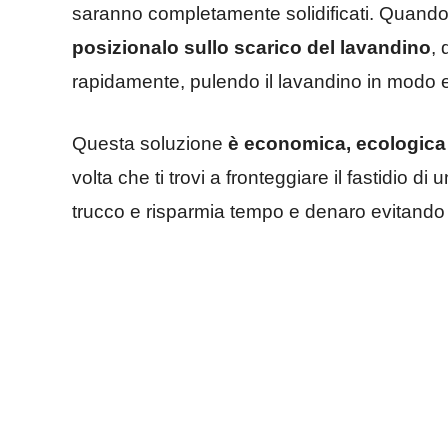
saranno completamente solidificati. Quando
posizionalo sullo scarico del lavandino
, 
rapidamente, pulendo il lavandino in modo e
Questa soluzione
è economica, ecologica 
volta che ti trovi a fronteggiare il fastidio d
trucco e risparmia tempo e denaro evitando co