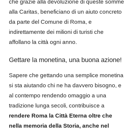
che grazie alla devoluzione di queste somme
alla Caritas, beneficiano di un aiuto concreto
da parte del Comune di Roma, e
indirettamente dei milioni di turisti che
affollano la città ogni anno.
Gettare la monetina, una buona azione!
Sapere che gettando una semplice monetina
si sta aiutando chi ne ha davvero bisogno, e
al contempo rendendo omaggio a una
tradizione lunga secoli, contribuisce a
rendere Roma la Città Eterna oltre che
nella memoria della Storia, anche nel