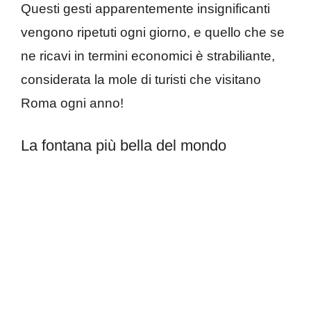
Questi gesti apparentemente insignificanti
vengono ripetuti ogni giorno, e quello che se
ne ricavi in termini economici è strabiliante,
considerata la mole di turisti che visitano
Roma ogni anno!
La fontana più bella del mondo