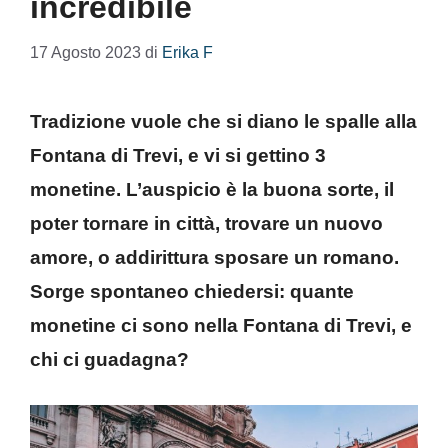
incredibile
17 Agosto 2023
di
Erika F
Tradizione vuole che si diano le spalle alla
Fontana di Trevi, e vi si gettino 3
monetine. L’auspicio è la buona sorte, il
poter tornare in città, trovare un nuovo
amore, o addirittura sposare un romano.
Sorge spontaneo chiedersi: quante
monetine ci sono nella Fontana di Trevi, e
chi ci guadagna?