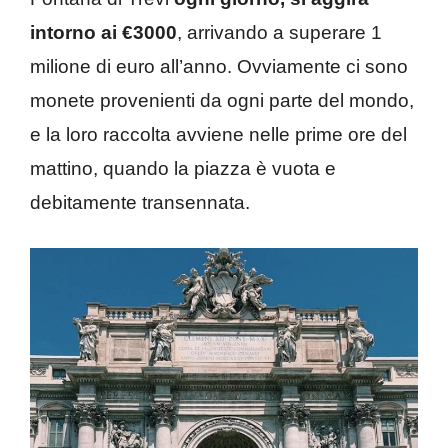
intorno ai €3000
, arrivando a superare 1
milione di euro all’anno. Ovviamente ci sono
monete provenienti da ogni parte del mondo,
e la loro raccolta avviene nelle prime ore del
mattino, quando la piazza è vuota e
debitamente transennata.