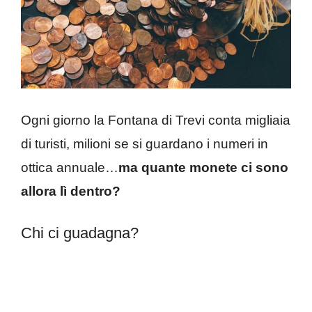
Ogni giorno la Fontana di Trevi conta migliaia
di turisti, milioni se si guardano i numeri in
ottica annuale…
ma quante monete ci sono
allora lì dentro?
Chi ci guadagna?