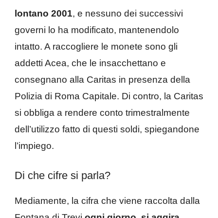
lontano 2001
, e nessuno dei successivi
governi lo ha modificato, mantenendolo
intatto. A raccogliere le monete sono gli
addetti Acea, che le insacchettano e
consegnano alla Caritas in presenza della
Polizia di Roma Capitale. Di contro, la Caritas
si obbliga a rendere conto trimestralmente
dell’utilizzo fatto di questi soldi, spiegandone
l’impiego.
Di che cifre si parla?
Mediamente, la cifra che viene raccolta dalla
Fontana di Trevi
ogni giorno, si aggira