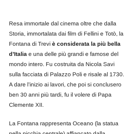
Resa immortale dal cinema oltre che dalla
Storia, immortalata dai film di Fellini e Totò, la
Fontana di Trevi
è considerata la più bella
d’Italia
e una delle più grandi e famose del
mondo intero. Fu costruita da Nicola Savi
sulla facciata di Palazzo Poli e risale al 1730.
A dare l’inizio ai lavori, che poi si conclusero
ben 30 anni più tardi, fu il volere di Papa
Clemente XII.
La Fontana rappresenta Oceano (la statua
nella nicchia centrale) affiancato dalla