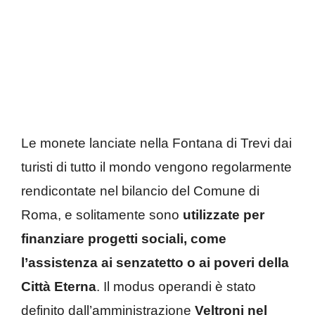
Le monete lanciate nella Fontana di Trevi dai
turisti di tutto il mondo vengono regolarmente
rendicontate nel bilancio del Comune di
Roma, e solitamente sono
utilizzate per
finanziare progetti sociali, come
l’assistenza ai senzatetto o ai poveri della
Città Eterna
. Il modus operandi è stato
definito dall’amministrazione
Veltroni nel