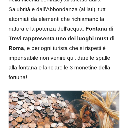
Salubrità e dall’Abbondanza (ai lati), tutti
attorniati da elementi che richiamano la
natura e la potenza dell’acqua.
Fontana di
Trevi rappresenta uno dei luoghi must di
Roma
, e per ogni turista che si rispetti è
impensabile non venire qui, dare le spalle
alla fontana e lanciare le 3 monetine della
fortuna!