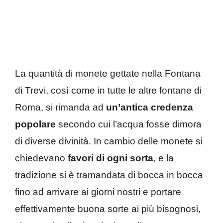
La quantità di monete gettate nella Fontana
di Trevi, così come in tutte le altre fontane di
Roma, si rimanda ad
un’antica credenza
popolare
secondo cui l’acqua fosse dimora
di diverse divinità. In cambio delle monete si
chiedevano
favori di ogni sorta
, e la
tradizione si è tramandata di bocca in bocca
fino ad arrivare ai giorni nostri e portare
effettivamente buona sorte ai più bisognosi,