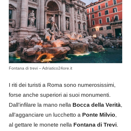
Fontana di trevi – Adriatico24ore.it
I riti dei turisti a Roma sono numerosissimi,
forse anche superiori ai suoi monumenti.
Dall’infilare la mano nella
Bocca della Verità
,
all’agganciare un lucchetto a
Ponte Milvio
,
al gettare le monete nella
Fontana di Trevi
.