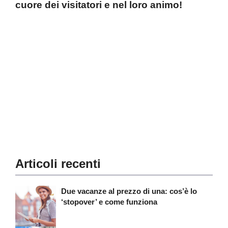
cuore dei visitatori e nel loro animo!
Articoli recenti
Due vacanze al prezzo di una: cos’è lo
‘stopover’ e come funziona