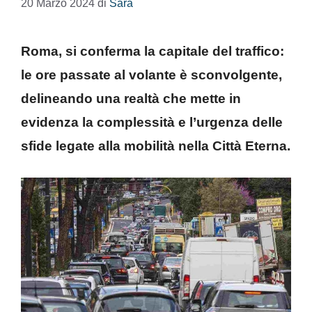
20 Marzo 2024
di
Sara
Roma, si conferma la capitale del traffico:
le ore passate al volante è sconvolgente,
delineando una realtà che mette in
evidenza la complessità e l’urgenza delle
sfide legate alla mobilità nella Città Eterna.