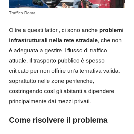
Traffico Roma
Oltre a questi fattori, ci sono anche
problemi
infrastrutturali nella rete stradale
, che non
è adeguata a gestire il flusso di traffico
attuale. Il trasporto pubblico è spesso
criticato per non offrire un’alternativa valida,
soprattutto nelle zone periferiche,
costringendo così gli abitanti a dipendere
principalmente dai mezzi privati.
Come risolvere il problema