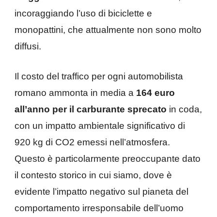
incoraggiando l’uso di biciclette e
monopattini, che attualmente non sono molto
diffusi.
Il costo del traffico per ogni automobilista
romano ammonta in media a
164 euro
all’anno per il carburante sprecato
in coda,
con un impatto ambientale significativo di
920 kg di CO2 emessi nell’atmosfera.
Questo è particolarmente preoccupante dato
il contesto storico in cui siamo, dove è
evidente l’impatto negativo sul pianeta del
comportamento irresponsabile dell’uomo