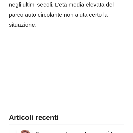
negli ultimi secoli. L’età media elevata del
parco auto circolante non aiuta certo la
situazione.
Articoli recenti