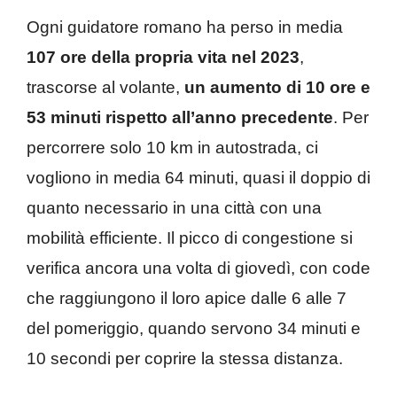
Ogni guidatore romano ha perso in media
107 ore della propria vita nel 2023
,
trascorse al volante,
un aumento di 10 ore e
53 minuti rispetto all’anno precedente
. Per
percorrere solo 10 km in autostrada, ci
vogliono in media 64 minuti, quasi il doppio di
quanto necessario in una città con una
mobilità efficiente. Il picco di congestione si
verifica ancora una volta di giovedì, con code
che raggiungono il loro apice dalle 6 alle 7
del pomeriggio, quando servono 34 minuti e
10 secondi per coprire la stessa distanza.