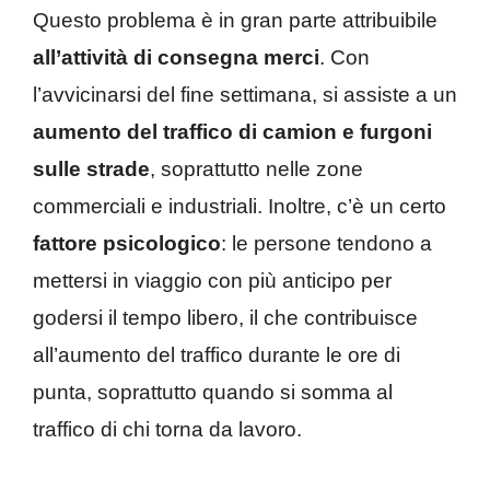
Questo problema è in gran parte attribuibile
all’attività di consegna merci
. Con
l’avvicinarsi del fine settimana, si assiste a un
aumento del traffico di camion e furgoni
sulle strade
, soprattutto nelle zone
commerciali e industriali. Inoltre, c’è un certo
fattore psicologico
: le persone tendono a
mettersi in viaggio con più anticipo per
godersi il tempo libero, il che contribuisce
all’aumento del traffico durante le ore di
punta, soprattutto quando si somma al
traffico di chi torna da lavoro.