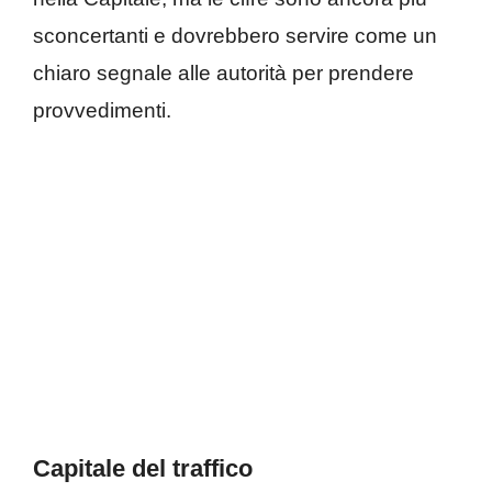
sconcertanti e dovrebbero servire come un
chiaro segnale alle autorità per prendere
provvedimenti.
Capitale del traffico