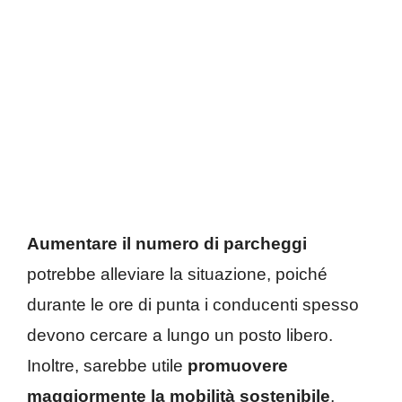
Aumentare il numero di parcheggi
potrebbe alleviare la situazione, poiché
durante le ore di punta i conducenti spesso
devono cercare a lungo un posto libero.
Inoltre, sarebbe utile
promuovere
maggiormente la mobilità sostenibile
,