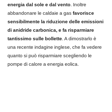
energia dal sole e dal vento
. Inoltre
abbandonare le caldaie a gas
favorisce
sensibilmente la riduzione delle emissioni
di anidride carbonica, e fa risparmiare
tantissimo sulle bollette
. A dimostrarlo è
una recente indagine inglese, che fa vedere
quanto si può risparmiare scegliendo le
pompe di calore a energia eolica.