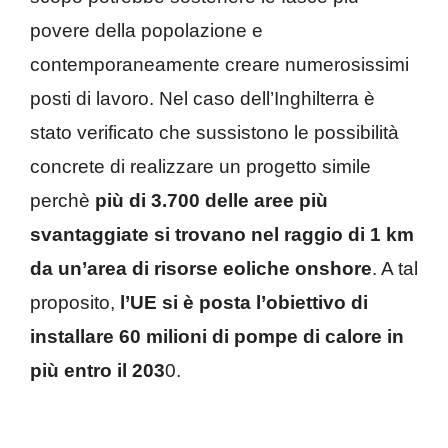
povere della popolazione e
contemporaneamente creare numerosissimi
posti di lavoro. Nel caso dell’Inghilterra è
stato verificato che sussistono le possibilità
concrete di realizzare un progetto simile
perchè
più di 3.700 delle aree più
svantaggiate si trovano nel raggio di 1 km
da un’area di risorse eoliche onshore
. A tal
proposito,
l’UE si è posta l’obiettivo di
installare 60 milioni di pompe di calore in
più entro il 203
0.