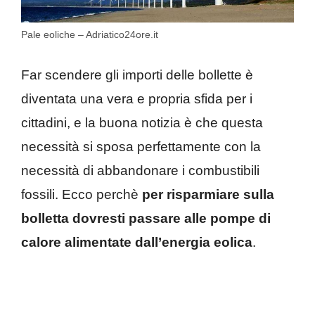
Pale eoliche – Adriatico24ore.it
Far scendere gli importi delle bollette è
diventata una vera e propria sfida per i
cittadini, e la buona notizia è che questa
necessità si sposa perfettamente con la
necessità di abbandonare i combustibili
fossili. Ecco perchè
per risparmiare sulla
bolletta dovresti passare alle pompe di
calore alimentate dall’energia eolica
.