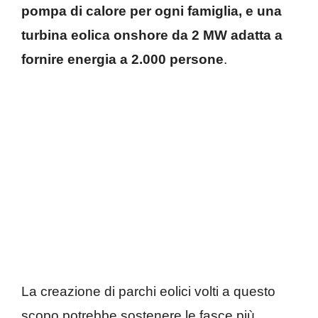
pompa di calore per ogni famiglia, e una
turbina eolica onshore da 2 MW adatta a
fornire energia a 2.000 persone
.
La creazione di parchi eolici volti a questo
scopo potrebbe sostenere le fasce più