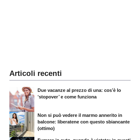
Articoli recenti
Due vacanze al prezzo di una: cos’è lo
‘stopover’ e come funziona
Non si può vedere il marmo annerito in
balcone: liberatene con questo sbiancante
(ottimo)