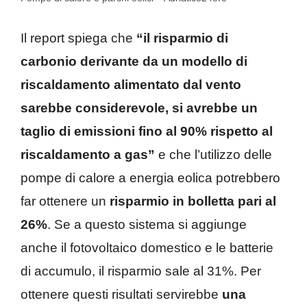
Il report spiega che
“il risparmio di
carbonio derivante da un modello di
riscaldamento alimentato dal vento
sarebbe considerevole, si avrebbe un
taglio di emissioni fino al 90% rispetto al
riscaldamento a gas”
e che l’utilizzo delle
pompe di calore a energia eolica potrebbero
far ottenere un
risparmio in bolletta pari al
26%
. Se a questo sistema si aggiunge
anche il fotovoltaico domestico e le batterie
di accumulo, il risparmio sale al 31%. Per
ottenere questi risultati servirebbe
una