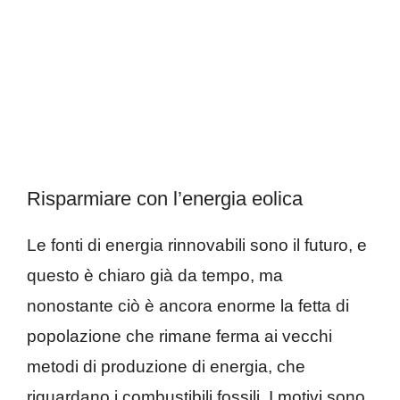
Risparmiare con l’energia eolica
Le fonti di energia rinnovabili sono il futuro, e
questo è chiaro già da tempo, ma
nonostante ciò è ancora enorme la fetta di
popolazione che rimane ferma ai vecchi
metodi di produzione di energia, che
riguardano i combustibili fossili. I motivi sono