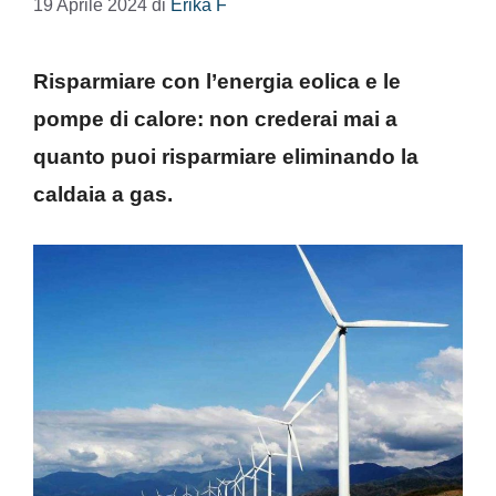
19 Aprile 2024
di
Erika F
Risparmiare con l’energia eolica e le
pompe di calore: non crederai mai a
quanto puoi risparmiare eliminando la
caldaia a gas.