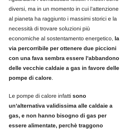
diversi, ma in un momento in cui l’attenzione
al pianeta ha raggiunto i massimi storici e la
necessità di trovare soluzioni più
economiche al sostentamento energetico,
la
via percorribile per ottenere due piccioni
con una fava sembra essere l’abbandono
delle vecchie caldaie a gas in favore delle
pompe di calore
.
Le pompe di calore infatti
sono
un’alternativa validissima alle caldaie a
gas, e non hanno bisogno di gas per
essere alimentate, perchè traggono