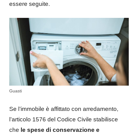
essere seguite.
Guasti
Se l’immobile è affittato con arredamento,
l’articolo 1576 del Codice Civile stabilisce
che
le spese di conservazione e