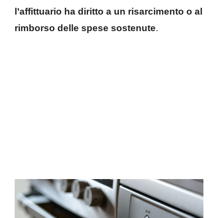
l’affittuario ha diritto a un risarcimento o al
rimborso delle spese sostenute
.