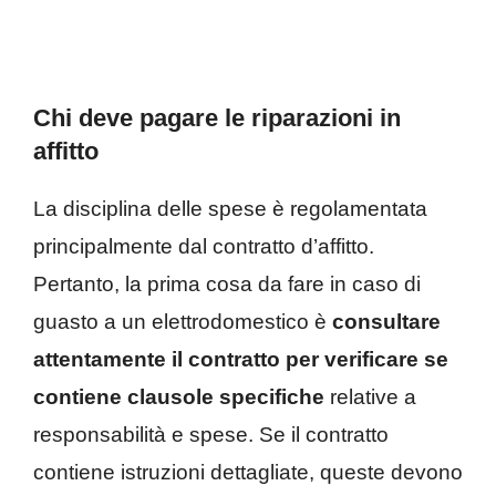
Chi deve pagare le riparazioni in
affitto
La disciplina delle spese è regolamentata
principalmente dal contratto d’affitto.
Pertanto, la prima cosa da fare in caso di
guasto a un elettrodomestico è
consultare
attentamente il contratto per verificare se
contiene clausole specifiche
relative a
responsabilità e spese. Se il contratto
contiene istruzioni dettagliate, queste devono