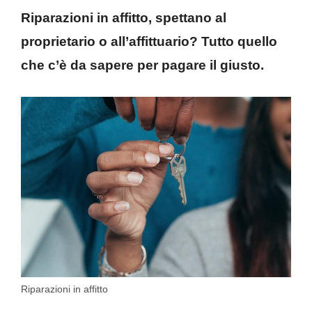
Riparazioni in affitto, spettano al
proprietario o all’affittuario? Tutto quello
che c’è da sapere per pagare il giusto.
Riparazioni in affitto