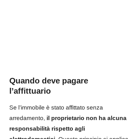
Quando deve pagare
l’affittuario
Se l’immobile è stato affittato senza
arredamento,
il proprietario non ha alcuna
responsabilità rispetto agli