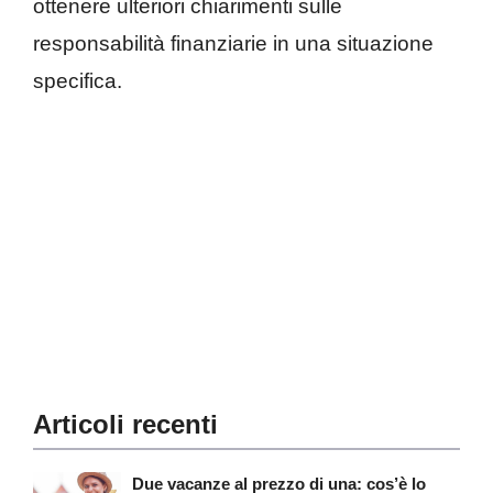
ottenere ulteriori chiarimenti sulle
responsabilità finanziarie in una situazione
specifica.
Articoli recenti
Due vacanze al prezzo di una: cos’è lo