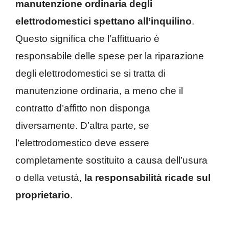
manutenzione ordinaria degli
elettrodomestici spettano all’inquilino
.
Questo significa che l’affittuario è
responsabile delle spese per la riparazione
degli elettrodomestici se si tratta di
manutenzione ordinaria, a meno che il
contratto d’affitto non disponga
diversamente. D’altra parte, se
l’elettrodomestico deve essere
completamente sostituito a causa dell’usura
o della vetustà,
la responsabilità ricade sul
proprietario
.