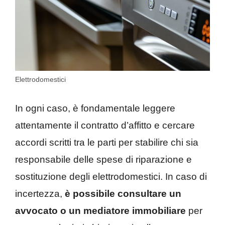
Elettrodomestici
In ogni caso, è fondamentale leggere
attentamente il contratto d’affitto e cercare
accordi scritti tra le parti per stabilire chi sia
responsabile delle spese di riparazione e
sostituzione degli elettrodomestici. In caso di
incertezza,
è possibile consultare un
avvocato o un mediatore immobiliare
per