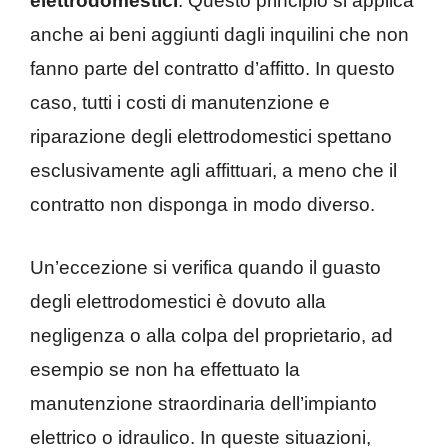
elettrodomestici
. Questo principio si applica
anche ai beni aggiunti dagli inquilini che non
fanno parte del contratto d’affitto. In questo
caso, tutti i costi di manutenzione e
riparazione degli elettrodomestici spettano
esclusivamente agli affittuari, a meno che il
contratto non disponga in modo diverso.
Un’eccezione si verifica quando il guasto
degli elettrodomestici è dovuto alla
negligenza o alla colpa del proprietario, ad
esempio se non ha effettuato la
manutenzione straordinaria dell’impianto
elettrico o idraulico. In queste situazioni,