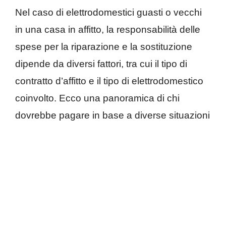
Nel caso di elettrodomestici guasti o vecchi
in una casa in affitto, la responsabilità delle
spese per la riparazione e la sostituzione
dipende da diversi fattori, tra cui il tipo di
contratto d’affitto e il tipo di elettrodomestico
coinvolto. Ecco una panoramica di chi
dovrebbe pagare in base a diverse situazioni