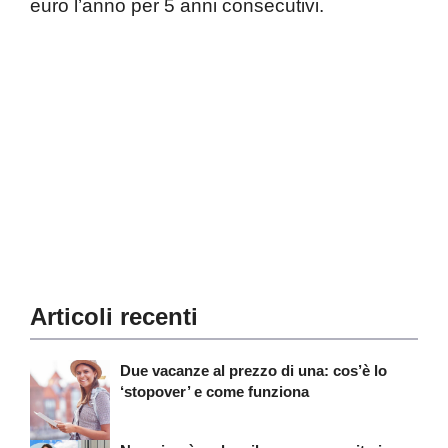
euro l’anno per 5 anni consecutivi.
Articoli recenti
Due vacanze al prezzo di una: cos’è lo
‘stopover’ e come funziona