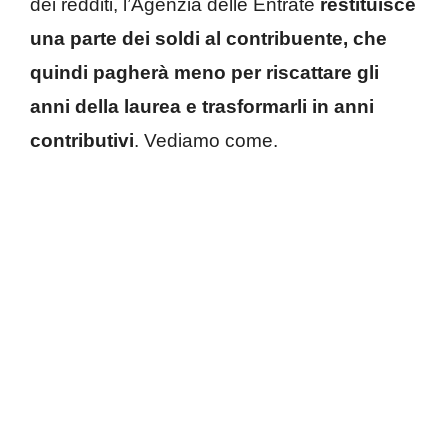
dei redditi, l’Agenzia delle Entrate
restituisce
una parte dei soldi al contribuente, che
quindi pagherà meno per riscattare gli
anni della laurea e trasformarli in anni
contributivi
. Vediamo come.