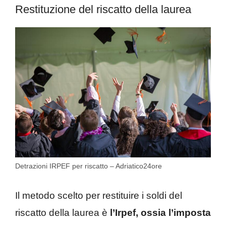
Restituzione del riscatto della laurea
Detrazioni IRPEF per riscatto – Adriatico24ore
Il metodo scelto per restituire i soldi del
riscatto della laurea è
l’Irpef, ossia l’imposta