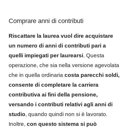
Comprare anni di contributi
Riscattare la laurea vuol dire acquistare
un numero di anni di contributi pari a
quelli impiegati per laurearsi
. Questa
operazione, che sia nella versione agevolata
che in quella ordinaria
costa parecchi soldi,
consente di completare la carriera
contributiva ai fini della pensione,
versando i contributi relativi agli anni di
studio
, quando quindi non si è lavorato.
Inoltre,
con questo sistema si può