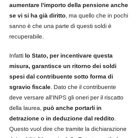
aumentare l’importo della pensione anche
se vi si ha già diritto
, ma quello che in pochi
sanno è che una parte di questi soldi è
recuperabile.
Infatti
lo Stato, per incentivare questa
misura, garantisce un ritorno dei soldi
spesi dal contribuente sotto forma di
sgravio fiscale
. Dato che il contribuente
deve versare all’INPS gli oneri per il riscatto
della laurea,
può anche portarli in
detrazione o in deduzione dal reddito
.
Questo vuol dire che tramite la dichiarazione