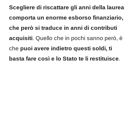
Scegliere di riscattare gli anni della laurea
comporta un enorme esborso finanziario,
che però si traduce in anni di contributi
acquisiti
. Quello che in pochi sanno però, è
che
puoi avere indietro questi soldi, ti
basta fare così e lo Stato te li restituisce
.