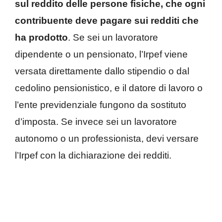
sul reddito delle persone fisiche, che ogni
contribuente deve pagare sui redditi che
ha prodotto
. Se sei un lavoratore
dipendente o un pensionato, l’Irpef viene
versata direttamente dallo stipendio o dal
cedolino pensionistico, e il datore di lavoro o
l’ente previdenziale fungono da sostituto
d’imposta. Se invece sei un lavoratore
autonomo o un professionista, devi versare
l’Irpef con la dichiarazione dei redditi.