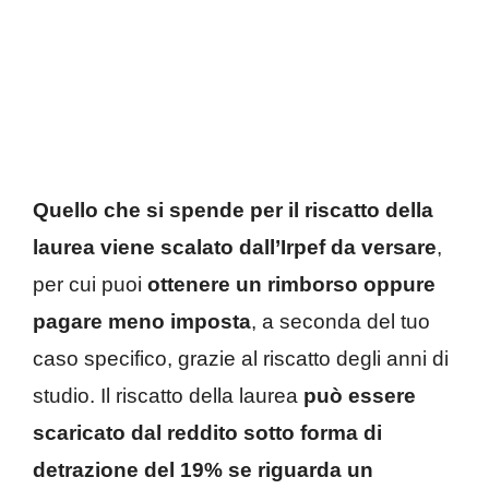
Quello che si spende per il riscatto della
laurea viene scalato dall’Irpef da versare
,
per cui puoi
ottenere un rimborso oppure
pagare meno imposta
, a seconda del tuo
caso specifico, grazie al riscatto degli anni di
studio. Il riscatto della laurea
può essere
scaricato dal reddito sotto forma di
detrazione del 19% se riguarda un