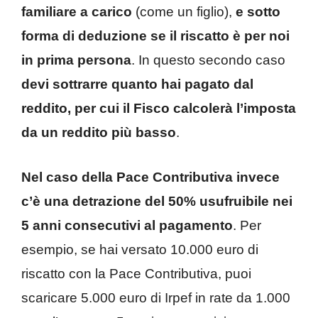
familiare a carico
(come un figlio),
e sotto
forma di deduzione se il riscatto è per noi
in prima persona
. In questo secondo caso
devi sottrarre quanto hai pagato dal
reddito, per cui il Fisco calcolerà l’imposta
da un reddito più basso
.
Nel caso della Pace Contributiva invece
c’è una detrazione del 50% usufruibile nei
5 anni consecutivi al pagamento
. Per
esempio, se hai versato 10.000 euro di
riscatto con la Pace Contributiva, puoi
scaricare 5.000 euro di Irpef in rate da 1.000