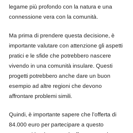
legame più profondo con la natura e una
connessione vera con la comunità.
Ma prima di prendere questa decisione, è
importante valutare con attenzione gli aspetti
pratici e le sfide che potrebbero nascere
vivendo in una comunità insulare. Questi
progetti potrebbero anche dare un buon
esempio ad altre regioni che devono
affrontare problemi simili.
Quindi, è importante sapere che l’offerta di
84.000 euro per partecipare a questo