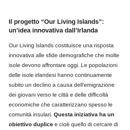
Il progetto “Our Living Islands”:
un’idea innovativa dall’Irlanda
Our Living Islands costituisce una risposta
innovativa alle sfide demografiche che molte
isole devono affrontare oggi. Le popolazioni
delle isole irlandesi hanno continuamente
subito un declino a causa dell’emigrazione
dei giovani verso le città e delle difficoltà
economiche che caratterizzano spesso le
comunità insulari.
Questa iniziativa ha un
obiettivo duplice
e cioè quello di cercare di