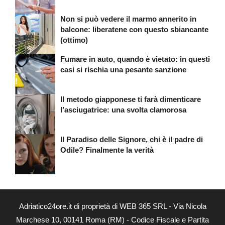
Non si può vedere il marmo annerito in
balcone: liberatene con questo sbiancante
(ottimo)
Fumare in auto, quando è vietato: in questi
casi si rischia una pesante sanzione
Il metodo giapponese ti farà dimenticare
l’asciugatrice: una svolta clamorosa
Il Paradiso delle Signore, chi è il padre di
Odile? Finalmente la verità
Adriatico24ore.it di proprietà di WEB 365 SRL - Via Nicola
Marchese 10, 00141 Roma (RM) - Codice Fiscale e Partita