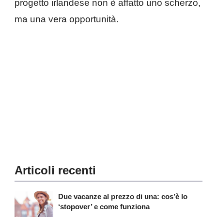
progetto irlandese non è affatto uno scherzo,
ma una vera opportunità.
Articoli recenti
Due vacanze al prezzo di una: cos’è lo
‘stopover’ e come funziona