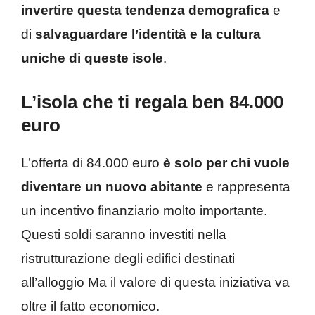
invertire questa tendenza demografica
e
di
salvaguardare l’identità e la cultura
uniche di queste isole
.
L’isola che ti regala ben 84.000
euro
L’offerta di 84.000 euro
è solo per chi vuole
diventare un nuovo abitante
e rappresenta
un incentivo finanziario molto importante.
Questi soldi saranno investiti nella
ristrutturazione degli edifici destinati
all’alloggio Ma il valore di questa iniziativa va
oltre il fatto economico.