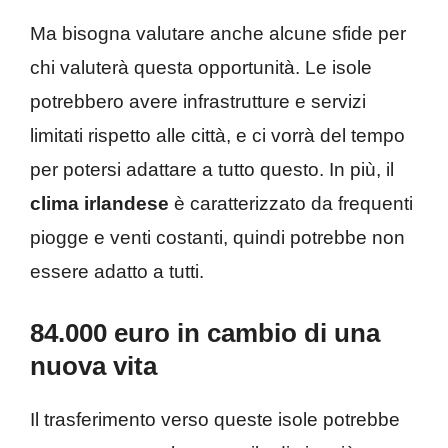
Ma bisogna valutare anche alcune sfide per
chi valuterà questa opportunità. Le isole
potrebbero avere infrastrutture e servizi
limitati rispetto alle città, e ci vorrà del tempo
per potersi adattare a tutto questo. In più, il
clima irlandese
è caratterizzato da frequenti
piogge e venti costanti, quindi potrebbe non
essere adatto a tutti.
84.000 euro in cambio di una
nuova vita
Il trasferimento verso queste isole potrebbe