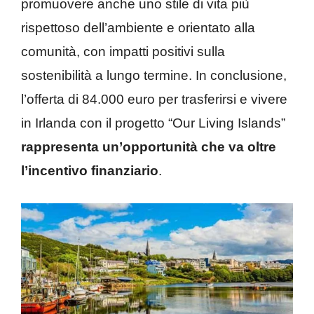
promuovere anche uno stile di vita più
rispettoso dell’ambiente e orientato alla
comunità, con impatti positivi sulla
sostenibilità a lungo termine. In conclusione,
l’offerta di 84.000 euro per trasferirsi e vivere
in Irlanda con il progetto “Our Living Islands”
rappresenta un’opportunità che va oltre
l’incentivo finanziario
.