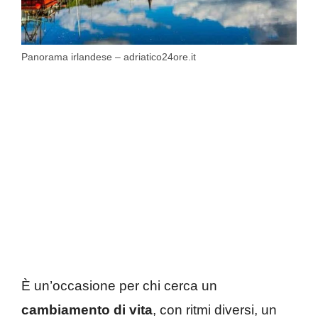
Panorama irlandese – adriatico24ore.it
È un’occasione per chi cerca un
cambiamento di vita
, con ritmi diversi, un