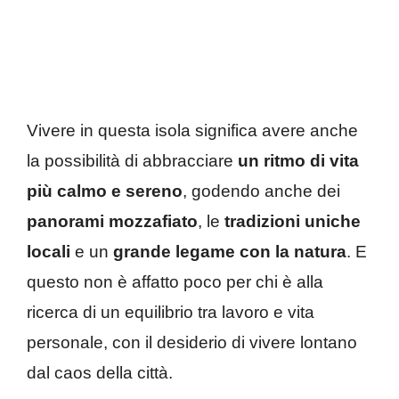
Vivere in questa isola significa avere anche
la possibilità di abbracciare
un ritmo di vita
più calmo e sereno
, godendo anche dei
panorami mozzafiato
, le
tradizioni uniche
locali
e un
grande legame con la natura
. E
questo non è affatto poco per chi è alla
ricerca di un equilibrio tra lavoro e vita
personale, con il desiderio di vivere lontano
dal caos della città.