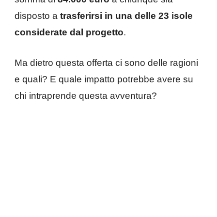
disposto a
trasferirsi in una delle 23 isole
considerate dal progetto
.
Ma dietro questa offerta ci sono delle ragioni
e quali? E quale impatto potrebbe avere su
chi intraprende questa avventura?