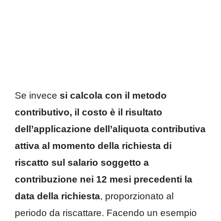
Se invece
si calcola con il metodo
contributivo, il costo è il risultato
dell’applicazione dell’aliquota contributiva
attiva al momento della richiesta di
riscatto sul salario soggetto a
contribuzione nei 12 mesi precedenti la
data della richiesta
, proporzionato al
periodo da riscattare. Facendo un esempio