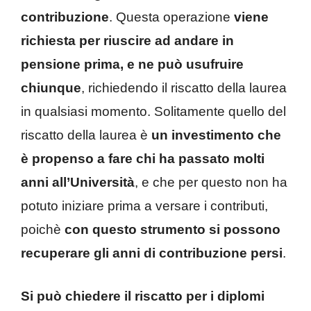
contribuzione
. Questa operazione
viene
richiesta per riuscire ad andare in
pensione prima, e ne può usufruire
chiunque
, richiedendo il riscatto della laurea
in qualsiasi momento. Solitamente quello del
riscatto della laurea è
un investimento che
è propenso a fare chi ha passato molti
anni all’Università
, e che per questo non ha
potuto iniziare prima a versare i contributi,
poichè
con questo strumento si possono
recuperare gli anni di contribuzione persi
.
Si può chiedere il riscatto per i diplomi