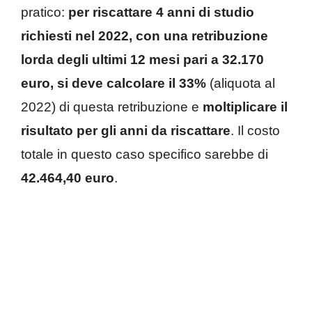
pratico:
per riscattare 4 anni di studio
richiesti nel 2022, con una retribuzione
lorda degli ultimi 12 mesi pari a 32.170
euro, si deve calcolare il 33%
(aliquota al
2022) di questa retribuzione e
moltiplicare il
risultato per gli anni da riscattare
. Il costo
totale in questo caso specifico sarebbe di
42.464,40 euro
.