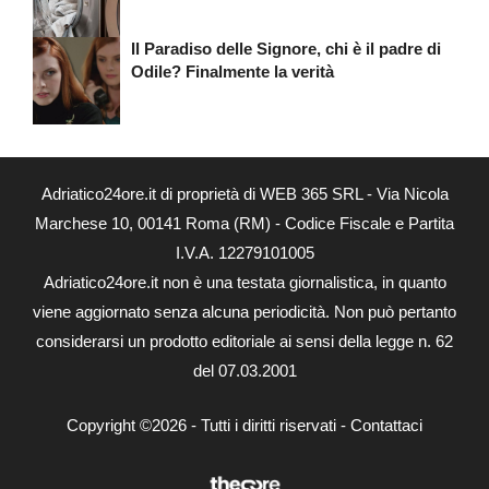
Il Paradiso delle Signore, chi è il padre di
Odile? Finalmente la verità
Adriatico24ore.it di proprietà di WEB 365 SRL - Via Nicola
Marchese 10, 00141 Roma (RM) - Codice Fiscale e Partita
I.V.A. 12279101005
Adriatico24ore.it non è una testata giornalistica, in quanto
viene aggiornato senza alcuna periodicità. Non può pertanto
considerarsi un prodotto editoriale ai sensi della legge n. 62
del 07.03.2001
Copyright ©2026 - Tutti i diritti riservati -
Contattaci