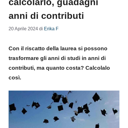
calcolarlo, guadagni
anni di contributi
20 Aprile 2024
di
Erika F
Con il riscatto della laurea si possono
trasformare gli anni di studi in anni di
contributi, ma quanto costa? Calcolalo
così.