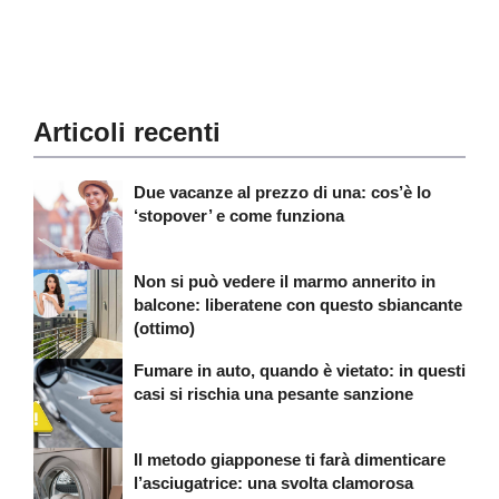
Articoli recenti
Due vacanze al prezzo di una: cos’è lo
‘stopover’ e come funziona
Non si può vedere il marmo annerito in
balcone: liberatene con questo sbiancante
(ottimo)
Fumare in auto, quando è vietato: in questi
casi si rischia una pesante sanzione
Il metodo giapponese ti farà dimenticare
l’asciugatrice: una svolta clamorosa