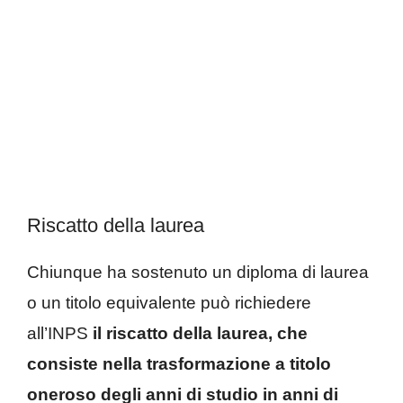
Riscatto della laurea
Chiunque ha sostenuto un diploma di laurea
o un titolo equivalente può richiedere
all’INPS
il riscatto della laurea, che
consiste nella trasformazione a titolo
oneroso degli anni di studio in anni di