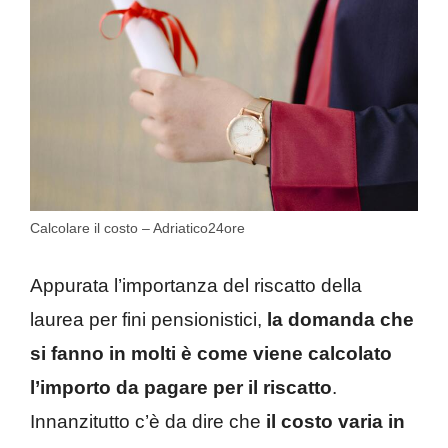
Calcolare il costo – Adriatico24ore
Appurata l’importanza del riscatto della
laurea per fini pensionistici,
la domanda che
si fanno in molti è come viene calcolato
l’importo da pagare per il riscatto
.
Innanzitutto c’è da dire che
il costo varia in