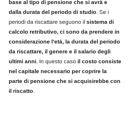
base al tipo di pensione che si avrà e
dalla durata del periodo di studio
. Se i
periodi da riscattare seguono il
sistema di
calcolo retributivo, ci sono da prendere in
considerazione l’età, la durata del periodo
da riscattare, il genere e il salario degli
ultimi anni
. In questo caso
il costo consiste
nel capitale necessario per coprire la
parte di pensione che si acquisirebbe con
il riscatto
.