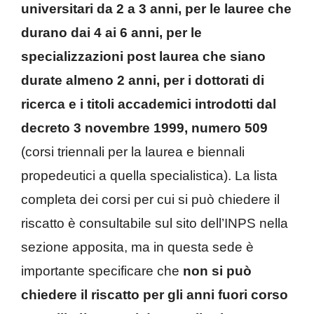
universitari da 2 a 3 anni, per le lauree che
durano dai 4 ai 6 anni, per le
specializzazioni post laurea che siano
durate almeno 2 anni, per i dottorati di
ricerca e i titoli accademici introdotti dal
decreto 3 novembre 1999, numero 509
(corsi triennali per la laurea e biennali
propedeutici a quella specialistica). La lista
completa dei corsi per cui si può chiedere il
riscatto è consultabile sul sito dell’INPS nella
sezione apposita, ma in questa sede è
importante specificare che
non si può
chiedere il riscatto per gli anni fuori corso