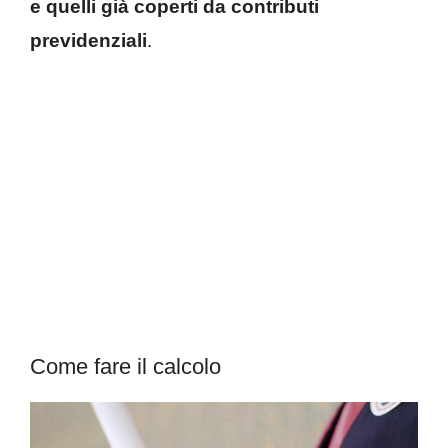
e quelli già coperti da contributi
previdenziali
.
Come fare il calcolo