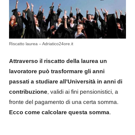
Riscatto laurea – Adriatico24ore.it
Attraverso il riscatto della laurea un
lavoratore può trasformare gli anni
passati a studiare all’Università in anni di
contribuzione
, validi ai fini pensionistici, a
fronte del pagamento di una certa somma.
Ecco come calcolare questa somma
.