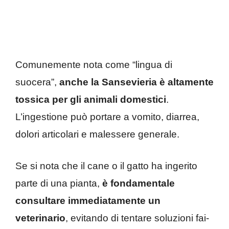
Comunemente nota come “lingua di
suocera”,
anche la Sansevieria è altamente
tossica per gli animali domestici
.
L’ingestione può portare a vomito, diarrea,
dolori articolari e malessere generale.
Se si nota che il cane o il gatto ha ingerito
parte di una pianta,
è fondamentale
consultare immediatamente un
veterinario
, evitando di tentare soluzioni fai-