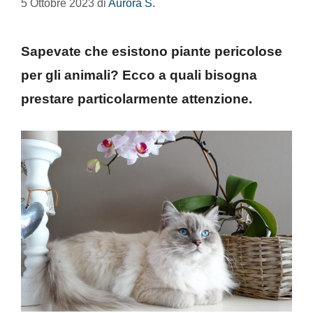
5 Ottobre 2023
di
Aurora S.
Sapevate che esistono piante pericolose
per gli animali? Ecco a quali bisogna
prestare particolarmente attenzione.