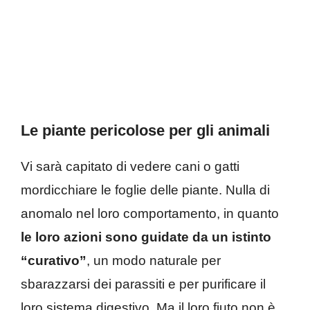
Le piante pericolose per gli animali
Vi sarà capitato di vedere cani o gatti
mordicchiare le foglie delle piante. Nulla di
anomalo nel loro comportamento, in quanto
le loro azioni sono guidate da un istinto
“curativo”
, un modo naturale per
sbarazzarsi dei parassiti e per purificare il
loro sistema digestivo. Ma il loro fiuto non è