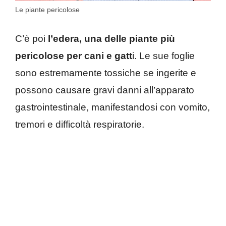
Le piante pericolose
C’è poi
l’edera, una delle piante più
pericolose per cani e gatt
i. Le sue foglie
sono estremamente tossiche se ingerite e
possono causare gravi danni all’apparato
gastrointestinale, manifestandosi con vomito,
tremori e difficoltà respiratorie.