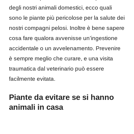
degli nostri animali domestici, ecco quali
sono le piante più pericolose per la salute dei
nostri compagni pelosi. Inoltre è bene sapere
cosa fare qualora avvenisse un’ingestione
accidentale o un avvelenamento. Prevenire
è sempre meglio che curare, e una visita
traumatica dal veterinario può essere
facilmente evitata.
Piante da evitare se si hanno
animali in casa