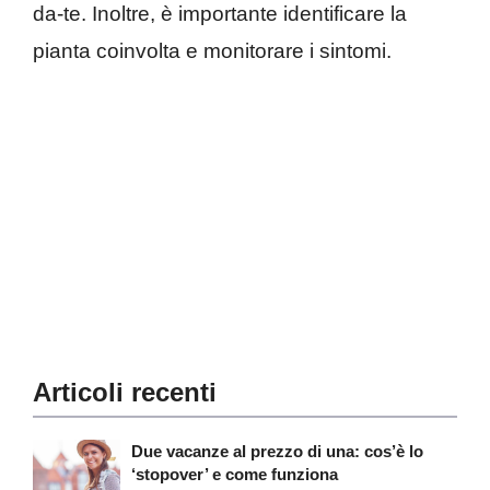
da-te. Inoltre, è importante identificare la
pianta coinvolta e monitorare i sintomi.
Articoli recenti
Due vacanze al prezzo di una: cos’è lo
‘stopover’ e come funziona