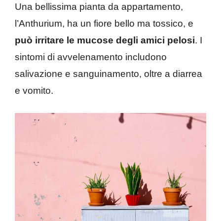
Una bellissima pianta da appartamento,
l’Anthurium, ha un fiore bello ma tossico, e
può irritare le mucose degli amici pelosi
. I
sintomi di avvelenamento includono
salivazione e sanguinamento, oltre a diarrea
e vomito.