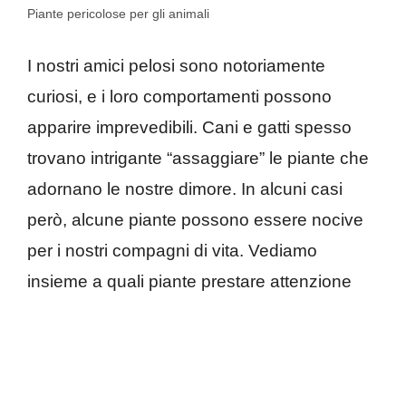
Piante pericolose per gli animali
I nostri amici pelosi sono notoriamente
curiosi, e i loro comportamenti possono
apparire imprevedibili. Cani e gatti spesso
trovano intrigante “assaggiare” le piante che
adornano le nostre dimore.
In alcuni casi
però, alcune piante possono essere nocive
per i nostri compagni di vita. Vediamo
insieme a quali piante prestare attenzione