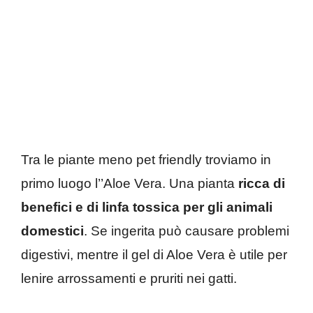
Tra le piante meno pet friendly troviamo in
primo luogo l’’Aloe Vera.
Una pianta
ricca di
benefici e di linfa tossica per gli animali
domestici
. Se ingerita può causare problemi
digestivi, mentre il gel di Aloe Vera è utile per
lenire arrossamenti e pruriti nei gatti.