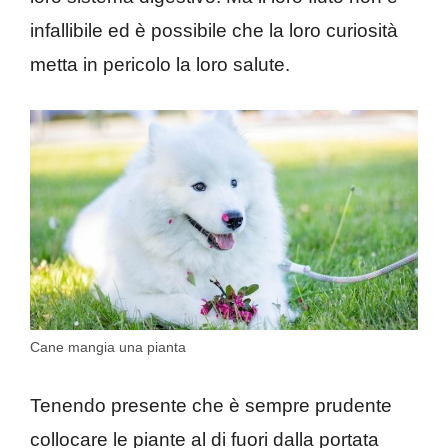
infallibile ed è possibile che la loro curiosità
metta in pericolo la loro salute.
Cane mangia una pianta
Tenendo presente che è sempre prudente
collocare le piante al di fuori dalla portata