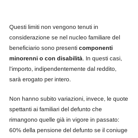
Questi limiti non vengono tenuti in
considerazione se nel nucleo familiare del
beneficiario sono presenti
componenti
minorenni o con disabilità
. In questi casi,
l’importo, indipendentemente dal reddito,
sarà erogato per intero.
Non hanno subito variazioni, invece, le quote
spettanti ai familiari del defunto che
rimangono quelle già in vigore in passato:
60% della pensione del defunto se il coniuge