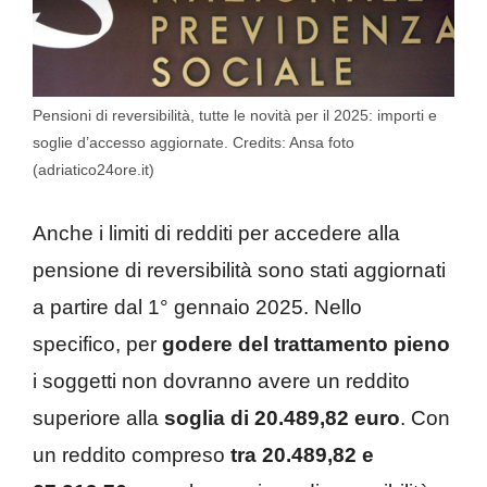
Pensioni di reversibilità, tutte le novità per il 2025: importi e
soglie d’accesso aggiornate. Credits: Ansa foto
(adriatico24ore.it)
Anche i limiti di redditi per accedere alla
pensione di reversibilità sono stati aggiornati
a partire dal 1° gennaio 2025. Nello
specifico, per
godere del trattamento pieno
i soggetti non dovranno avere un reddito
superiore alla
soglia di 20.489,82 euro
. Con
un reddito compreso
tra 20.489,82 e