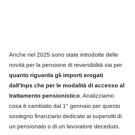
Anche nel 2025 sono state introdotte delle
novità per la pensione di reversibilità sia per
quanto riguarda gli
importi erogati
dall’Inps che per le
modalità di accesso al
trattamento pensionistico
. Analizziamo
cosa è cambiato dal 1° gennaio per questo
sostegno finanziario dedicato ai superstiti di
un pensionato o di un lavoratore deceduto.