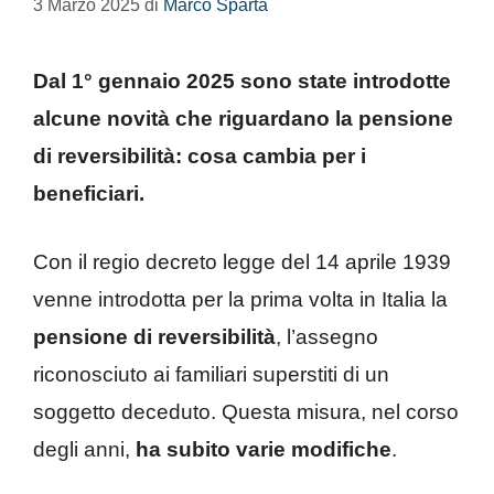
3 Marzo 2025
di
Marco Sparta
Dal 1° gennaio 2025 sono state introdotte
alcune novità che riguardano la pensione
di reversibilità: cosa cambia per i
beneficiari.
Con il regio decreto legge del 14 aprile 1939
venne introdotta per la prima volta in Italia la
pensione di reversibilità
, l’assegno
riconosciuto ai familiari superstiti di un
soggetto deceduto. Questa misura, nel corso
degli anni,
ha subito varie modifiche
.