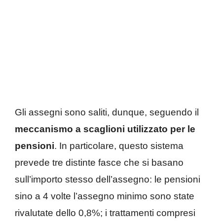
Gli assegni sono saliti, dunque, seguendo il
meccanismo a scaglioni utilizzato per le
pensioni
. In particolare, questo sistema
prevede tre distinte fasce che si basano
sull’importo stesso dell’assegno: le pensioni
sino a 4 volte l’assegno minimo sono state
rivalutate dello 0,8%; i trattamenti compresi