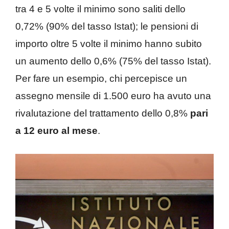
tra 4 e 5 volte il minimo sono saliti dello
0,72% (90% del tasso Istat); le pensioni di
importo oltre 5 volte il minimo hanno subito
un aumento dello 0,6% (75% del tasso Istat).
Per fare un esempio, chi percepisce un
assegno mensile di 1.500 euro ha avuto una
rivalutazione del trattamento dello 0,8%
pari
a 12 euro al mese
.