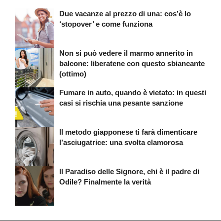
Due vacanze al prezzo di una: cos’è lo
‘stopover’ e come funziona
Non si può vedere il marmo annerito in
balcone: liberatene con questo sbiancante
(ottimo)
Fumare in auto, quando è vietato: in questi
casi si rischia una pesante sanzione
Il metodo giapponese ti farà dimenticare
l’asciugatrice: una svolta clamorosa
Il Paradiso delle Signore, chi è il padre di
Odile? Finalmente la verità