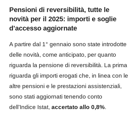
Pensioni di reversibilità, tutte le
novità per il 2025: importi e soglie
d’accesso aggiornate
A partire dal 1° gennaio sono state introdotte
delle novità, come anticipato, per quanto
riguarda la pensione di reversibilità. La prima
riguarda gli importi erogati che, in linea con le
altre pensioni e le prestazioni assistenziali,
sono stati aggiornati tenendo conto
dell’Indice Istat,
accertato allo 0,8%
.