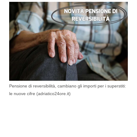
Pensione di reversibilità, cambiano gli importi per i superstiti:
le nuove cifre (adriatico24ore.it)