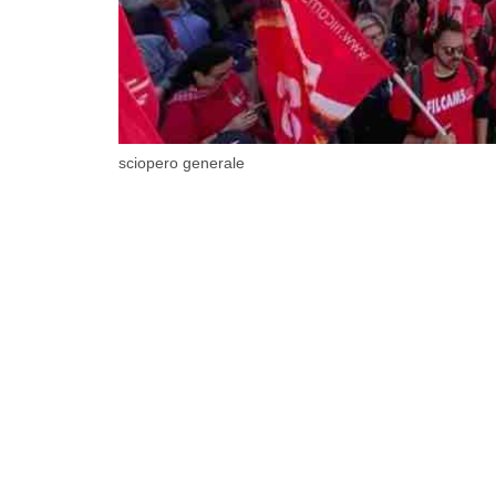
sciopero generale