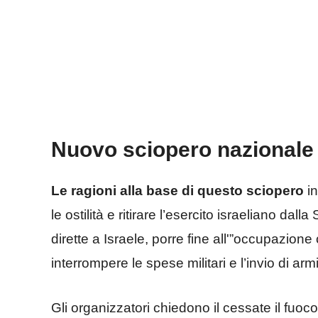
Nuovo sciopero nazionale
Le ragioni alla base di questo sciopero
in
le ostilità e ritirare l’esercito israeliano dall
dirette a Israele, porre fine all'”occupazione 
interrompere le spese militari e l’invio di arm
Gli organizzatori chiedono il cessate il fuoco 