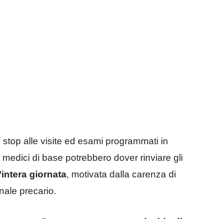
n stop alle visite ed esami programmati in
 medici di base potrebbero dover rinviare gli
’intera giornata
, motivata dalla carenza di
nale precario.