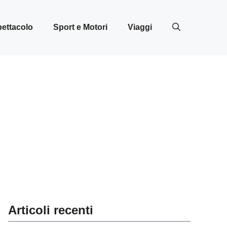
ettacolo
Sport e Motori
Viaggi
Articoli recenti