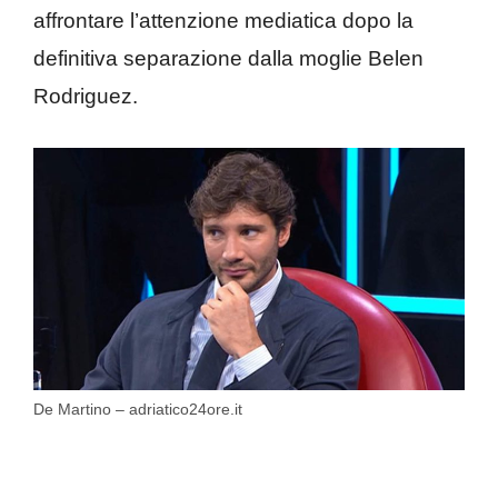
affrontare l’attenzione mediatica dopo la
definitiva separazione dalla moglie Belen
Rodriguez.
De Martino – adriatico24ore.it