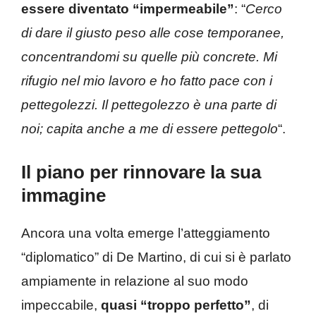
essere diventato “impermeabile”
: “
Cerco
di dare il giusto peso alle cose temporanee,
concentrandomi su quelle più concrete. Mi
rifugio nel mio lavoro e ho fatto pace con i
pettegolezzi. Il pettegolezzo è una parte di
noi; capita anche a me di essere pettegolo
“.
Il piano per rinnovare la sua
immagine
Ancora una volta emerge l’atteggiamento
“diplomatico” di De Martino, di cui si è parlato
ampiamente in relazione al suo modo
impeccabile,
quasi “troppo perfetto”
, di