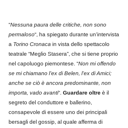
“
Nessuna paura delle critiche, non sono
permaloso
“, ha spiegato durante un’intervista
a
Torino Cronaca
in vista dello spettacolo
teatrale “Meglio Stasera”, che si tiene proprio
nel capoluogo piemontese. “
Non mi offendo
se mi chiamano l’ex di Belen, l’ex di Amici;
anche se ciò è ancora predominante, non
importa, vado avanti
“.
Guardare oltre
è il
segreto del conduttore e ballerino,
consapevole di essere uno dei principali
bersagli del gossip, al quale afferma di