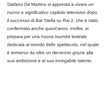
Stefano De Martino si appresta a vivere un
nuovo e significativo capitolo televisivo dopo
il successo di Bar Stella su Rai 2, che è stato
confermato anche quest’anno. Inoltre, si
prepara per una nuova tournée teatrale
dedicata al mondo dello spettacolo, nel quale
è immerso da oltre un decennio grazie alla
sua ambizione e al suo innegabile talento.