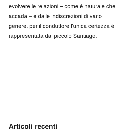
evolvere le relazioni – come è naturale che
accada – e dalle indiscrezioni di vario
genere, per il conduttore l’unica certezza è
rappresentata dal piccolo Santiago.
Articoli recenti