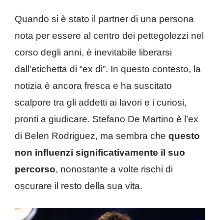
Quando si è stato il partner di una persona
nota per essere al centro dei pettegolezzi nel
corso degli anni, è inevitabile liberarsi
dall’etichetta di “ex di”. In questo contesto, la
notizia è ancora fresca e ha suscitato
scalpore tra gli addetti ai lavori e i curiosi,
pronti a giudicare. Stefano De Martino è l’ex
di Belen Rodriguez, ma sembra che
questo
non influenzi significativamente il suo
percorso
, nonostante a volte rischi di
oscurare il resto della sua vita.