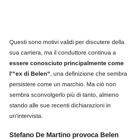
Questi sono motivi validi per discutere della
sua carriera, ma il conduttore continua a
essere conosciuto principalmente come
l'”ex di Belen”
, una definizione che sembra
persistere come un marchio. Ma ciò non
sembra sconvolgerlo più di tanto, almeno
stando alle sue recenti dichiarazioni in
un’intervista.
Stefano De Martino provoca Belen