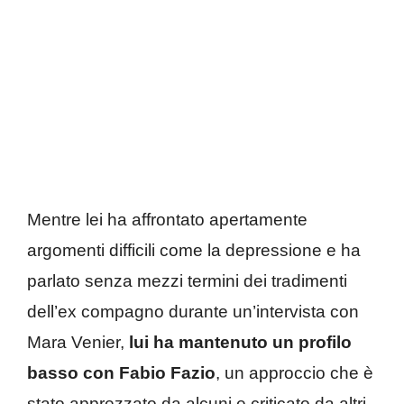
Mentre lei ha affrontato apertamente
argomenti difficili come la depressione e ha
parlato senza mezzi termini dei tradimenti
dell’ex compagno durante un’intervista con
Mara Venier,
lui ha mantenuto un profilo
basso con Fabio Fazio
, un approccio che è
stato apprezzato da alcuni e criticato da altri.