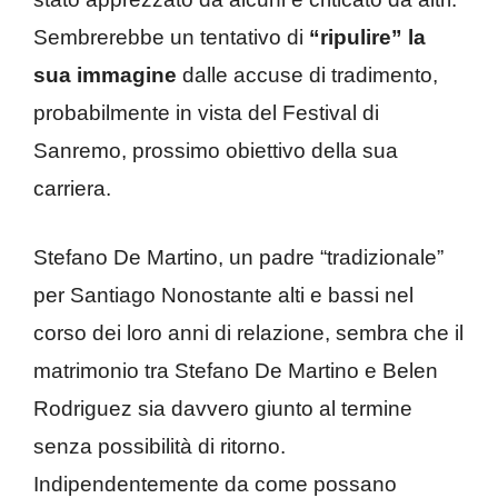
Sembrerebbe un tentativo di
“ripulire” la
sua immagine
dalle accuse di tradimento,
probabilmente in vista del Festival di
Sanremo, prossimo obiettivo della sua
carriera.
Stefano De Martino, un padre “tradizionale”
per Santiago Nonostante alti e bassi nel
corso dei loro anni di relazione, sembra che il
matrimonio tra Stefano De Martino e Belen
Rodriguez sia davvero giunto al termine
senza possibilità di ritorno.
Indipendentemente da come possano