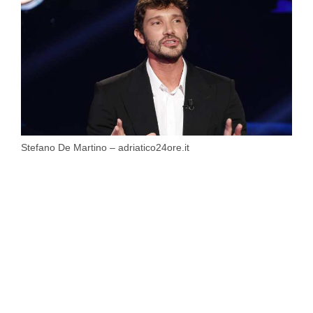
Stefano De Martino – adriatico24ore.it