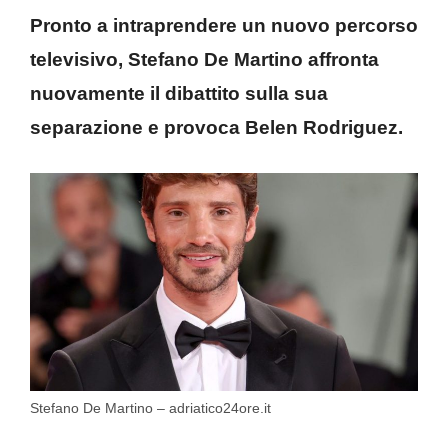
Pronto a intraprendere un nuovo percorso
televisivo, Stefano De Martino affronta
nuovamente il dibattito sulla sua
separazione e provoca Belen Rodriguez.
Stefano De Martino – adriatico24ore.it