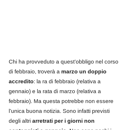
Chi ha provveduto a quest’obbligo nel corso
di febbraio, troverà a
marzo un doppio
accredito
: la ra di febbraio (relativa a
gennaio) e la rata di marzo (relativa a
febbraio). Ma questa potrebbe non essere
l’unica buona notizia. Sono infatti previsti
degli altri
arretrati per i giorni non