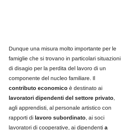
Dunque una misura molto importante per le
famiglie che si trovano in particolari situazioni
di disagio per la perdita del lavoro di un
componente del nucleo familiare. Il
contributo economico
è destinato ai
lavoratori dipendenti del settore privato
,
agli apprendisti, al personale artistico con
rapporti di
lavoro subordinato
, ai soci
lavoratori di cooperative, ai dipendenti
a