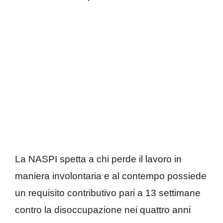
La NASPI spetta a chi perde il lavoro in
maniera involontaria e al contempo possiede
un requisito contributivo pari a 13 settimane
contro la disoccupazione nei quattro anni