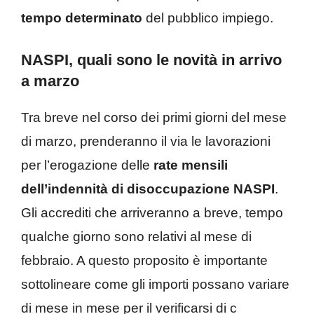
tempo determinato
del pubblico impiego.
NASPI, quali sono le novità in arrivo
a marzo
Tra breve nel corso dei primi giorni del mese
di marzo, prenderanno il via le lavorazioni
per l’erogazione delle
rate mensili
dell’indennità di disoccupazione NASPI
.
Gli accrediti che arriveranno a breve, tempo
qualche giorno sono relativi al mese di
febbraio. A questo proposito è importante
sottolineare come gli importi possano variare
di mese in mese per il verificarsi di c