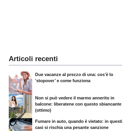
Articoli recenti
Due vacanze al prezzo di una: cos’è lo
‘stopover’ e come funziona
Non si può vedere il marmo annerito in
balcone: liberatene con questo sbiancante
(ottimo)
Fumare in auto, quando è vietato: in questi
casi si rischia una pesante sanzione