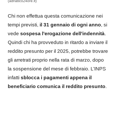
(adriatico24ore.it)
Chi non effettua questa comunicazione nei
tempi previsti,
il 31 gennaio di ogni anno
, si
vede
sospesa l’erogazione dell’indennità
.
Quindi chi ha provveduto in ritardo a inviare il
reddito presunto per il 2025, potrebbe trovare
gli arretrati proprio nella rata di marzo, dopo
la sospensione del mese di febbraio. L’INPS
infatti
sblocca i pagamenti appena il
beneficiario comunica il reddito presunto
.