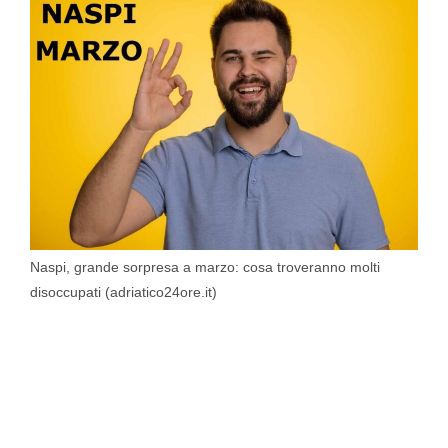
Naspi, grande sorpresa a marzo: cosa troveranno molti
disoccupati (adriatico24ore.it)