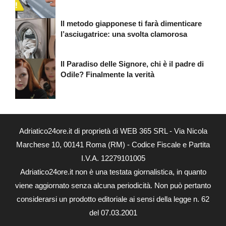
Il metodo giapponese ti farà dimenticare
l’asciugatrice: una svolta clamorosa
Il Paradiso delle Signore, chi è il padre di
Odile? Finalmente la verità
Adriatico24ore.it di proprietà di WEB 365 SRL - Via Nicola
Marchese 10, 00141 Roma (RM) - Codice Fiscale e Partita
I.V.A. 12279101005
Adriatico24ore.it non è una testata giornalistica, in quanto
viene aggiornato senza alcuna periodicità. Non può pertanto
considerarsi un prodotto editoriale ai sensi della legge n. 62
del 07.03.2001