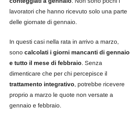
conteggiati a gennaio
. Non sono pochi i
lavoratori che hanno ricevuto solo una parte
delle giornate di gennaio.
In questi casi nella rata in arrivo a marzo,
sono
calcolati i giorni mancanti di gennaio
e tutto il mese di febbraio
. Senza
dimenticare che per chi percepisce il
trattamento integrativo
, potrebbe ricevere
proprio a marzo le quote non versate a
gennaio e febbraio.