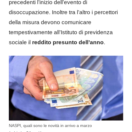
precedenti l’inizio dell’evento di
disoccupazione. Inoltre tra l’altro i percettori
della misura devono comunicare
tempestivamente all’Istituto di previdenza
sociale il
reddito presunto dell’anno
.
NASPI, quali sono le novità in arrivo a marzo