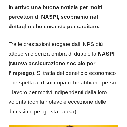
In arrivo una buona notizia per molti
percettori di NASPI, scopriamo nel
dettaglio che cosa sta per capitare.
Tra le prestazioni erogate dall’INPS più
attese vi è senza ombra di dubbio la
NASPI
(Nuova assicurazione sociale per
l’impiego)
. Si tratta del beneficio economico
che spetta ai disoccupati che abbiano perso
il lavoro per motivi indipendenti dalla loro
volontà (con la notevole eccezione delle
dimissioni per giusta causa).