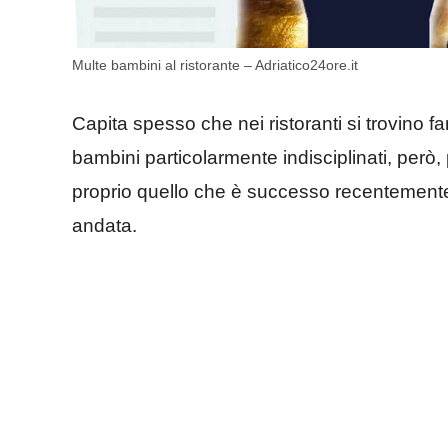
Multe bambini al ristorante – Adriatico24ore.it
Capita spesso che nei ristoranti si trovino 
bambini particolarmente indisciplinati, però, p
proprio quello che è successo recentemente
andata.