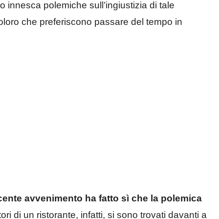
to innesca polemiche sull’ingiustizia di tale
coloro che preferiscono passare del tempo in
cente avvenimento ha fatto sì che la polemica
ori di un ristorante, infatti, si sono trovati davanti a