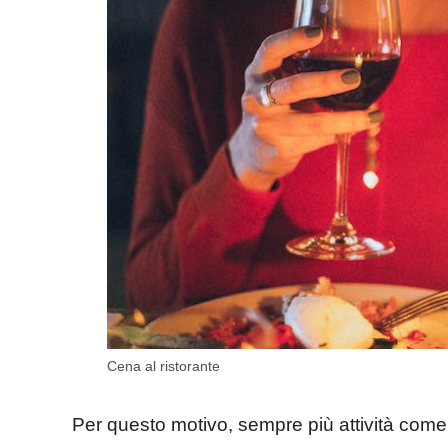
Cena al ristorante
Per questo motivo, sempre più attività come r