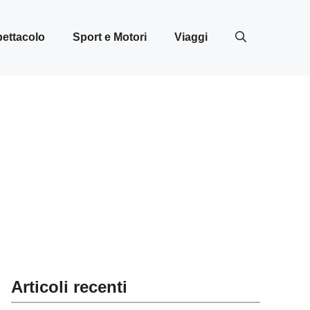
ettacolo
Sport e Motori
Viaggi
Articoli recenti