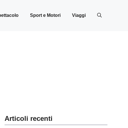
ettacolo
Sport e Motori
Viaggi
Articoli recenti