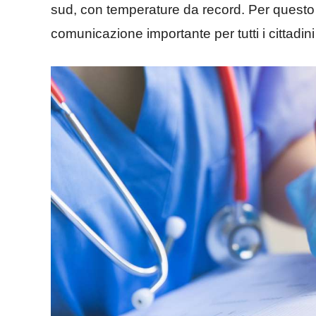
sud, con temperature da record. Per questo m
comunicazione importante per tutti i cittadini i