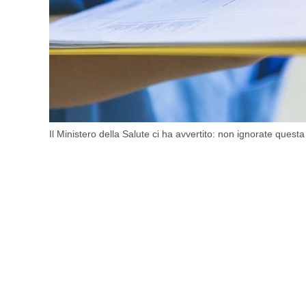
Il Ministero della Salute ci ha avvertito: non ignorate quest