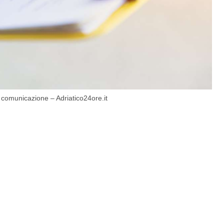
a comunicazione – Adriatico24ore.it