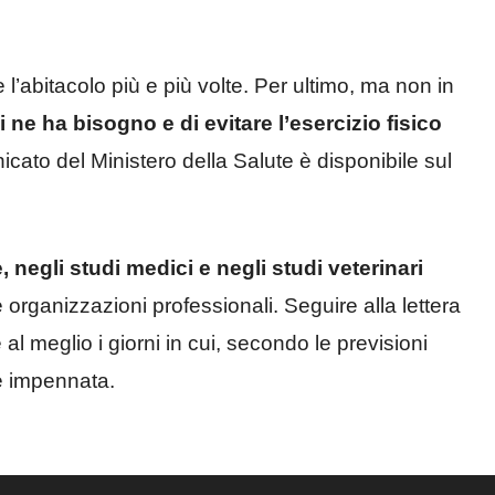
e l’abitacolo più e più volte. Per ultimo, ma non in
i ne ha bisogno e di evitare l’esercizio fisico
nicato del Ministero della Salute è disponibile sul
, negli studi medici e negli studi veterinari
e organizzazioni professionali. Seguire alla lettera
e al meglio i giorni in cui, secondo le previsioni
e impennata.