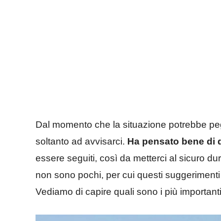
Dal momento che la situazione potrebbe peggi
soltanto ad avvisarci.
Ha pensato bene di d
essere seguiti, così da metterci al sicuro dur
non sono pochi, per cui questi suggeriment
Vediamo di capire quali sono i più importanti