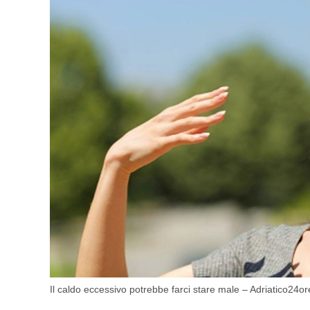
Il caldo eccessivo potrebbe farci stare male – Adriatico24ore