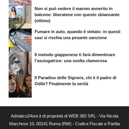
Non si può vedere il marmo annerito in
balcone: liberatene con questo sbiancante
(ottimo)
Fumare in auto, quando è vietato: in questi
casi si rischia una pesante sanzione
Il metodo giapponese ti farà dimenticare
l’asciugatrice: una svolta clamorosa
Il Paradiso delle Signore, chi è il padre di
Odile? Finalmente la verità
Adriatico24ore.it di proprietà di WEB 365 SRL - Via Nicola
Marchese 10, 00141 Roma (RM) - Codice Fiscale e Partita