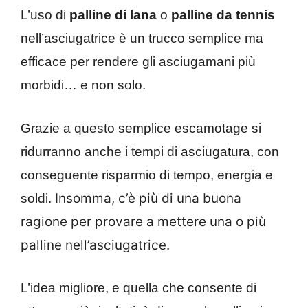
L’uso di
palline di lana
o
palline da tennis
nell’asciugatrice è un trucco semplice ma
efficace per rendere gli asciugamani più
morbidi… e non solo.
Grazie a questo semplice escamotage si
ridurranno anche i tempi di asciugatura, con
conseguente risparmio di tempo, energia e
Insomma, c’è più di una buona
soldi.
ragione per provare a mettere una o più
palline nell’asciugatrice.
L’idea migliore, e quella che consente di