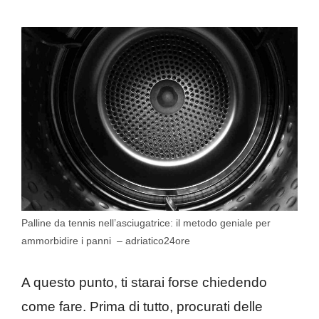
Palline da tennis nell’asciugatrice: il metodo geniale per
ammorbidire i panni – adriatico24ore
A questo punto, ti starai forse chiedendo
come fare. Prima di tutto, procurati delle