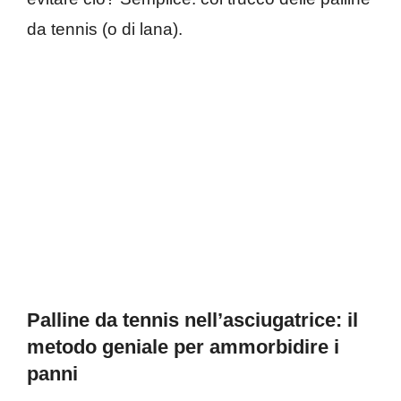
da tennis (o di lana).
Palline da tennis nell’asciugatrice: il
metodo geniale per ammorbidire i
panni