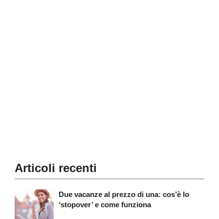
Articoli recenti
Due vacanze al prezzo di una: cos’è lo
‘stopover’ e come funziona