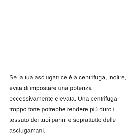
Se la tua asciugatrice è a centrifuga, inoltre,
evita di impostare una potenza
eccessivamente elevata. Una centrifuga
troppo forte potrebbe rendere più duro il
tessuto dei tuoi panni e soprattutto delle
asciugamani.