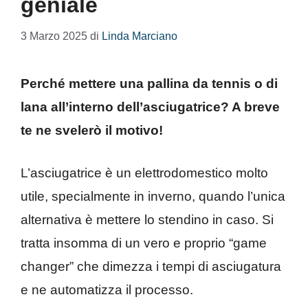
geniale
3 Marzo 2025
di
Linda Marciano
Perché mettere una pallina da tennis o di
lana all’interno dell’asciugatrice? A breve
te ne svelerò il motivo!
L’asciugatrice è un elettrodomestico molto
utile, specialmente in inverno, quando l’unica
alternativa è mettere lo stendino in caso. Si
tratta insomma di un vero e proprio “game
changer” che dimezza i tempi di asciugatura
e ne automatizza il processo.