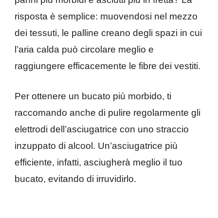
risposta è semplice: muovendosi nel mezzo
dei tessuti, le palline creano degli spazi in cui
l’aria calda può circolare meglio e
raggiungere efficacemente le fibre dei vestiti.
Per ottenere un bucato più morbido, ti
raccomando anche di pulire regolarmente gli
elettrodi dell’asciugatrice con uno straccio
inzuppato di alcool. Un’asciugatrice più
efficiente, infatti, asciugherà meglio il tuo
bucato, evitando di irruvidirlo.