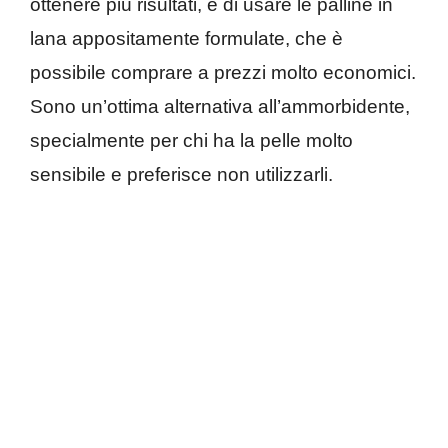
ottenere più risultati, è di usare le palline in
lana appositamente formulate, che è
possibile comprare a prezzi molto economici.
Sono un’ottima alternativa all’ammorbidente,
specialmente per chi ha la pelle molto
sensibile e preferisce non utilizzarli.