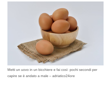
Metti un uovo in un bicchiere e fai così: pochi secondi per
capire se è andato a male – adriatico24ore