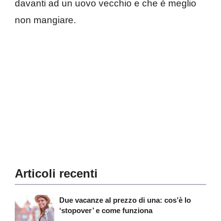
davanti ad un uovo vecchio e che è meglio
non mangiare.
Articoli recenti
Due vacanze al prezzo di una: cos’è lo
‘stopover’ e come funziona