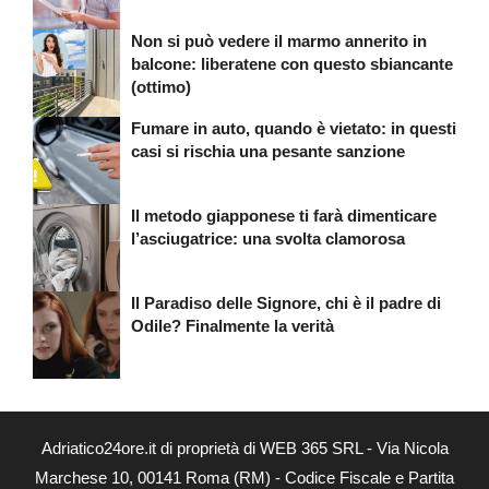
Non si può vedere il marmo annerito in
balcone: liberatene con questo sbiancante
(ottimo)
Fumare in auto, quando è vietato: in questi
casi si rischia una pesante sanzione
Il metodo giapponese ti farà dimenticare
l’asciugatrice: una svolta clamorosa
Il Paradiso delle Signore, chi è il padre di
Odile? Finalmente la verità
Adriatico24ore.it di proprietà di WEB 365 SRL - Via Nicola
Marchese 10, 00141 Roma (RM) - Codice Fiscale e Partita