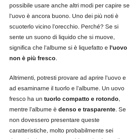
possibile usare anche altri modi per capire se
l’uovo è ancora buono. Uno dei più noti è
scuoterlo vicino l’orecchio. Perché? Se si
sente un suono di liquido che si muove,
significa che l’albume si è liquefatto e
l’uovo
non è più fresco
.
Altrimenti, potresti provare ad aprire l’uovo e
ad esaminarne il tuorlo e l’albume. Un uovo
fresco ha un
tuorlo compatto e rotondo
,
mentre l’albume è
denso e trasparente
. Se
non dovessero presentare queste
caratteristiche, molto probabilmente sei