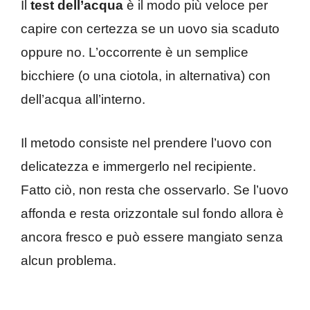
Il
test dell’acqua
è il modo più veloce per
capire con certezza se un uovo sia scaduto
oppure no. L’occorrente è un semplice
bicchiere (o una ciotola, in alternativa) con
dell’acqua all’interno.
Il metodo consiste nel prendere l’uovo con
delicatezza e immergerlo nel recipiente.
Fatto ciò, non resta che osservarlo. Se l’uovo
affonda e resta orizzontale sul fondo allora è
ancora fresco e può essere mangiato senza
alcun problema.