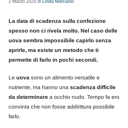
2 Marzo 2025
di
Linda Marciano
La data di scadenza sulla confezione
spesso non ci rivela molto. Nel caso delle
uova sembra impossibile capirlo senza
aprirle, ma esiste un metodo che ti
permette di farlo in pochi secondi.
Le
uova
sono un alimento versatile e
nutriente, ma hanno una
scadenza difficile
da determinare
a occhio nudo. Tempo fa ero
convinta che non fosse addirittura possibile
farlo.