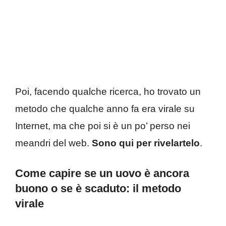
Poi, facendo qualche ricerca, ho trovato un
metodo che qualche anno fa era virale su
Internet, ma che poi si è un po’ perso nei
meandri del web.
Sono qui per rivelartelo
.
Come capire se un uovo è ancora
buono o se è scaduto: il metodo
virale