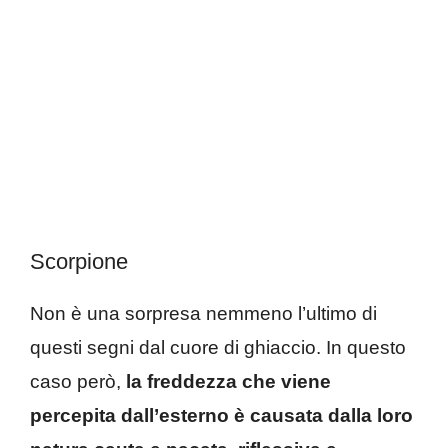
Scorpione
Non è una sorpresa nemmeno l’ultimo di
questi segni dal cuore di ghiaccio. In questo
caso però,
la freddezza che viene
percepita dall’esterno è causata dalla loro