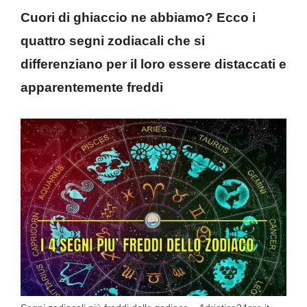
Cuori di ghiaccio ne abbiamo? Ecco i
quattro segni zodiacali che si
differenziano per il loro essere distaccati e
apparentemente freddi