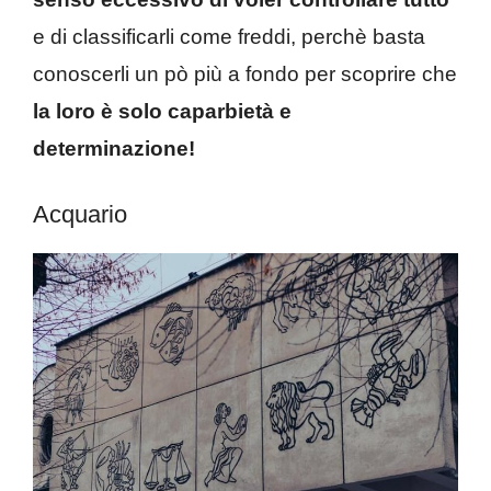
e di classificarli come freddi, perchè basta
conoscerli un pò più a fondo per scoprire che
la loro è solo caparbietà e
determinazione!
Acquario