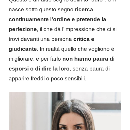
nasce sotto questo segno
ricerca
continuamente l’ordine e pretende la
perfezione
, il che dà l’impressione che ci si
trovi davanti una persona
critica e
giudicante
. In realtà quello che vogliono è
migliorare, e per farlo
non hanno paura di
esporsi o di dire la loro
, senza paura di
apparire freddi o poco sensibili.