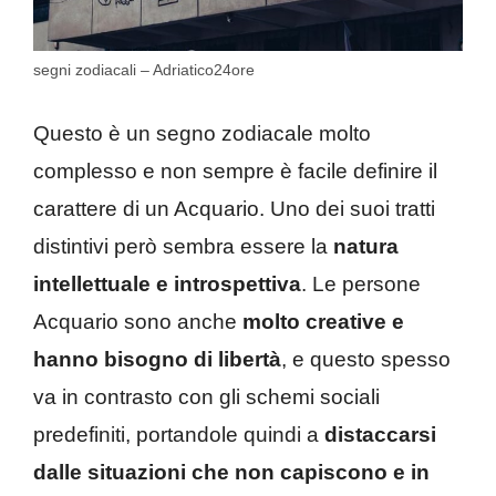
segni zodiacali – Adriatico24ore
Questo è un segno zodiacale molto
complesso e non sempre è facile definire il
carattere di un Acquario. Uno dei suoi tratti
distintivi però sembra essere la
natura
intellettuale e introspettiva
. Le persone
Acquario sono anche
molto creative e
hanno bisogno di libertà
, e questo spesso
va in contrasto con gli schemi sociali
predefiniti, portandole quindi a
distaccarsi
dalle situazioni che non capiscono e in