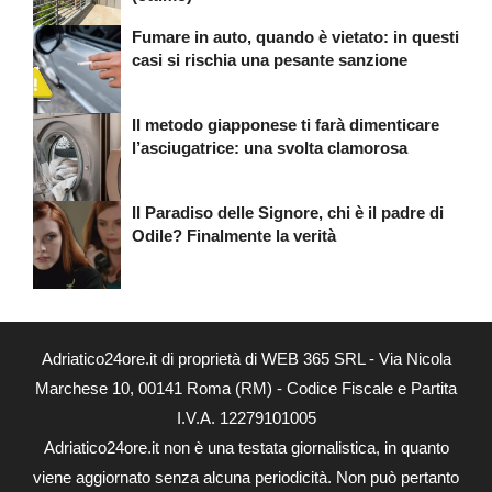
Fumare in auto, quando è vietato: in questi
casi si rischia una pesante sanzione
Il metodo giapponese ti farà dimenticare
l’asciugatrice: una svolta clamorosa
Il Paradiso delle Signore, chi è il padre di
Odile? Finalmente la verità
Adriatico24ore.it di proprietà di WEB 365 SRL - Via Nicola
Marchese 10, 00141 Roma (RM) - Codice Fiscale e Partita
I.V.A. 12279101005
Adriatico24ore.it non è una testata giornalistica, in quanto
viene aggiornato senza alcuna periodicità. Non può pertanto