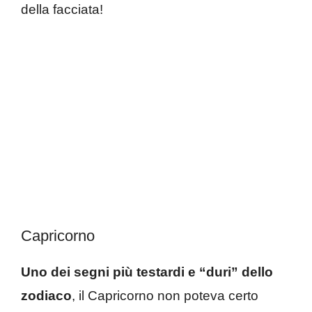
della facciata!
Capricorno
Uno dei segni più testardi e “duri” dello
zodiaco
, il Capricorno non poteva certo