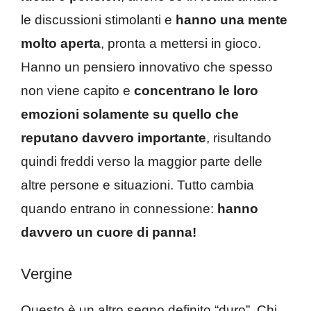
le discussioni stimolanti e
hanno una mente
molto aperta
, pronta a mettersi in gioco.
Hanno un pensiero innovativo che spesso
non viene capito e
concentrano le loro
emozioni solamente su quello che
reputano davvero importante
, risultando
quindi freddi verso la maggior parte delle
altre persone e situazioni. Tutto cambia
quando entrano in connessione:
hanno
davvero un cuore di panna!
Vergine
Questo è un altro segno definito “duro”. Chi