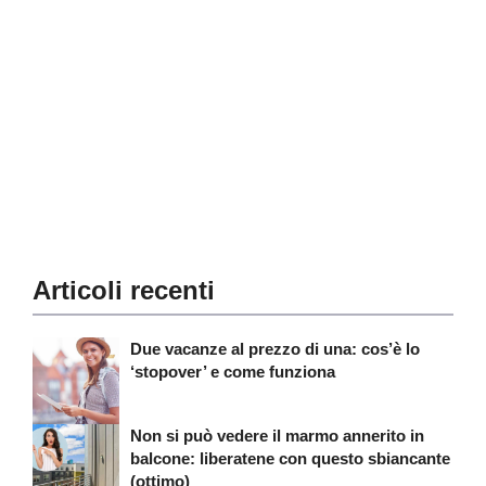
Articoli recenti
Due vacanze al prezzo di una: cos’è lo
‘stopover’ e come funziona
Non si può vedere il marmo annerito in
balcone: liberatene con questo sbiancante
(ottimo)