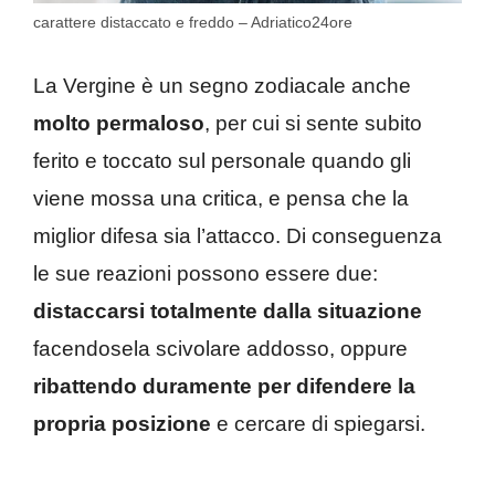
carattere distaccato e freddo – Adriatico24ore
La Vergine è un segno zodiacale anche
molto permaloso
, per cui si sente subito
ferito e toccato sul personale quando gli
viene mossa una critica, e pensa che la
miglior difesa sia l’attacco. Di conseguenza
le sue reazioni possono essere due:
distaccarsi totalmente dalla situazione
facendosela scivolare addosso, oppure
ribattendo duramente per difendere la
propria posizione
e cercare di spiegarsi.