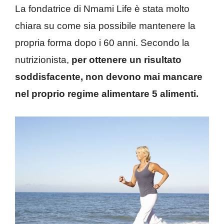
La fondatrice di Nmami Life è stata molto
chiara su come sia possibile mantenere la
propria forma dopo i 60 anni. Secondo la
nutrizionista,
per ottenere un risultato
soddisfacente, non devono mai mancare
nel proprio regime alimentare 5 alimenti.