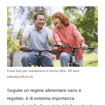
Cosa fare per mantenersi in forma oltre i 60 anni
(Adratico24ore.it)
Seguire un regime alimentare sano e
regolato, è di estrema importanza.