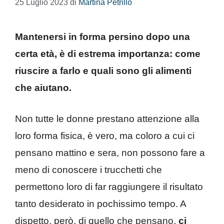
25 Luglio 2023
di
Martina Petrillo
Mantenersi in forma persino dopo una
certa età, è di estrema importanza: come
riuscire a farlo e quali sono gli alimenti
che aiutano.
Non tutte le donne prestano attenzione alla
loro forma fisica, è vero, ma coloro a cui ci
pensano mattino e sera, non possono fare a
meno di conoscere i trucchetti che
permettono loro di far raggiungere il risultato
tanto desiderato in pochissimo tempo. A
dispetto, però, di quello che pensano,
ci