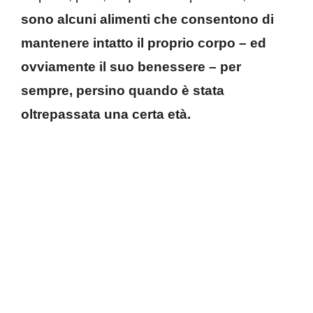
sono alcuni alimenti che consentono di
mantenere intatto il proprio corpo – ed
ovviamente il suo benessere – per
sempre, persino quando è stata
oltrepassata una certa età.