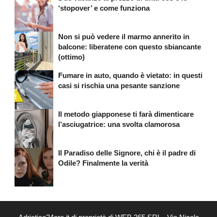
‘stopover’ e come funziona
Non si può vedere il marmo annerito in
balcone: liberatene con questo sbiancante
(ottimo)
Fumare in auto, quando è vietato: in questi
casi si rischia una pesante sanzione
Il metodo giapponese ti farà dimenticare
l’asciugatrice: una svolta clamorosa
Il Paradiso delle Signore, chi è il padre di
Odile? Finalmente la verità