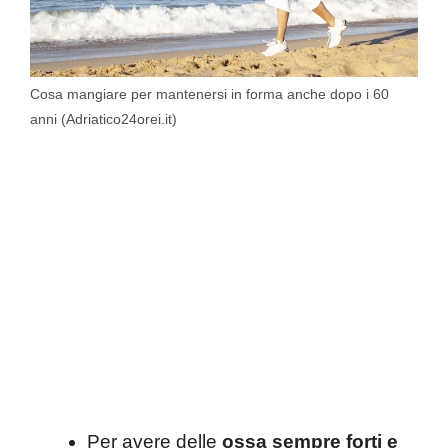
Cosa mangiare per mantenersi in forma anche dopo i 60
anni (Adriatico24orei.it)
Per avere delle
ossa sempre forti e