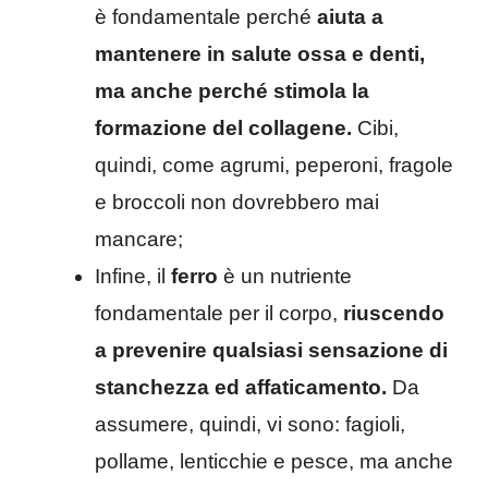
è fondamentale perché
aiuta a
mantenere in salute ossa e denti,
ma anche perché stimola la
formazione del collagene.
Cibi,
quindi, come agrumi, peperoni, fragole
e broccoli non dovrebbero mai
mancare;
Infine, il
ferro
è un nutriente
fondamentale per il corpo,
riuscendo
a prevenire qualsiasi sensazione di
stanchezza ed affaticamento.
Da
assumere, quindi, vi sono: fagioli,
pollame, lenticchie e pesce, ma anche