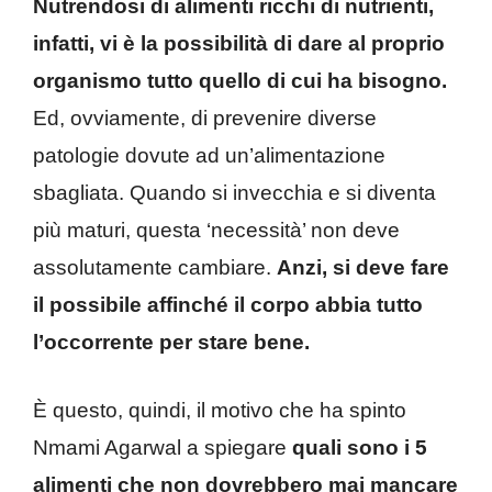
Nutrendosi di alimenti ricchi di nutrienti,
infatti, vi è la possibilità di dare al proprio
organismo tutto quello di cui ha bisogno.
Ed, ovviamente, di prevenire diverse
patologie dovute ad un’alimentazione
sbagliata. Quando si invecchia e si diventa
più maturi, questa ‘necessità’ non deve
assolutamente cambiare.
Anzi, si deve fare
il possibile affinché il corpo abbia tutto
l’occorrente per stare bene.
È questo, quindi, il motivo che ha spinto
Nmami Agarwal a spiegare
quali sono i 5
alimenti che non dovrebbero mai mancare