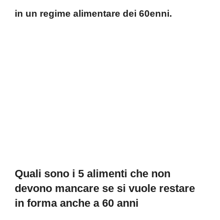
in un regime alimentare dei 60enni.
Quali sono i 5 alimenti che non
devono mancare se si vuole restare
in forma anche a 60 anni