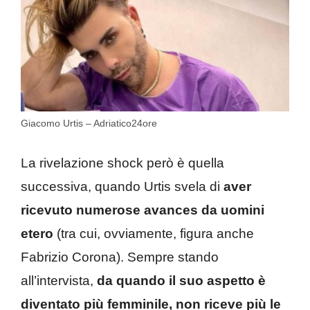
Giacomo Urtis – Adriatico24ore
La rivelazione shock però è quella
successiva, quando Urtis svela di
aver
ricevuto numerose avances da uomini
etero
(tra cui, ovviamente, figura anche
Fabrizio Corona). Sempre stando
all’intervista,
da quando il suo aspetto è
diventato più femminile, non riceve più le