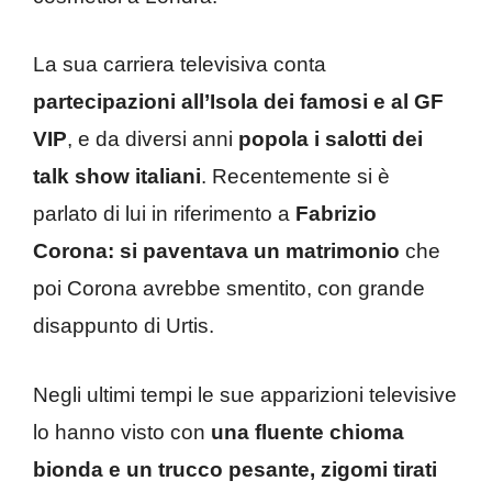
La sua carriera televisiva conta
partecipazioni all’Isola dei famosi e al GF
VIP
, e da diversi anni
popola i salotti dei
talk show italiani
. Recentemente si è
parlato di lui in riferimento a
Fabrizio
Corona: si paventava un matrimonio
che
poi Corona avrebbe smentito, con grande
disappunto di Urtis.
Negli ultimi tempi le sue apparizioni televisive
lo hanno visto con
una fluente chioma
bionda e un trucco pesante, zigomi tirati