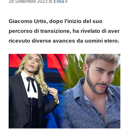
28 Settembre 2023
di
Erika F
Giacomo Urtis, dopo l’inizio del suo
percorso di transizione, ha rivelato di aver
ricevuto diverse avances da uomini etero.