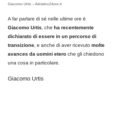
Giacomo Urtis – Adriatico24ore.it
A far parlare di sé nelle ultime ore è
Giacomo Urtis
, che
ha recentemente
dichiarato di essere in un percorso di
transizione
, e anche di aver ricevuto
molte
avances da uomini etero
che gli chiedono
una cosa in particolare.
Giacomo Urtis