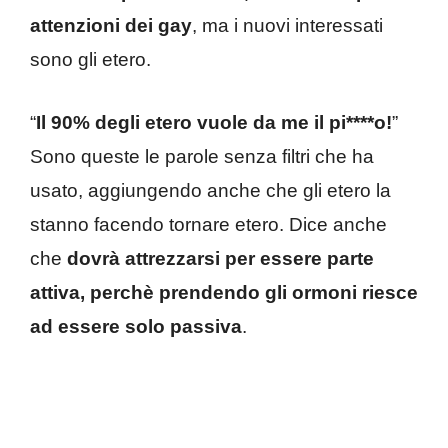
attenzioni dei gay
, ma i nuovi interessati
sono gli etero.
“
Il 90% degli etero vuole da me il pi****o!
”
Sono queste le parole senza filtri che ha
usato, aggiungendo anche che gli etero la
stanno facendo tornare etero. Dice anche
che
dovrà attrezzarsi per essere parte
attiva, perchè prendendo gli ormoni riesce
ad essere solo passiva
.