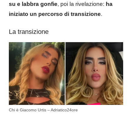
su e labbra gonfie
, poi la rivelazione:
ha
iniziato un percorso di transizione
.
La transizione
Chi è Giacomo Urtis – Adriatico24ore