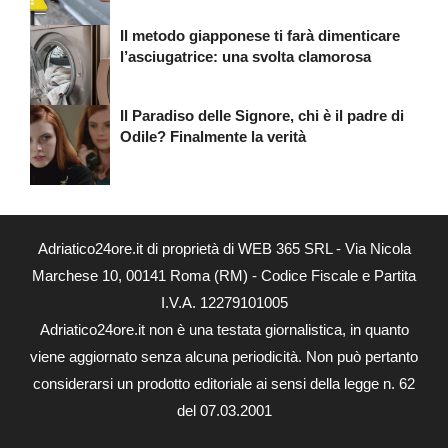
Il metodo giapponese ti farà dimenticare
l’asciugatrice: una svolta clamorosa
Il Paradiso delle Signore, chi è il padre di
Odile? Finalmente la verità
Adriatico24ore.it di proprietà di WEB 365 SRL - Via Nicola
Marchese 10, 00141 Roma (RM) - Codice Fiscale e Partita
I.V.A. 12279101005
Adriatico24ore.it non è una testata giornalistica, in quanto
viene aggiornato senza alcuna periodicità. Non può pertanto
considerarsi un prodotto editoriale ai sensi della legge n. 62
del 07.03.2001