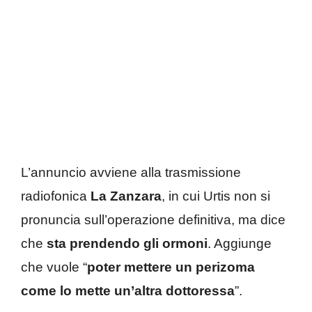
L’annuncio avviene alla trasmissione
radiofonica
La Zanzara
, in cui Urtis non si
pronuncia sull’operazione definitiva, ma dice
che
sta prendendo gli ormoni
. Aggiunge
che vuole “
poter mettere un perizoma
come lo mette un’altra dottoressa
”.