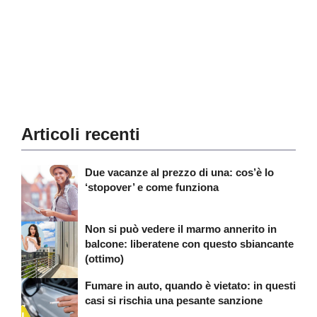
Articoli recenti
Due vacanze al prezzo di una: cos’è lo
‘stopover’ e come funziona
Non si può vedere il marmo annerito in
balcone: liberatene con questo sbiancante
(ottimo)
Fumare in auto, quando è vietato: in questi
casi si rischia una pesante sanzione