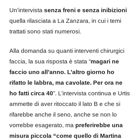
Un’intervista
senza freni e senza inibizioni
quella rilasciata a La Zanzara, in cui i temi
trattati sono stati numerosi.
Alla domanda su quanti interventi chirurgici
faccia, la sua risposta è stata “
magari ne
faccio uno all’anno. L’altro giorno ho
rifatto le labbra, ma cavolate. Per ora ne
ho fatti circa 40
”. L’intervista continua e Urtis
ammette di aver ritoccato il lato B e che si
rifarebbe anche il seno, anche se non lo
vorrebbe esagerato, ma
preferirebbe una
misura piccola “come quello di Martina