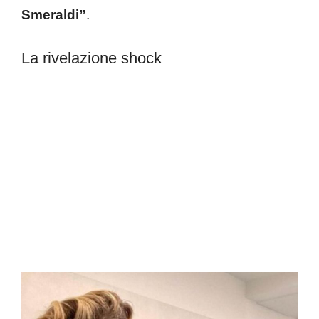
Smeraldi”
.
La rivelazione shock