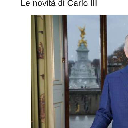
Le novità di Carlo III