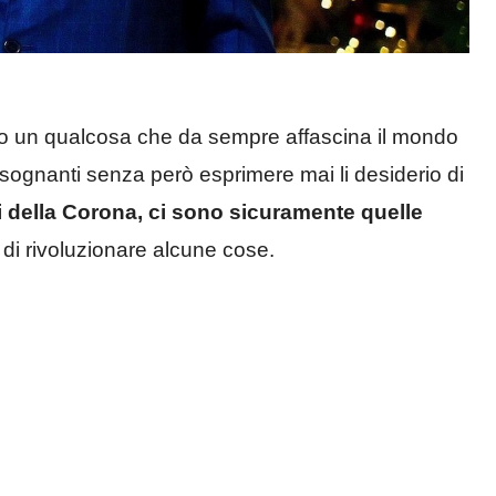
sono un qualcosa che da sempre affascina il mondo
 sognanti senza però esprimere mai li desiderio di
ti della Corona, ci sono sicuramente quelle
 di rivoluzionare alcune cose.