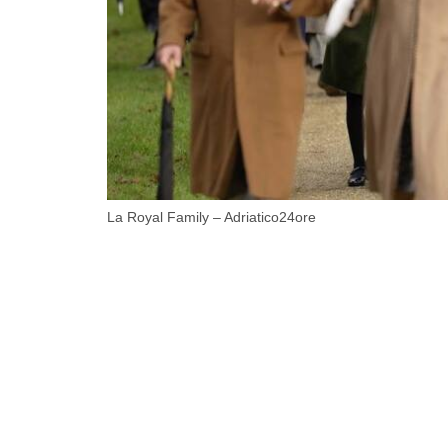
La Royal Family – Adriatico24ore