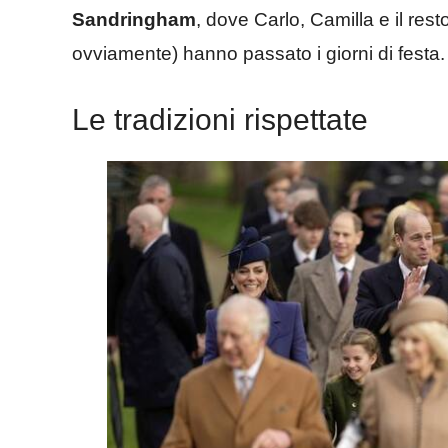
Sandringham
, dove Carlo, Camilla e il res
ovviamente) hanno passato i giorni di festa.
Le tradizioni rispettate