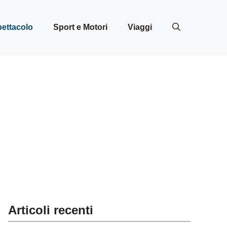
ettacolo
Sport e Motori
Viaggi
Articoli recenti