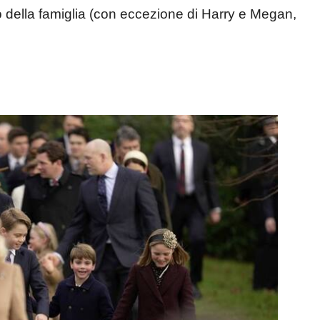
to della famiglia (con eccezione di Harry e Megan,